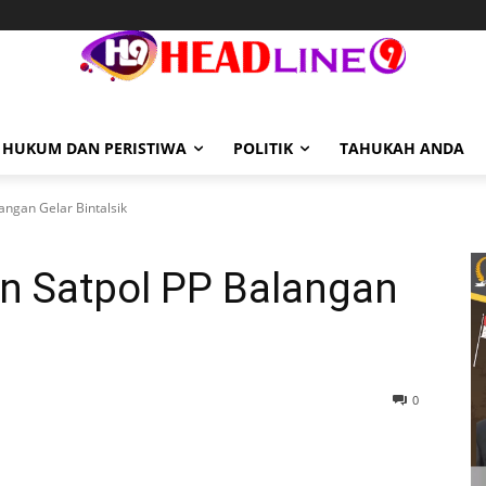
HUKUM DAN PERISTIWA
POLITIK
TAHUKAH ANDA
langan Gelar Bintalsik
in Satpol PP Balangan
0