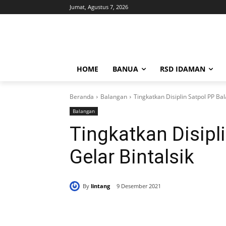
Jumat, Agustus 7, 2026
HOME
BANUA
RSD IDAMAN
Beranda
Balangan
Tingkatkan Disiplin Satpol PP Ba
Balangan
Tingkatkan Disipl
Gelar Bintalsik
By
lintang
9 Desember 2021
Bagikan