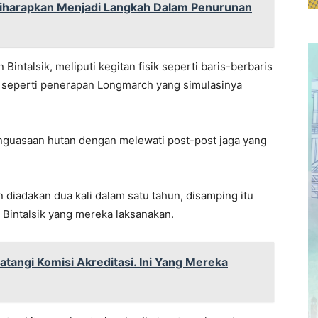
Diharapkan Menjadi Langkah Dalam Penurunan
intalsik, meliputi kegitan fisik seperti baris-berbaris
ya, seperti penerapan Longmarch yang simulasinya
nguasaan hutan dengan melewati post-post jaga yang
n diadakan dua kali dalam satu tahun, disamping itu
n Bintalsik yang mereka laksanakan.
tangi Komisi Akreditasi. Ini Yang Mereka