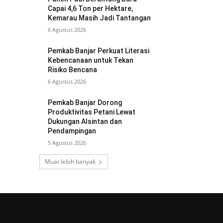
Capai 4,6 Ton per Hektare,
Kemarau Masih Jadi Tantangan
6 Agustus 2026
Pemkab Banjar Perkuat Literasi
Kebencanaan untuk Tekan
Risiko Bencana
6 Agustus 2026
Pemkab Banjar Dorong
Produktivitas Petani Lewat
Dukungan Alsintan dan
Pendampingan
5 Agustus 2026
Muat lebih banyak