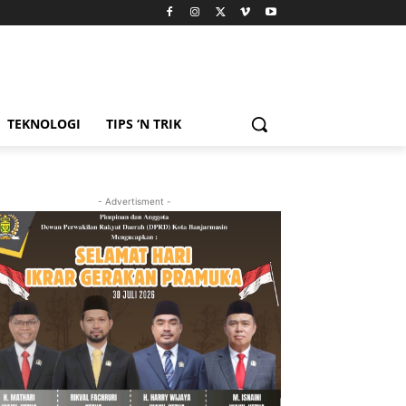
TEKNOLOGI
TIPS ‘N TRIK
- Advertisment -