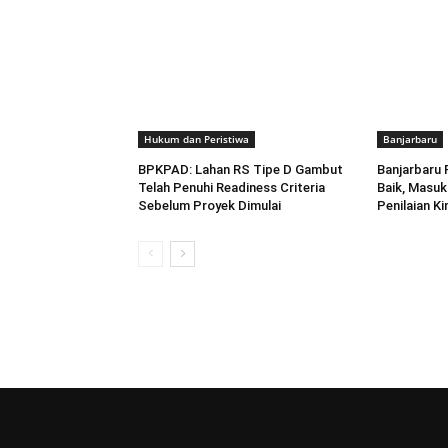
Hukum dan Peristiwa
Banjarbaru
BPKPAD: Lahan RS Tipe D Gambut
Banjarbaru 
Telah Penuhi Readiness Criteria
Baik, Masuk
Sebelum Proyek Dimulai
Penilaian K