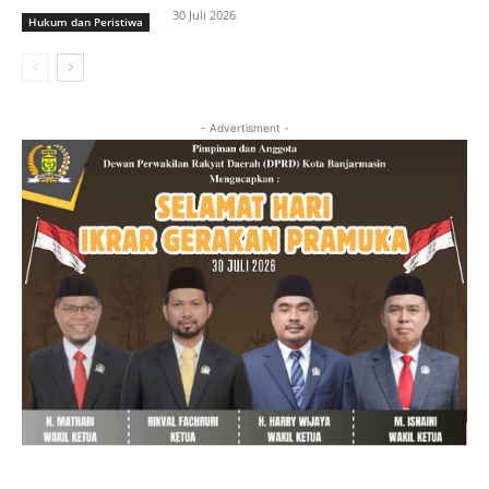
30 Juli 2026
Hukum dan Peristiwa
- Advertisment -