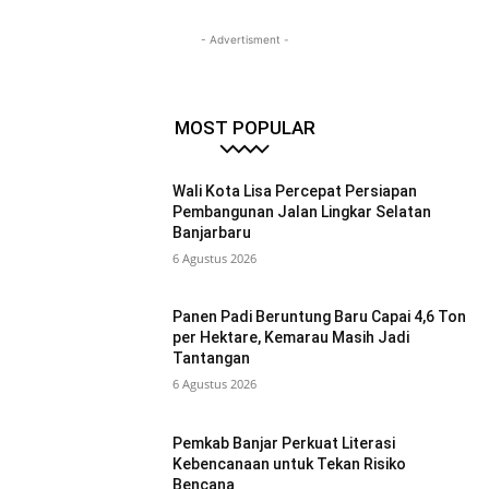
- Advertisment -
MOST POPULAR
Wali Kota Lisa Percepat Persiapan
Pembangunan Jalan Lingkar Selatan
Banjarbaru
6 Agustus 2026
Panen Padi Beruntung Baru Capai 4,6 Ton
per Hektare, Kemarau Masih Jadi
Tantangan
6 Agustus 2026
Pemkab Banjar Perkuat Literasi
Kebencanaan untuk Tekan Risiko
Bencana