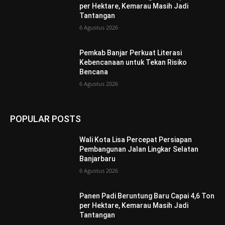
per Hektare, Kemarau Masih Jadi
Tantangan
6 Agustus 2026
Pemkab Banjar Perkuat Literasi
Kebencanaan untuk Tekan Risiko
Bencana
6 Agustus 2026
POPULAR POSTS
Wali Kota Lisa Percepat Persiapan
Pembangunan Jalan Lingkar Selatan
Banjarbaru
6 Agustus 2026
Panen Padi Beruntung Baru Capai 4,6 Ton
per Hektare, Kemarau Masih Jadi
Tantangan