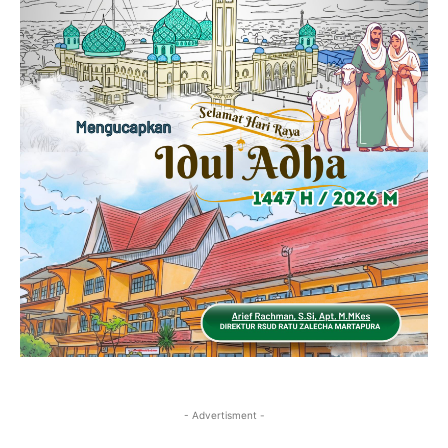
- Advertisment -