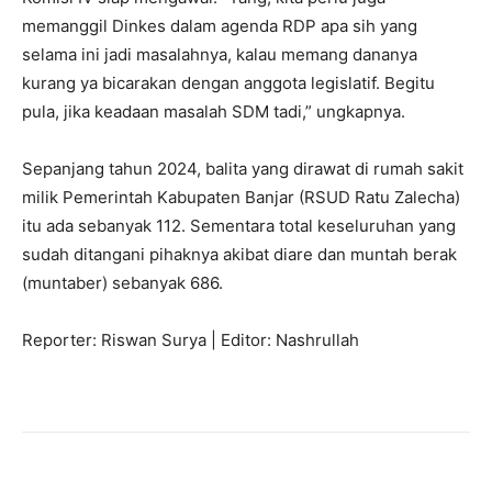
memanggil Dinkes dalam agenda RDP apa sih yang
selama ini jadi masalahnya, kalau memang dananya
kurang ya bicarakan dengan anggota legislatif. Begitu
pula, jika keadaan masalah SDM tadi,” ungkapnya.
Sepanjang tahun 2024, balita yang dirawat di rumah sakit
milik Pemerintah Kabupaten Banjar (RSUD Ratu Zalecha)
itu ada sebanyak 112. Sementara total keseluruhan yang
sudah ditangani pihaknya akibat diare dan muntah berak
(muntaber) sebanyak 686.
Reporter: Riswan Surya | Editor: Nashrullah