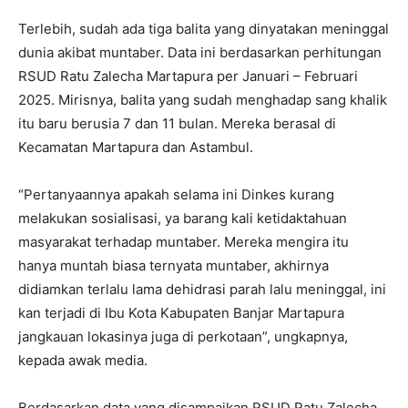
Terlebih, sudah ada tiga balita yang dinyatakan meninggal
dunia akibat muntaber. Data ini berdasarkan perhitungan
RSUD Ratu Zalecha Martapura per Januari – Februari
2025. Mirisnya, balita yang sudah menghadap sang khalik
itu baru berusia 7 dan 11 bulan. Mereka berasal di
Kecamatan Martapura dan Astambul.
“Pertanyaannya apakah selama ini Dinkes kurang
melakukan sosialisasi, ya barang kali ketidaktahuan
masyarakat terhadap muntaber. Mereka mengira itu
hanya muntah biasa ternyata muntaber, akhirnya
didiamkan terlalu lama dehidrasi parah lalu meninggal, ini
kan terjadi di Ibu Kota Kabupaten Banjar Martapura
jangkauan lokasinya juga di perkotaan”, ungkapnya,
kepada awak media.
Berdasarkan data yang disampaikan RSUD Ratu Zalecha