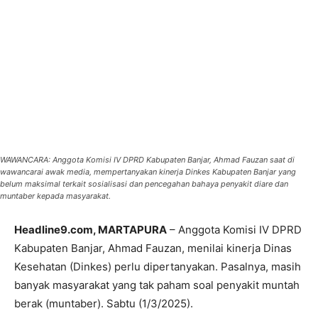
WAWANCARA: Anggota Komisi IV DPRD Kabupaten Banjar, Ahmad Fauzan saat di
wawancarai awak media, mempertanyakan kinerja Dinkes Kabupaten Banjar yang
belum maksimal terkait sosialisasi dan pencegahan bahaya penyakit diare dan
muntaber kepada masyarakat.
Headline9.com, MARTAPURA
– Anggota Komisi IV DPRD
Kabupaten Banjar, Ahmad Fauzan, menilai kinerja Dinas
Kesehatan (Dinkes) perlu dipertanyakan. Pasalnya, masih
banyak masyarakat yang tak paham soal penyakit muntah
berak (muntaber). Sabtu (1/3/2025).