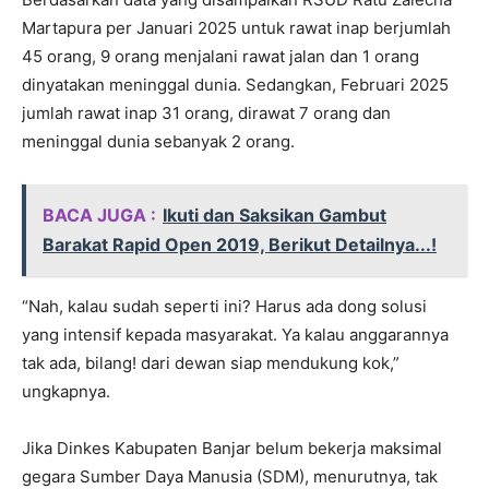
Martapura per Januari 2025 untuk rawat inap berjumlah
45 orang, 9 orang menjalani rawat jalan dan 1 orang
dinyatakan meninggal dunia. Sedangkan, Februari 2025
jumlah rawat inap 31 orang, dirawat 7 orang dan
meninggal dunia sebanyak 2 orang.
BACA JUGA :
Ikuti dan Saksikan Gambut
Barakat Rapid Open 2019, Berikut Detailnya...!
“Nah, kalau sudah seperti ini? Harus ada dong solusi
yang intensif kepada masyarakat. Ya kalau anggarannya
tak ada, bilang! dari dewan siap mendukung kok,”
ungkapnya.
Jika Dinkes Kabupaten Banjar belum bekerja maksimal
gegara Sumber Daya Manusia (SDM), menurutnya, tak