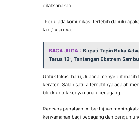
dilaksanakan.
“Perlu ada komunikasi terlebih dahulu apak
lain,” ujarnya.
BACA JUGA :
Bupati Tapin Buka Adve
Tarus 12”, Tantangan Ekstrem Sambu
Untuk lokasi baru, Juanda menyebut masih t
keraton. Salah satu alternatifnya adalah 
block untuk kenyamanan pedagang.
Rencana penataan ini bertujuan meningkatk
kenyamanan bagi pedagang dan pengunjun