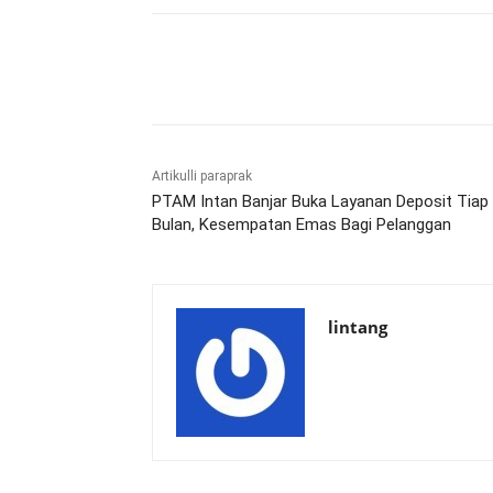
Bagikan
Artikulli paraprak
PTAM Intan Banjar Buka Layanan Deposit Tiap
Bulan, Kesempatan Emas Bagi Pelanggan
lintang