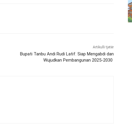
Artikulli tjetër
Bupati Tanbu Andi Rudi Latif: Siap Mengabdi dan
Wujudkan Pembangunan 2025-2030