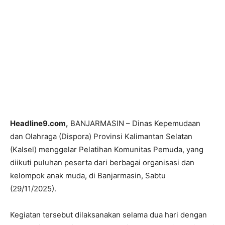
Headline9.com,
BANJARMASIN – Dinas Kepemudaan
dan Olahraga (Dispora) Provinsi Kalimantan Selatan
(Kalsel) menggelar Pelatihan Komunitas Pemuda, yang
diikuti puluhan peserta dari berbagai organisasi dan
kelompok anak muda, di Banjarmasin, Sabtu
(29/11/2025).
Kegiatan tersebut dilaksanakan selama dua hari dengan