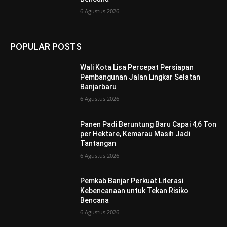
6 Agustus 2026
POPULAR POSTS
Wali Kota Lisa Percepat Persiapan
Pembangunan Jalan Lingkar Selatan
Banjarbaru
6 Agustus 2026
Panen Padi Beruntung Baru Capai 4,6 Ton
per Hektare, Kemarau Masih Jadi
Tantangan
6 Agustus 2026
Pemkab Banjar Perkuat Literasi
Kebencanaan untuk Tekan Risiko
Bencana
6 Agustus 2026