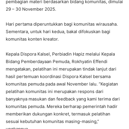
pembagian materi berdasarkan bidang komunitas, dimulai
29 – 30 November 2025.
Hari pertama diperuntukkan bagi komunitas wirausaha.
Sementara, untuk hari kedua, bakal difokuskan bagi
komunitas konten kreator.
Kepala Dispora Kalsel, Perbiadin Hapiz melalui Kepala
Bidang Pemberdayaan Pemuda, Rokhyatin Effendi
mengatakan, pelatihan ini merupakan tindak lanjut dari
hasil pertemuan koordinasi Dispora Kalsel bersama
komunitas pemuda pada awal November lalu. “Kegiatan
pelatihan komunitas ini merupakan respons dari
banyaknya masukan dan feedback yang kami terima dari
komunitas pemuda. Mereka berharap pemerintah hadir
memberikan dukungan konkret, termasuk pelatihan
sesuai kebutuhan komunitas masing-masing,”
ungkapnya.