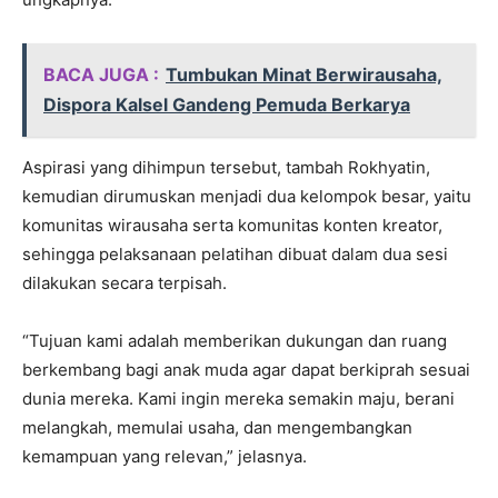
BACA JUGA :
Tumbukan Minat Berwirausaha,
Dispora Kalsel Gandeng Pemuda Berkarya
Aspirasi yang dihimpun tersebut, tambah Rokhyatin,
kemudian dirumuskan menjadi dua kelompok besar, yaitu
komunitas wirausaha serta komunitas konten kreator,
sehingga pelaksanaan pelatihan dibuat dalam dua sesi
dilakukan secara terpisah.
“Tujuan kami adalah memberikan dukungan dan ruang
berkembang bagi anak muda agar dapat berkiprah sesuai
dunia mereka. Kami ingin mereka semakin maju, berani
melangkah, memulai usaha, dan mengembangkan
kemampuan yang relevan,” jelasnya.