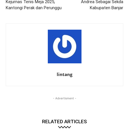
Kejurnas Tenis Meja 2025,
Andrea Sebagai Sekda
Kantongi Perak dan Perunggu
Kabupaten Banjar
lintang
- Advertisment -
RELATED ARTICLES