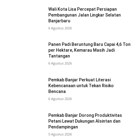
Wali Kota Lisa Percepat Persiapan
Pembangunan Jalan Lingkar Selatan
Banjarbaru
6 Agustus 2026
Panen Padi Beruntung Baru Capai 4,6 Ton
per Hektare, Kemarau Masih Jadi
Tantangan
6 Agustus 2026
Pemkab Banjar Perkuat Literasi
Kebencanaan untuk Tekan Risiko
Bencana
6 Agustus 2026
Pemkab Banjar Dorong Produktivitas
Petani Lewat Dukungan Alsintan dan
Pendampingan
5 Agustus 2026