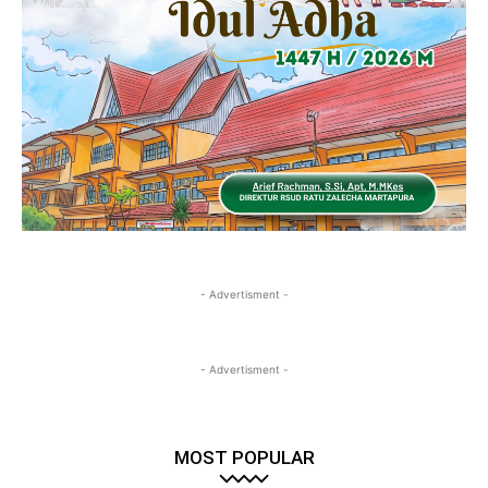
- Advertisment -
- Advertisment -
MOST POPULAR