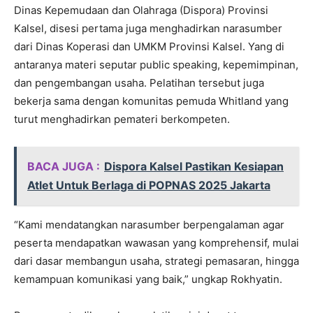
Dinas Kepemudaan dan Olahraga (Dispora) Provinsi
Kalsel, disesi pertama juga menghadirkan narasumber
dari Dinas Koperasi dan UMKM Provinsi Kalsel. Yang di
antaranya materi seputar public speaking, kepemimpinan,
dan pengembangan usaha. Pelatihan tersebut juga
bekerja sama dengan komunitas pemuda Whitland yang
turut menghadirkan pemateri berkompeten.
BACA JUGA :
Dispora Kalsel Pastikan Kesiapan
Atlet Untuk Berlaga di POPNAS 2025 Jakarta
“Kami mendatangkan narasumber berpengalaman agar
peserta mendapatkan wawasan yang komprehensif, mulai
dari dasar membangun usaha, strategi pemasaran, hingga
kemampuan komunikasi yang baik,” ungkap Rokhyatin.