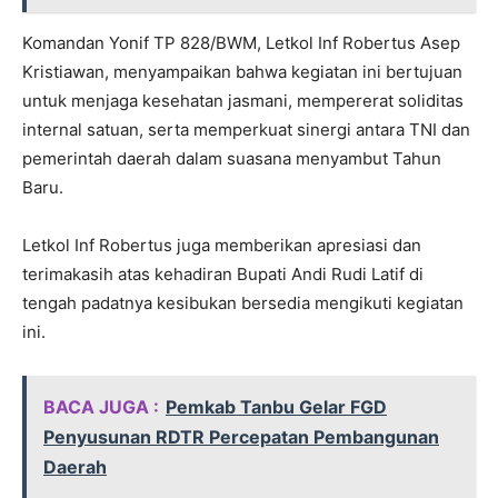
Komandan Yonif TP 828/BWM, Letkol Inf Robertus Asep
Kristiawan, menyampaikan bahwa kegiatan ini bertujuan
untuk menjaga kesehatan jasmani, mempererat soliditas
internal satuan, serta memperkuat sinergi antara TNI dan
pemerintah daerah dalam suasana menyambut Tahun
Baru.
Letkol Inf Robertus juga memberikan apresiasi dan
terimakasih atas kehadiran Bupati Andi Rudi Latif di
tengah padatnya kesibukan bersedia mengikuti kegiatan
ini.
BACA JUGA :
Pemkab Tanbu Gelar FGD
Penyusunan RDTR Percepatan Pembangunan
Daerah