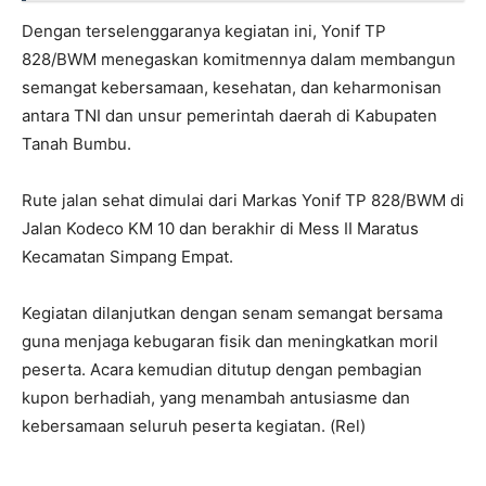
Dengan terselenggaranya kegiatan ini, Yonif TP
828/BWM menegaskan komitmennya dalam membangun
semangat kebersamaan, kesehatan, dan keharmonisan
antara TNI dan unsur pemerintah daerah di Kabupaten
Tanah Bumbu.
Rute jalan sehat dimulai dari Markas Yonif TP 828/BWM di
Jalan Kodeco KM 10 dan berakhir di Mess II Maratus
Kecamatan Simpang Empat.
Kegiatan dilanjutkan dengan senam semangat bersama
guna menjaga kebugaran fisik dan meningkatkan moril
peserta. Acara kemudian ditutup dengan pembagian
kupon berhadiah, yang menambah antusiasme dan
kebersamaan seluruh peserta kegiatan. (Rel)