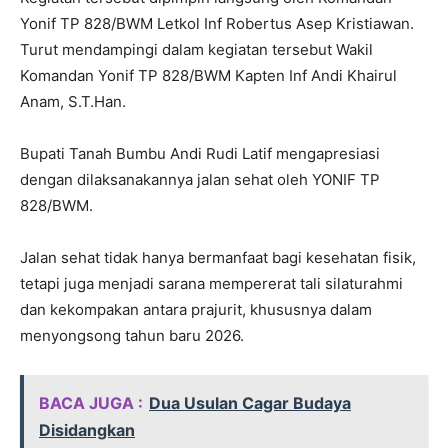
Yonif TP 828/BWM Letkol Inf Robertus Asep Kristiawan.
Turut mendampingi dalam kegiatan tersebut Wakil
Komandan Yonif TP 828/BWM Kapten Inf Andi Khairul
Anam, S.T.Han.
Bupati Tanah Bumbu Andi Rudi Latif mengapresiasi
dengan dilaksanakannya jalan sehat oleh YONIF TP
828/BWM.
Jalan sehat tidak hanya bermanfaat bagi kesehatan fisik,
tetapi juga menjadi sarana mempererat tali silaturahmi
dan kekompakan antara prajurit, khususnya dalam
menyongsong tahun baru 2026.
BACA JUGA :
Dua Usulan Cagar Budaya
Disidangkan