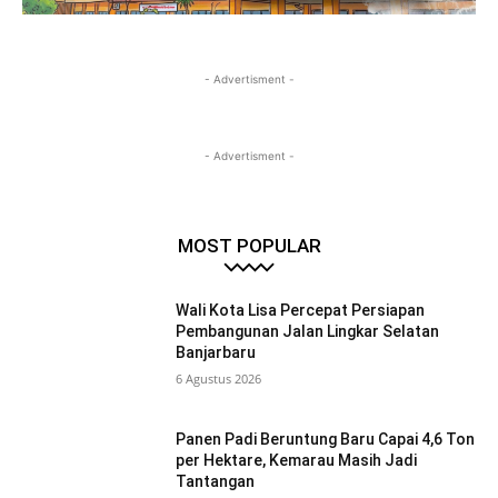
- Advertisment -
- Advertisment -
MOST POPULAR
Wali Kota Lisa Percepat Persiapan
Pembangunan Jalan Lingkar Selatan
Banjarbaru
6 Agustus 2026
Panen Padi Beruntung Baru Capai 4,6 Ton
per Hektare, Kemarau Masih Jadi
Tantangan