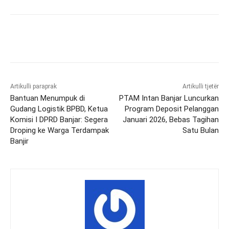
Artikulli paraprak
Artikulli tjetër
Bantuan Menumpuk di
PTAM Intan Banjar Luncurkan
Gudang Logistik BPBD, Ketua
Program Deposit Pelanggan
Komisi I DPRD Banjar: Segera
Januari 2026, Bebas Tagihan
Droping ke Warga Terdampak
Satu Bulan
Banjir