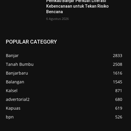
Pemkab Banjar Perkuat Literasi
Kebencanaan untuk Tekan Risiko
Bencana
6 Agustus 2026
POPULAR CATEGORY
Banjar
2833
Tanah Bumbu
2508
Banjarbaru
1616
Balangan
1545
Kalsel
871
advertorial2
680
Kapuas
619
bpn
526