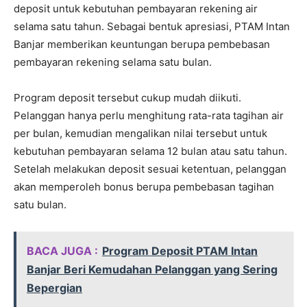
deposit untuk kebutuhan pembayaran rekening air
selama satu tahun. Sebagai bentuk apresiasi, PTAM Intan
Banjar memberikan keuntungan berupa pembebasan
pembayaran rekening selama satu bulan.
Program deposit tersebut cukup mudah diikuti.
Pelanggan hanya perlu menghitung rata-rata tagihan air
per bulan, kemudian mengalikan nilai tersebut untuk
kebutuhan pembayaran selama 12 bulan atau satu tahun.
Setelah melakukan deposit sesuai ketentuan, pelanggan
akan memperoleh bonus berupa pembebasan tagihan
satu bulan.
BACA JUGA :
Program Deposit PTAM Intan
Banjar Beri Kemudahan Pelanggan yang Sering
Bepergian