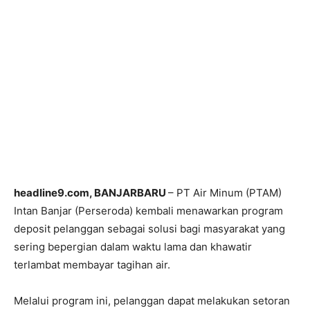
headline9.com, BANJARBARU
– PT Air Minum (PTAM)
Intan Banjar (Perseroda) kembali menawarkan program
deposit pelanggan sebagai solusi bagi masyarakat yang
sering bepergian dalam waktu lama dan khawatir
terlambat membayar tagihan air.
Melalui program ini, pelanggan dapat melakukan setoran