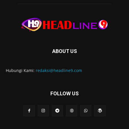
ABOUT US
Hubungi Kami:
redaksi@headline9.com
FOLLOW US