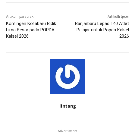
Artikulli paraprak
Artikulli tjetër
Kontingen Kotabaru Bidik
Banjarbaru Lepas 140 Atlet
Lima Besar pada POPDA
Pelajar untuk Popda Kalsel
Kalsel 2026
2026
lintang
- Advertisment -