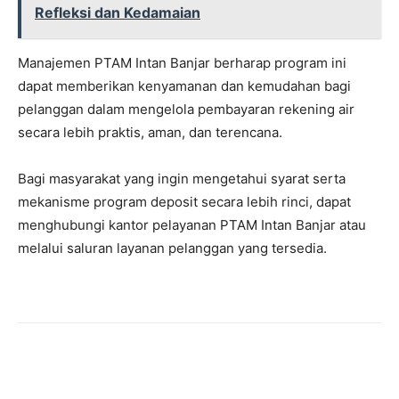
Refleksi dan Kedamaian
Manajemen PTAM Intan Banjar berharap program ini
dapat memberikan kenyamanan dan kemudahan bagi
pelanggan dalam mengelola pembayaran rekening air
secara lebih praktis, aman, dan terencana.
Bagi masyarakat yang ingin mengetahui syarat serta
mekanisme program deposit secara lebih rinci, dapat
menghubungi kantor pelayanan PTAM Intan Banjar atau
melalui saluran layanan pelanggan yang tersedia.