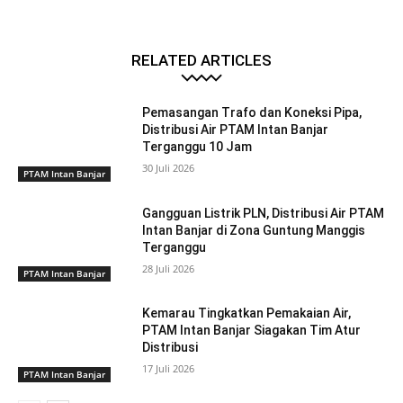
RELATED ARTICLES
Pemasangan Trafo dan Koneksi Pipa,
Distribusi Air PTAM Intan Banjar
Terganggu 10 Jam
30 Juli 2026
PTAM Intan Banjar
Gangguan Listrik PLN, Distribusi Air PTAM
Intan Banjar di Zona Guntung Manggis
Terganggu
28 Juli 2026
PTAM Intan Banjar
Kemarau Tingkatkan Pemakaian Air,
PTAM Intan Banjar Siagakan Tim Atur
Distribusi
17 Juli 2026
PTAM Intan Banjar