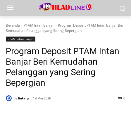
Beranda
PTAM Intan Banjar
Program Deposit PTAM Intan Banjar Beri
Kemudahan Pelanggan yang Sering Bepergian
PTAM Intan Banjar
Program Deposit PTAM Intan
Banjar Beri Kemudahan
Pelanggan yang Sering
Bepergian
By
lintang
19 Mei 2026
0