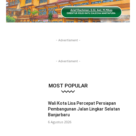
- Advertisment -
- Advertisment -
MOST POPULAR
Wali Kota Lisa Percepat Persiapan
Pembangunan Jalan Lingkar Selatan
Banjarbaru
6 Agustus 2026