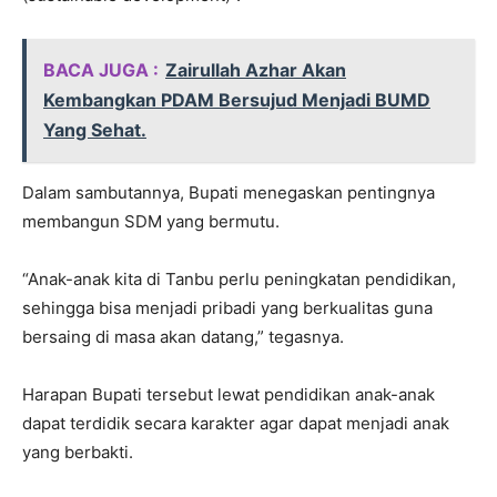
BACA JUGA :
Zairullah Azhar Akan
Kembangkan PDAM Bersujud Menjadi BUMD
Yang Sehat.
Dalam sambutannya, Bupati menegaskan pentingnya
membangun SDM yang bermutu.
“Anak-anak kita di Tanbu perlu peningkatan pendidikan,
sehingga bisa menjadi pribadi yang berkualitas guna
bersaing di masa akan datang,” tegasnya.
Harapan Bupati tersebut lewat pendidikan anak-anak
dapat terdidik secara karakter agar dapat menjadi anak
yang berbakti.