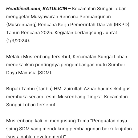
Headline9.com, BATULICIN
– Kecamatan Sungai Loban
menggelar Musyawarah Rencana Pembangunan
(Musrenbang) Rencana Kerja Pemerintah Daerah (RKPD)
Tahun Rencana 2025. Kegiatan berlangsung Jum’at
(1/3/2024).
Melalui Musrenbang tersebut, Kecamatan Sungai Loban
menekankan pentingnya pengembangan mutu Sumber
Daya Manusia (SDM).
Bupati Tanbu (Tanbu) HM. Zairullah Azhar hadir sekaligus
membuka secara resmi Musrenbang Tingkat Kecamatan
Sungai Loban tersebut.
Musrenbang kali ini mengusung Tema “Penguatan daya
saing SDM yang mendukung pembangunan berkelanjutan
(sustainable development)”.