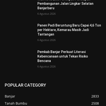
Pembangunan Jalan Lingkar Selatan
Banjarbaru
6 Agustus 2026
Panen Padi Beruntung Baru Capai 4,6 Ton
per Hektare, Kemarau Masih Jadi
Tantangan
6 Agustus 2026
Pemkab Banjar Perkuat Literasi
Kebencanaan untuk Tekan Risiko
Bencana
6 Agustus 2026
POPULAR CATEGORY
Banjar
2833
Tanah Bumbu
2508