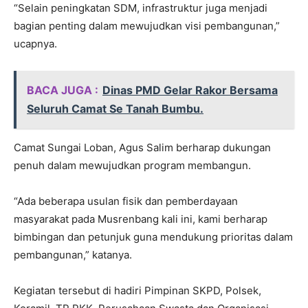
“Selain peningkatan SDM, infrastruktur juga menjadi
bagian penting dalam mewujudkan visi pembangunan,”
ucapnya.
BACA JUGA :
Dinas PMD Gelar Rakor Bersama
Seluruh Camat Se Tanah Bumbu.
Camat Sungai Loban, Agus Salim berharap dukungan
penuh dalam mewujudkan program membangun.
“Ada beberapa usulan fisik dan pemberdayaan
masyarakat pada Musrenbang kali ini, kami berharap
bimbingan dan petunjuk guna mendukung prioritas dalam
pembangunan,” katanya.
Kegiatan tersebut di hadiri Pimpinan SKPD, Polsek,