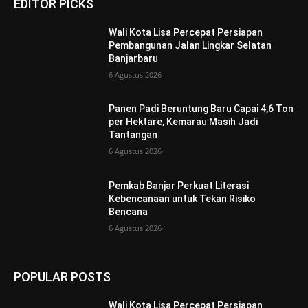
EDITOR PICKS
Wali Kota Lisa Percepat Persiapan
Pembangunan Jalan Lingkar Selatan
Banjarbaru
6 Agustus 2026
Panen Padi Beruntung Baru Capai 4,6 Ton
per Hektare, Kemarau Masih Jadi
Tantangan
6 Agustus 2026
Pemkab Banjar Perkuat Literasi
Kebencanaan untuk Tekan Risiko
Bencana
6 Agustus 2026
POPULAR POSTS
Wali Kota Lisa Percepat Persiapan