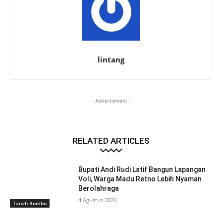
lintang
- Advertisment -
RELATED ARTICLES
Bupati Andi Rudi Latif Bangun Lapangan
Voli, Warga Madu Retno Lebih Nyaman
Berolahraga
4 Agustus 2026
Tanah Bumbu