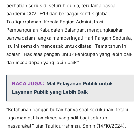
perhatian serius di seluruh dunia, terutama pasca
pandemi COVID-19 dan berbagai konflik global.
Taufiqurrahman, Kepala Bagian Administrasi
Pembangunan Kabupaten Balangan, mengungkapkan
bahwa dalam rangka memperingati Hari Pangan Sedunia,
isu ini semakin mendesak untuk diatasi. Tema tahun ini
adalah “Hak atas pangan untuk kehidupan yang lebih baik
dan masa depan yang lebih baik.”
BACA JUGA :
Mal Pelayanan Publik untuk
Layanan Publik yang Lebih Baik
“Ketahanan pangan bukan hanya soal kecukupan, tetapi
juga memastikan akses yang adil bagi seluruh
masyarakat,” ujar Taufiqurrahman, Senin (14/10/2024).