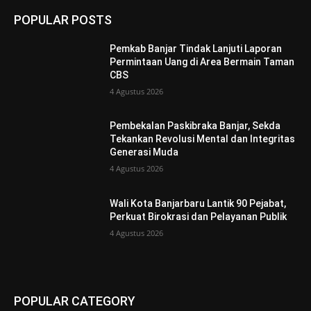
POPULAR POSTS
Pemkab Banjar Tindak Lanjuti Laporan
Permintaan Uang di Area Bermain Taman
CBS
4 Agustus 2026
Pembekalan Paskibraka Banjar, Sekda
Tekankan Revolusi Mental dan Integritas
Generasi Muda
4 Agustus 2026
Wali Kota Banjarbaru Lantik 90 Pejabat,
Perkuat Birokrasi dan Pelayanan Publik
4 Agustus 2026
POPULAR CATEGORY