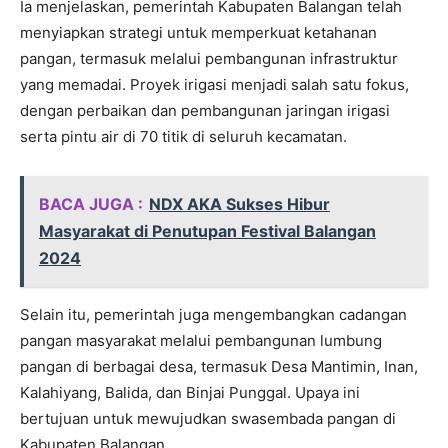
Ia menjelaskan, pemerintah Kabupaten Balangan telah
menyiapkan strategi untuk memperkuat ketahanan
pangan, termasuk melalui pembangunan infrastruktur
yang memadai. Proyek irigasi menjadi salah satu fokus,
dengan perbaikan dan pembangunan jaringan irigasi
serta pintu air di 70 titik di seluruh kecamatan.
BACA JUGA :
NDX AKA Sukses Hibur
Masyarakat di Penutupan Festival Balangan
2024
Selain itu, pemerintah juga mengembangkan cadangan
pangan masyarakat melalui pembangunan lumbung
pangan di berbagai desa, termasuk Desa Mantimin, Inan,
Kalahiyang, Balida, dan Binjai Punggal. Upaya ini
bertujuan untuk mewujudkan swasembada pangan di
Kabupaten Balangan.