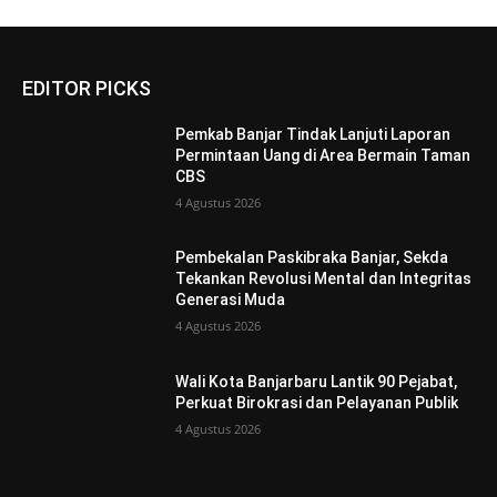
EDITOR PICKS
Pemkab Banjar Tindak Lanjuti Laporan
Permintaan Uang di Area Bermain Taman
CBS
4 Agustus 2026
Pembekalan Paskibraka Banjar, Sekda
Tekankan Revolusi Mental dan Integritas
Generasi Muda
4 Agustus 2026
Wali Kota Banjarbaru Lantik 90 Pejabat,
Perkuat Birokrasi dan Pelayanan Publik
4 Agustus 2026