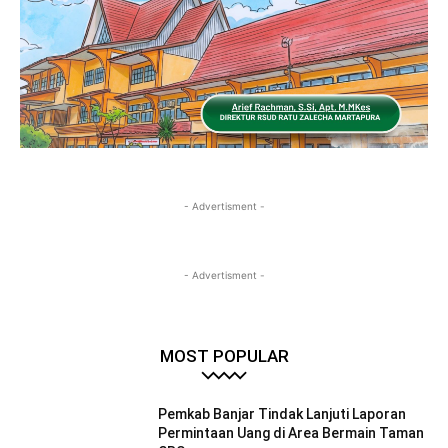
- Advertisment -
- Advertisment -
MOST POPULAR
Pemkab Banjar Tindak Lanjuti Laporan
Permintaan Uang di Area Bermain Taman