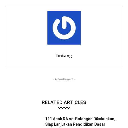
lintang
- Advertisment -
RELATED ARTICLES
111 Anak RA se-Balangan Dikukuhkan,
Siap Lanjutkan Pendidikan Dasar