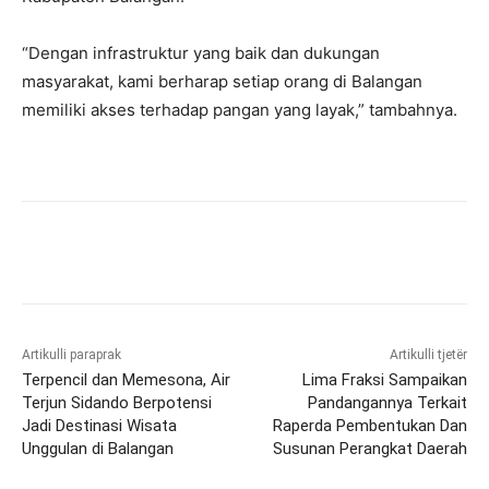
“Dengan infrastruktur yang baik dan dukungan
masyarakat, kami berharap setiap orang di Balangan
memiliki akses terhadap pangan yang layak,” tambahnya.
Artikulli paraprak
Artikulli tjetër
Terpencil dan Memesona, Air
Lima Fraksi Sampaikan
Terjun Sidando Berpotensi
Pandangannya Terkait
Jadi Destinasi Wisata
Raperda Pembentukan Dan
Unggulan di Balangan
Susunan Perangkat Daerah