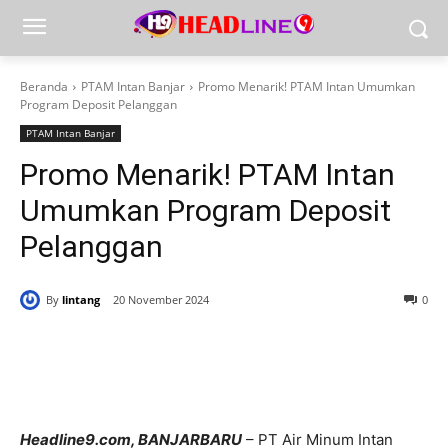
Beranda
PTAM Intan Banjar
Promo Menarik! PTAM Intan Umumkan
Program Deposit Pelanggan
PTAM Intan Banjar
Promo Menarik! PTAM Intan
Umumkan Program Deposit
Pelanggan
By
lintang
20 November 2024
0
Headline9.com, BANJARBARU
– PT Air Minum Intan