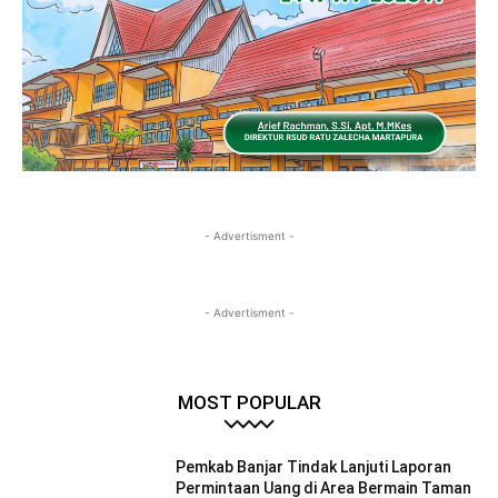
- Advertisment -
- Advertisment -
MOST POPULAR
Pemkab Banjar Tindak Lanjuti Laporan
Permintaan Uang di Area Bermain Taman