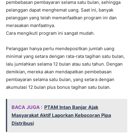
pembebasan pembayaran selama satu bulan, sehingga
pelanggan dapat menghemat uang. Saat ini, banyak
pelanggan yang telah memanfaatkan program ini dan
merasakan manfaatnya.
Cara mengikuti program ini sangat mudah.
Pelanggan hanya perlu mendepositkan jumlah uang
minimal yang setara dengan rata-rata tagihan satu bulan,
lalu jumlahkan selama 12 bulan atau satu tahun. Dengan
demikian, mereka akan mendapatkan pembebasan
pembayaran selama satu bulan, yang setara dengan
akumulasi 12 bulan plus bonus tagihan satu bulan.
BACA JUGA :
PTAM Intan Banjar Ajak
Masyarakat Aktif Laporkan Kebocoran Pipa
Distribusi