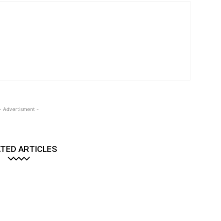
- Advertisment -
TED ARTICLES