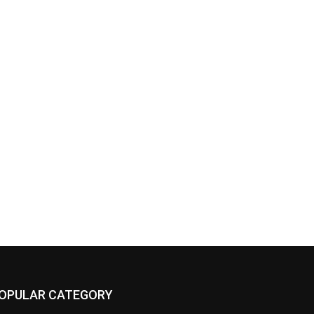
OPULAR CATEGORY