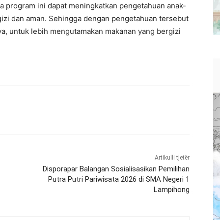
ya program ini dapat meningkatkan pengetahuan anak-
izi dan aman. Sehingga dengan pengetahuan tersebut
a, untuk lebih mengutamakan makanan yang bergizi
Artikulli tjetër
Disporapar Balangan Sosialisasikan Pemilihan
Putra Putri Pariwisata 2026 di SMA Negeri 1
Lampihong