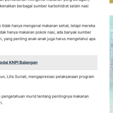
kenalkan berbagai sumber karbohidrat selain nasi
k tidak hanya mengenal makanan sehat, tetapi mereka
tidak hanya makanan pokok nasi, ada banyak sumber
an, yang penting anak-anak juga harus mengetahui apa
hodai KNPI Balangan
un, Lilis Suriati, mengapresiasi pelaksanaan program
an pengetahuan murid tentang pentingnya makanan
i.