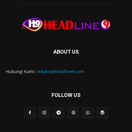
ABOUT US
Hubungi Kami:
redaksi@headline9.com
FOLLOW US