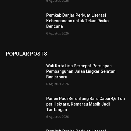
6 Agustus 2026
Pemkab Banjar Perkuat Literasi
Kebencanaan untuk Tekan Risiko
Bencana
6 Agustus 2026
POPULAR POSTS
Wali Kota Lisa Percepat Persiapan
Pembangunan Jalan Lingkar Selatan
Banjarbaru
6 Agustus 2026
Panen Padi Beruntung Baru Capai 4,6 Ton
per Hektare, Kemarau Masih Jadi
Tantangan
6 Agustus 2026