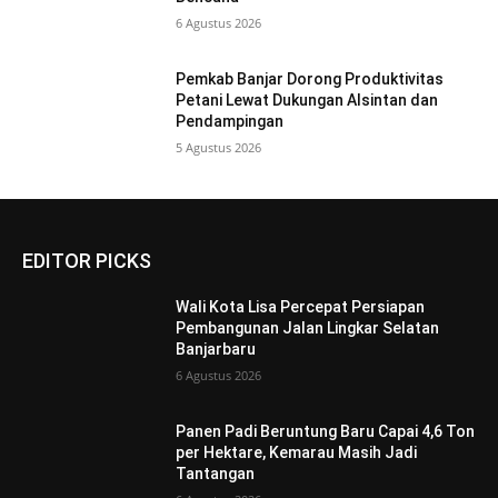
6 Agustus 2026
Pemkab Banjar Dorong Produktivitas
Petani Lewat Dukungan Alsintan dan
Pendampingan
5 Agustus 2026
EDITOR PICKS
Wali Kota Lisa Percepat Persiapan
Pembangunan Jalan Lingkar Selatan
Banjarbaru
6 Agustus 2026
Panen Padi Beruntung Baru Capai 4,6 Ton
per Hektare, Kemarau Masih Jadi
Tantangan