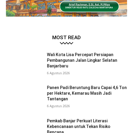
MOST READ
Wali Kota Lisa Percepat Persiapan
Pembangunan Jalan Lingkar Selatan
Banjarbaru
6 Agustus 2026
Panen Padi Beruntung Baru Capai 4,6 Ton
per Hektare, Kemarau Masih Jadi
Tantangan
6 Agustus 2026
Pemkab Banjar Perkuat Literasi
Kebencanaan untuk Tekan Risiko
Bencana