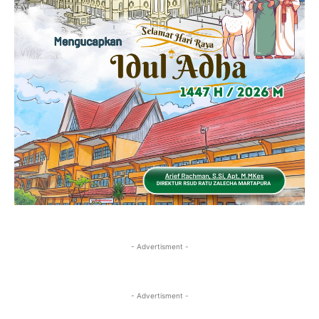
- Advertisment -
- Advertisment -