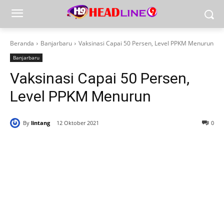
Beranda
Banjarbaru
Vaksinasi Capai 50 Persen, Level PPKM Menurun
Banjarbaru
Vaksinasi Capai 50 Persen,
Level PPKM Menurun
By
lintang
12 Oktober 2021
0