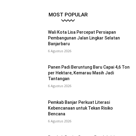
MOST POPULAR
Wali Kota Lisa Percepat Persiapan
Pembangunan Jalan Lingkar Selatan
Banjarbaru
6 Agustus 2026
Panen Padi Beruntung Baru Capai 4,6 Ton
per Hektare, Kemarau Masih Jadi
Tantangan
6 Agustus 2026
Pemkab Banjar Perkuat Literasi
Kebencanaan untuk Tekan Risiko
Bencana
6 Agustus 2026