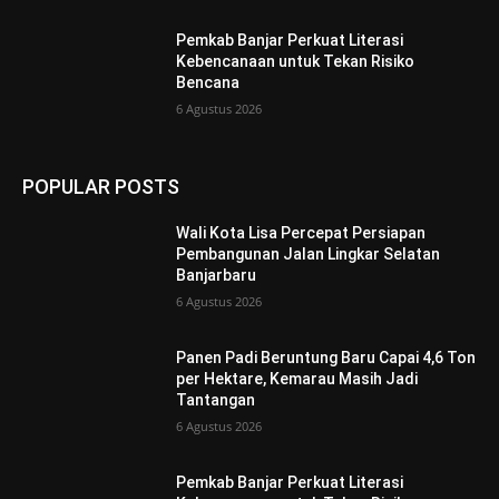
Pemkab Banjar Perkuat Literasi
Kebencanaan untuk Tekan Risiko
Bencana
6 Agustus 2026
POPULAR POSTS
Wali Kota Lisa Percepat Persiapan
Pembangunan Jalan Lingkar Selatan
Banjarbaru
6 Agustus 2026
Panen Padi Beruntung Baru Capai 4,6 Ton
per Hektare, Kemarau Masih Jadi
Tantangan
6 Agustus 2026
Pemkab Banjar Perkuat Literasi