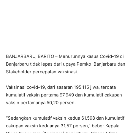
BANJARBARU, BARITO – Menurunnya kasus Covid-19 di
Banjarbaru tidak lepas dari upaya Pemko Banjarbaru dan
Stakeholder percepatan vaksinasi.
Vaksinasi covid-19, dari sasaran 195.115 jiwa, terdata
kumulatif vaksin pertama 97.949 dan kumulatif cakupan
vaksin pertamanya 50,20 persen.
“Sedangkan kumulatif vaksin kedua 61.598 dan kumulatif
cakupan vaksin keduanya 31,57 persen,” beber Kepala