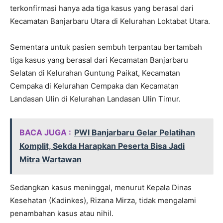
terkonfirmasi hanya ada tiga kasus yang berasal dari
Kecamatan Banjarbaru Utara di Kelurahan Loktabat Utara.
Sementara untuk pasien sembuh terpantau bertambah
tiga kasus yang berasal dari Kecamatan Banjarbaru
Selatan di Kelurahan Guntung Paikat, Kecamatan
Cempaka di Kelurahan Cempaka dan Kecamatan
Landasan Ulin di Kelurahan Landasan Ulin Timur.
BACA JUGA :
PWI Banjarbaru Gelar Pelatihan
Komplit, Sekda Harapkan Peserta Bisa Jadi
Mitra Wartawan
Sedangkan kasus meninggal, menurut Kepala Dinas
Kesehatan (Kadinkes), Rizana Mirza, tidak mengalami
penambahan kasus atau nihil.