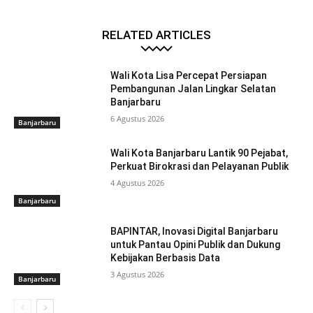
RELATED ARTICLES
Wali Kota Lisa Percepat Persiapan
Pembangunan Jalan Lingkar Selatan
Banjarbaru
6 Agustus 2026
Banjarbaru
Wali Kota Banjarbaru Lantik 90 Pejabat,
Perkuat Birokrasi dan Pelayanan Publik
4 Agustus 2026
Banjarbaru
BAPINTAR, Inovasi Digital Banjarbaru
untuk Pantau Opini Publik dan Dukung
Kebijakan Berbasis Data
3 Agustus 2026
Banjarbaru