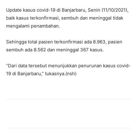
Update kasus covid-19 di Banjarbaru, Senin (11/10/2021),
baik kasus terkonfirmasi, sembuh dan meninggal tidak
mengalami penambahan.
Sehingga total pasien terkonfirmasi ada 8.963, pasien
sembuh ada 8.562 dan meninggal 367 kasus.
“Dari data tersebut menunjukkan penurunan kasus covid-
19 di Banjarbaru,” tukasnya.(nsh)