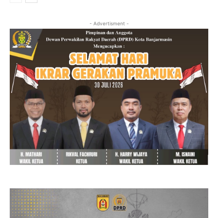
- Advertisment -