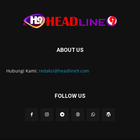
ABOUT US
Hubungi Kami:
redaksi@headline9.com
FOLLOW US