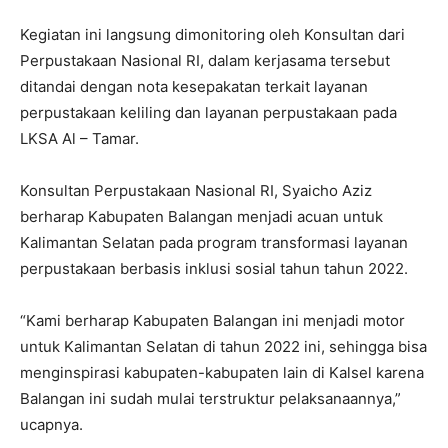
Kegiatan ini langsung dimonitoring oleh Konsultan dari
Perpustakaan Nasional RI, dalam kerjasama tersebut
ditandai dengan nota kesepakatan terkait layanan
perpustakaan keliling dan layanan perpustakaan pada
LKSA Al – Tamar.
Konsultan Perpustakaan Nasional RI, Syaicho Aziz
berharap Kabupaten Balangan menjadi acuan untuk
Kalimantan Selatan pada program transformasi layanan
perpustakaan berbasis inklusi sosial tahun tahun 2022.
“Kami berharap Kabupaten Balangan ini menjadi motor
untuk Kalimantan Selatan di tahun 2022 ini, sehingga bisa
menginspirasi kabupaten-kabupaten lain di Kalsel karena
Balangan ini sudah mulai terstruktur pelaksanaannya,”
ucapnya.