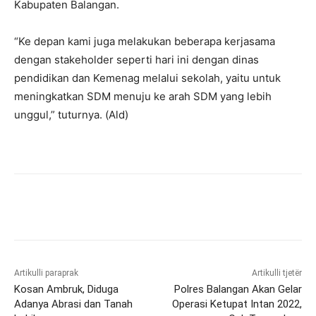
Kabupaten Balangan.
“Ke depan kami juga melakukan beberapa kerjasama
dengan stakeholder seperti hari ini dengan dinas
pendidikan dan Kemenag melalui sekolah, yaitu untuk
meningkatkan SDM menuju ke arah SDM yang lebih
unggul,” tuturnya. (Ald)
Artikulli paraprak
Artikulli tjetër
Kosan Ambruk, Diduga
Polres Balangan Akan Gelar
Adanya Abrasi dan Tanah
Operasi Ketupat Intan 2022,