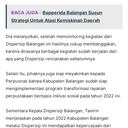
BACA JUGA :
Bapperida Balangan Susun
Strategi Untuk Atasi Kemiskinan Daerah
Dia melanjutkan, setelah memonitoring kegiatan dari
Dispersip Balangan ini hasilnya cukup membanggakan,
karena dirasanya berbagai kegiatan sudah berjalan dari
apa yang Dispersip rencanakan sebelumnya.
Selain itu, pihaknya juga siap meyakinkan kepada
Perpusnas bahwa Kabupaten Balangan sudah siap
mengimplementasi program transformasi layanan
perpustakaan berbasis inklusi sosial pada tahun 2022 ini.
Sementara Kepala Dispersip Balangan, Tamrin
menjelaskan pada tahun 2022 Kabupaten Balangan
melalui Dispersip ini mendapatkan kepercayaan dari