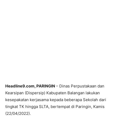
Headline9.com, PARINGIN
– Dinas Perpustakaan dan
Kearsipan (Dispersip) Kabupaten Balangan lakukan
kesepakatan kerjasama kepada beberapa Sekolah dari
tingkat TK hingga SLTA, bertempat di Paringin, Kamis
(22/04/2022).