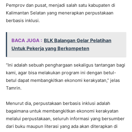
Pemprov dan pusat, menjadi salah satu kabupaten di
Kalimantan Selatan yang menerapkan perpustakaan
berbasis inklusi.
BACA JUGA :
BLK Balangan Gelar Pelatihan
Untuk Pekerja yang Berkompeten
“Ini adalah sebuah penghargaan sekaligus tantangan bagi
kami, agar bisa melakukan program ini dengan betul-
betul dapat membangkitkan ekonomi kerakyatan,” jelas
Tamrin.
Menurut dia, perpustakaan berbasis inklusi adalah
bagaimana untuk membangkitkan ekonomi kerakyatan
melalui perpustakaan, seluruh informasi yang bersumber
dari buku maupun literasi yang ada akan diterapkan di