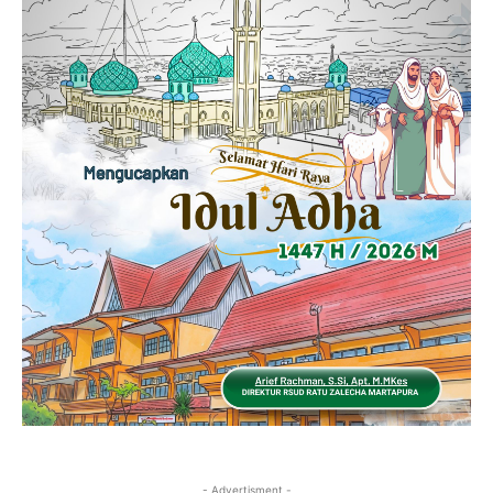
- Advertisment -