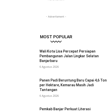
- Advertisment -
MOST POPULAR
Wali Kota Lisa Percepat Persiapan
Pembangunan Jalan Lingkar Selatan
Banjarbaru
6 Agustus 2026
Panen Padi Beruntung Baru Capai 4,6 Ton
per Hektare, Kemarau Masih Jadi
Tantangan
6 Agustus 2026
Pemkab Banjar Perkuat Literasi