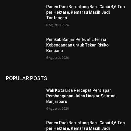
Panen Padi Beruntung Baru Capai 4,6 Ton
per Hektare, Kemarau Masih Jadi
Tantangan
6 Agustus 2026
Pemkab Banjar Perkuat Literasi
Kebencanaan untuk Tekan Risiko
Bencana
6 Agustus 2026
POPULAR POSTS
Wali Kota Lisa Percepat Persiapan
Pembangunan Jalan Lingkar Selatan
Banjarbaru
6 Agustus 2026
Panen Padi Beruntung Baru Capai 4,6 Ton
per Hektare, Kemarau Masih Jadi