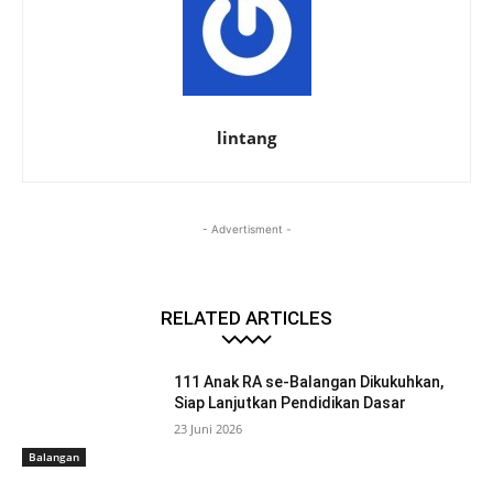
lintang
- Advertisment -
RELATED ARTICLES
111 Anak RA se-Balangan Dikukuhkan,
Siap Lanjutkan Pendidikan Dasar
23 Juni 2026
Balangan