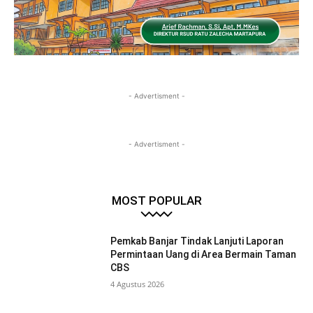
- Advertisment -
- Advertisment -
MOST POPULAR
Pemkab Banjar Tindak Lanjuti Laporan
Permintaan Uang di Area Bermain Taman
CBS
4 Agustus 2026