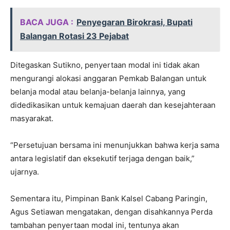
BACA JUGA :
Penyegaran Birokrasi, Bupati
Balangan Rotasi 23 Pejabat
Ditegaskan Sutikno, penyertaan modal ini tidak akan
mengurangi alokasi anggaran Pemkab Balangan untuk
belanja modal atau belanja-belanja lainnya, yang
didedikasikan untuk kemajuan daerah dan kesejahteraan
masyarakat.
“Persetujuan bersama ini menunjukkan bahwa kerja sama
antara legislatif dan eksekutif terjaga dengan baik,”
ujarnya.
Sementara itu, Pimpinan Bank Kalsel Cabang Paringin,
Agus Setiawan mengatakan, dengan disahkannya Perda
tambahan penyertaan modal ini, tentunya akan