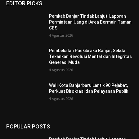
EDITOR PICKS
Pemkab Banjar Tindak Lanjuti Laporan
Permintaan Uang di Area Bermain Taman
CBS
4 Agustus 2026
Pembekalan Paskibraka Banjar, Sekda
Tekankan Revolusi Mental dan Integritas
Generasi Muda
4 Agustus 2026
Wali Kota Banjarbaru Lantik 90 Pejabat,
Perkuat Birokrasi dan Pelayanan Publik
4 Agustus 2026
POPULAR POSTS