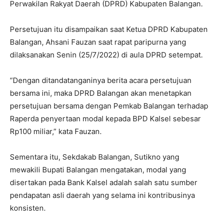
Perwakilan Rakyat Daerah (DPRD) Kabupaten Balangan.
Persetujuan itu disampaikan saat Ketua DPRD Kabupaten
Balangan, Ahsani Fauzan saat rapat paripurna yang
dilaksanakan Senin (25/7/2022) di aula DPRD setempat.
“Dengan ditandatanganinya berita acara persetujuan
bersama ini, maka DPRD Balangan akan menetapkan
persetujuan bersama dengan Pemkab Balangan terhadap
Raperda penyertaan modal kepada BPD Kalsel sebesar
Rp100 miliar,” kata Fauzan.
Sementara itu, Sekdakab Balangan, Sutikno yang
mewakili Bupati Balangan mengatakan, modal yang
disertakan pada Bank Kalsel adalah salah satu sumber
pendapatan asli daerah yang selama ini kontribusinya
konsisten.