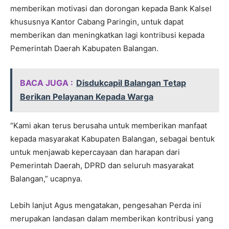
memberikan motivasi dan dorongan kepada Bank Kalsel
khususnya Kantor Cabang Paringin, untuk dapat
memberikan dan meningkatkan lagi kontribusi kepada
Pemerintah Daerah Kabupaten Balangan.
BACA JUGA :
Disdukcapil Balangan Tetap
Berikan Pelayanan Kepada Warga
“Kami akan terus berusaha untuk memberikan manfaat
kepada masyarakat Kabupaten Balangan, sebagai bentuk
untuk menjawab kepercayaan dan harapan dari
Pemerintah Daerah, DPRD dan seluruh masyarakat
Balangan,” ucapnya.
Lebih lanjut Agus mengatakan, pengesahan Perda ini
merupakan landasan dalam memberikan kontribusi yang