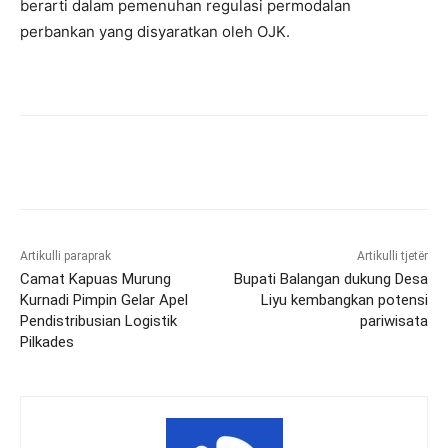
berarti dalam pemenuhan regulasi permodalan
perbankan yang disyaratkan oleh OJK.
Artikulli paraprak
Artikulli tjetër
Camat Kapuas Murung
Bupati Balangan dukung Desa
Kurnadi Pimpin Gelar Apel
Liyu kembangkan potensi
Pendistribusian Logistik
pariwisata
Pilkades