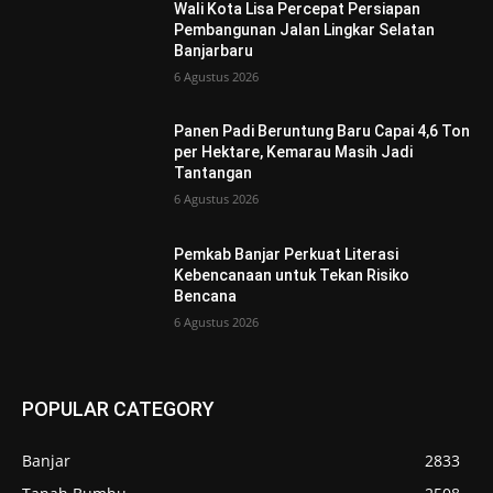
Wali Kota Lisa Percepat Persiapan
Pembangunan Jalan Lingkar Selatan
Banjarbaru
6 Agustus 2026
Panen Padi Beruntung Baru Capai 4,6 Ton
per Hektare, Kemarau Masih Jadi
Tantangan
6 Agustus 2026
Pemkab Banjar Perkuat Literasi
Kebencanaan untuk Tekan Risiko
Bencana
6 Agustus 2026
POPULAR CATEGORY
Banjar
2833