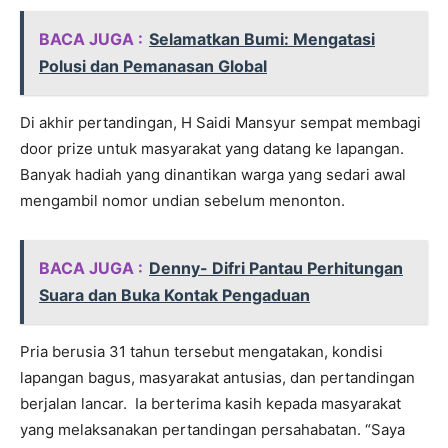
BACA JUGA :
Selamatkan Bumi: Mengatasi
Polusi dan Pemanasan Global
Di akhir pertandingan, H Saidi Mansyur sempat membagi
door prize untuk masyarakat yang datang ke lapangan.
Banyak hadiah yang dinantikan warga yang sedari awal
mengambil nomor undian sebelum menonton.
BACA JUGA :
Denny- Difri Pantau Perhitungan
Suara dan Buka Kontak Pengaduan
Pria berusia 31 tahun tersebut mengatakan, kondisi
lapangan bagus, masyarakat antusias, dan pertandingan
berjalan lancar. Ia berterima kasih kepada masyarakat
yang melaksanakan pertandingan persahabatan. “Saya