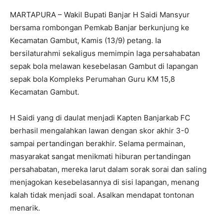
MARTAPURA – Wakil Bupati Banjar H Saidi Mansyur
bersama rombongan Pemkab Banjar berkunjung ke
Kecamatan Gambut, Kamis (13/9) petang. Ia
bersilaturahmi sekaligus memimpin laga persahabatan
sepak bola melawan kesebelasan Gambut di lapangan
sepak bola Kompleks Perumahan Guru KM 15,8
Kecamatan Gambut.
H Saidi yang di daulat menjadi Kapten Banjarkab FC
berhasil mengalahkan lawan dengan skor akhir 3-0
sampai pertandingan berakhir. Selama permainan,
masyarakat sangat menikmati hiburan pertandingan
persahabatan, mereka larut dalam sorak sorai dan saling
menjagokan kesebelasannya di sisi lapangan, menang
kalah tidak menjadi soal. Asalkan mendapat tontonan
menarik.