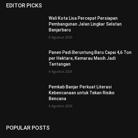
EDITOR PICKS
Wali Kota Lisa Percepat Persiapan
Pembangunan Jalan Lingkar Selatan
Banjarbaru
6 Agustus 2026
Panen Padi Beruntung Baru Capai 4,6 Ton
per Hektare, Kemarau Masih Jadi
Tantangan
6 Agustus 2026
Pemkab Banjar Perkuat Literasi
Kebencanaan untuk Tekan Risiko
Bencana
6 Agustus 2026
POPULAR POSTS