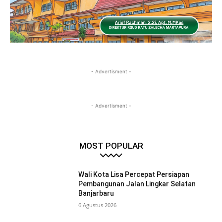
- Advertisment -
- Advertisment -
MOST POPULAR
Wali Kota Lisa Percepat Persiapan
Pembangunan Jalan Lingkar Selatan
Banjarbaru
6 Agustus 2026