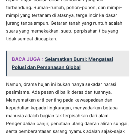
terbendung. Rumah-rumah, pohon-pohon, dan mimpi-
mimpi yang tertanam di atasnya, tergelincir ke dasar
jurang tanpa ampun. Getaran tanah yang runtuh adalah
suara yang memekakkan, suatu perpisahan tiba yang
tidak sempat diucapkan.
BACA JUGA :
Selamatkan Bumi: Mengatasi
Polusi dan Pemanasan Global
Namun, drama hujan ini bukan hanya sekadar narasi
pesimisme. Ada pesan di balik deras dan tuahnya.
Menyematkan arti penting pada kewaspadaan dan
kepedulian kepada lingkungan, menyadarkan betapa
manusia adalah bagian tak terpisahkan dari alam.
Pengendalian banjir, penataan ulang daerah aliran sungai,
serta pemberantasan sarang nyamuk adalah sajak-sajak