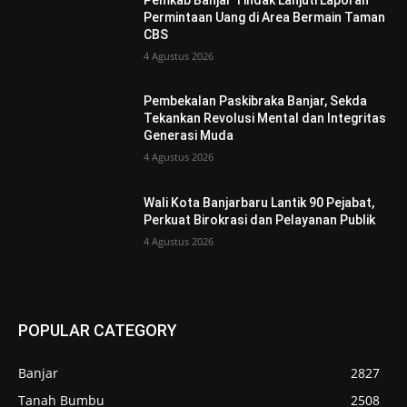
Permintaan Uang di Area Bermain Taman
CBS
4 Agustus 2026
Pembekalan Paskibraka Banjar, Sekda
Tekankan Revolusi Mental dan Integritas
Generasi Muda
4 Agustus 2026
Wali Kota Banjarbaru Lantik 90 Pejabat,
Perkuat Birokrasi dan Pelayanan Publik
4 Agustus 2026
POPULAR CATEGORY
Banjar
2827
Tanah Bumbu
2508