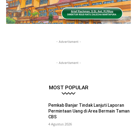
- Advertisment -
- Advertisment -
MOST POPULAR
Pemkab Banjar Tindak Lanjuti Laporan
Permintaan Uang di Area Bermain Taman
CBS
4 Agustus 2026