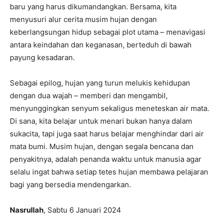
baru yang harus dikumandangkan. Bersama, kita
menyusuri alur cerita musim hujan dengan
keberlangsungan hidup sebagai plot utama – menavigasi
antara keindahan dan keganasan, berteduh di bawah
payung kesadaran.
Sebagai epilog, hujan yang turun melukis kehidupan
dengan dua wajah – memberi dan mengambil,
menyunggingkan senyum sekaligus meneteskan air mata.
Di sana, kita belajar untuk menari bukan hanya dalam
sukacita, tapi juga saat harus belajar menghindar dari air
mata bumi. Musim hujan, dengan segala bencana dan
penyakitnya, adalah penanda waktu untuk manusia agar
selalu ingat bahwa setiap tetes hujan membawa pelajaran
bagi yang bersedia mendengarkan.
Nasrullah
, Sabtu 6 Januari 2024