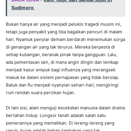
Sudimoro
Bukan hanya air yang menjadi pelukis tragedi musim ini,
tetapi juga penyakit yang tiba bagaikan pencuri di malam
hari. Nyamuk penyiar demam berdarah menemukan sorga
di genangan air yang tak terurus. Mereka berpesta di
setiap kubangan, beranak pinak tanpa gangguan. Lalu,
ada pementasan lain, di mana angin dingin dan lembap
menjadi kasur empuk bagi influenza yang merangsek
masuk ke dalam sistem pernapasan yang tidak bersiap.
Batuk dan flu menjadi nyanyian sehari-hari, mengiringi
riuh rendah suara percikan hujan.
Di lain sisi, alam menguji kecekatan manusia dalam drama
bertahan hidup. Longsor tanah adalah salah satu
pemerannya yang mematikan. Di lereng-lereng yang
rapuh, hujan adalah beban tambahan yang tak