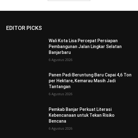
EDITOR PICKS
Wali Kota Lisa Percepat Persiapan
Pembangunan Jalan Lingkar Selatan
Banjarbaru
6 Agustus 2026
Panen Padi Beruntung Baru Capai 4,6 Ton
per Hektare, Kemarau Masih Jadi
Tantangan
6 Agustus 2026
Pemkab Banjar Perkuat Literasi
Kebencanaan untuk Tekan Risiko
Bencana
6 Agustus 2026