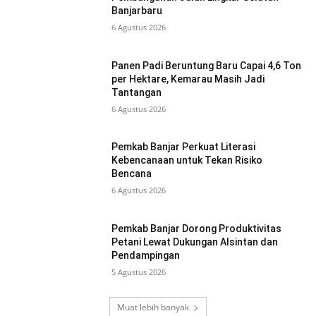
Banjarbaru
6 Agustus 2026
Panen Padi Beruntung Baru Capai 4,6 Ton
per Hektare, Kemarau Masih Jadi
Tantangan
6 Agustus 2026
Pemkab Banjar Perkuat Literasi
Kebencanaan untuk Tekan Risiko
Bencana
6 Agustus 2026
Pemkab Banjar Dorong Produktivitas
Petani Lewat Dukungan Alsintan dan
Pendampingan
5 Agustus 2026
Muat lebih banyak