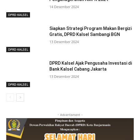
14 Desember 2024
DPRD KALSEL
Siapkan Strategi Program Makan Bergizi
Gratis, DPRD Kalsel Sambangi BGN
13 Desember 2024
DPRD KALSEL
DPRD Kalsel Ajak Pengusaha Investasi di
Bank Kalsel Cabang Jakarta
13 Desember 2024
DPRD KALSEL
- Advertisment -