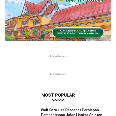
- Advertisment -
- Advertisment -
MOST POPULAR
Wali Kota Lisa Percepat Persiapan
Pembangunan Jalan Lingkar Selatan