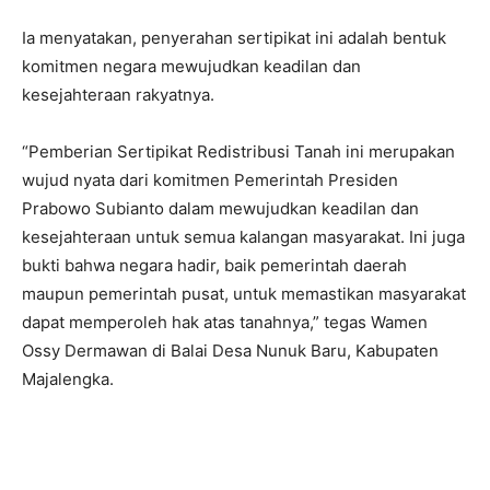
Ia menyatakan, penyerahan sertipikat ini adalah bentuk
komitmen negara mewujudkan keadilan dan
kesejahteraan rakyatnya.
“Pemberian Sertipikat Redistribusi Tanah ini merupakan
wujud nyata dari komitmen Pemerintah Presiden
Prabowo Subianto dalam mewujudkan keadilan dan
kesejahteraan untuk semua kalangan masyarakat. Ini juga
bukti bahwa negara hadir, baik pemerintah daerah
maupun pemerintah pusat, untuk memastikan masyarakat
dapat memperoleh hak atas tanahnya,” tegas Wamen
Ossy Dermawan di Balai Desa Nunuk Baru, Kabupaten
Majalengka.