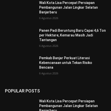
Wali Kota Lisa Percepat Persiapan
Pembangunan Jalan Lingkar Selatan
Banjarbaru
6 Agustus 2026
Panen Padi Beruntung Baru Capai 4,6 Ton
per Hektare, Kemarau Masih Jadi
Tantangan
6 Agustus 2026
Pemkab Banjar Perkuat Literasi
Kebencanaan untuk Tekan Risiko
Bencana
6 Agustus 2026
POPULAR POSTS
Wali Kota Lisa Percepat Persiapan
Pembangunan Jalan Lingkar Selatan
Banjarbaru