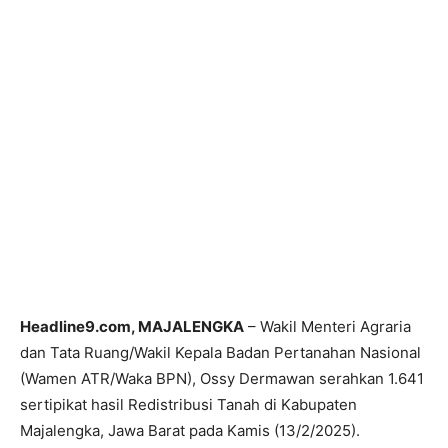
Headline9.com, MAJALENGKA
– Wakil Menteri Agraria
dan Tata Ruang/Wakil Kepala Badan Pertanahan Nasional
(Wamen ATR/Waka BPN), Ossy Dermawan serahkan 1.641
sertipikat hasil Redistribusi Tanah di Kabupaten
Majalengka, Jawa Barat pada Kamis (13/2/2025).