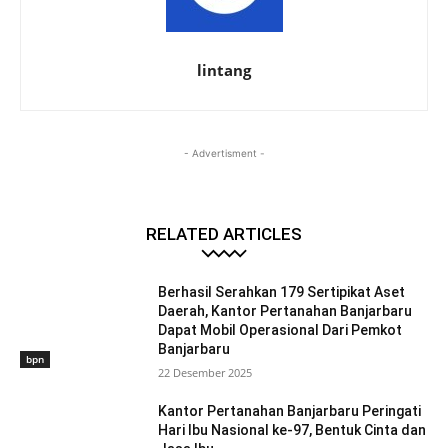
lintang
- Advertisment -
RELATED ARTICLES
Berhasil Serahkan 179 Sertipikat Aset
Daerah, Kantor Pertanahan Banjarbaru
Dapat Mobil Operasional Dari Pemkot
Banjarbaru
bpn
22 Desember 2025
Kantor Pertanahan Banjarbaru Peringati
Hari Ibu Nasional ke-97, Bentuk Cinta dan