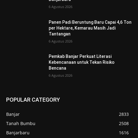
6 Agustus 2026
Panen Padi Beruntung Baru Capai 4,6 Ton
per Hektare, Kemarau Masih Jadi
Tantangan
6 Agustus 2026
Pemkab Banjar Perkuat Literasi
Kebencanaan untuk Tekan Risiko
Bencana
6 Agustus 2026
POPULAR CATEGORY
Banjar
2833
Tanah Bumbu
2508
Banjarbaru
1616