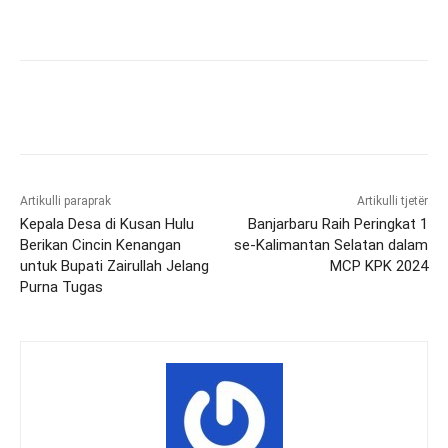
Artikulli paraprak
Artikulli tjetër
Kepala Desa di Kusan Hulu
Banjarbaru Raih Peringkat 1
Berikan Cincin Kenangan
se-Kalimantan Selatan dalam
untuk Bupati Zairullah Jelang
MCP KPK 2024
Purna Tugas