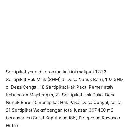
Sertipikat yang diserahkan kali ini meliputi 1.373
Sertipikat Hak Milik (SHM) di Desa Nunuk Baru, 197 SHM
di Desa Cengal, 18 Sertipikat Hak Pakai Pemerintah
Kabupaten Majalengka, 22 Sertipikat Hak Pakai Desa
Nunuk Baru, 10 Sertipikat Hak Pakai Desa Cengal, serta
21 Sertipikat Wakaf dengan total luasan 397,460 m2
berdasarkan Surat Keputusan (SK) Pelepasan Kawasan
Hutan.