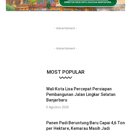
- Advertisment -
- Advertisment -
MOST POPULAR
Wali Kota Lisa Percepat Persiapan
Pembangunan Jalan Lingkar Selatan
Banjarbaru
6 Agustus 2026
Panen Padi Beruntung Baru Capai 4,6 Ton
per Hektare, Kemarau Masih Jadi