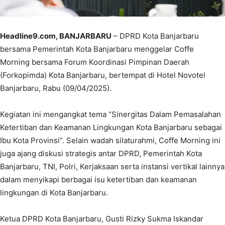
Headline9.com, BANJARBARU
– DPRD Kota Banjarbaru
bersama Pemerintah Kota Banjarbaru menggelar Coffe
Morning bersama Forum Koordinasi Pimpinan Daerah
(Forkopimda) Kota Banjarbaru, bertempat di Hotel Novotel
Banjarbaru, Rabu (09/04/2025).
Kegiatan ini mengangkat tema “Sinergitas Dalam Pemasalahan
Ketertiban dan Keamanan Lingkungan Kota Banjarbaru sebagai
Ibu Kota Provinsi”. Selain wadah silaturahmi, Coffe Morning ini
juga ajang diskusi strategis antar DPRD, Pemerintah Kota
Banjarbaru, TNI, Polri, Kerjaksaan serta instansi vertikal lainnya
dalam menyikapi berbagai isu ketertiban dan keamanan
lingkungan di Kota Banjarbaru.
Ketua DPRD Kota Banjarbaru, Gusti Rizky Sukma Iskandar