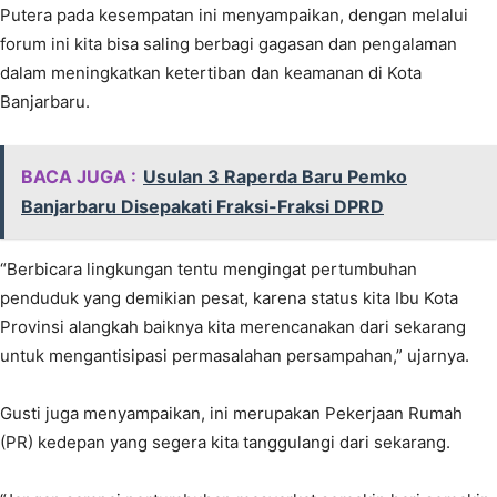
Putera pada kesempatan ini menyampaikan, dengan melalui
forum ini kita bisa saling berbagi gagasan dan pengalaman
dalam meningkatkan ketertiban dan keamanan di Kota
Banjarbaru.
BACA JUGA :
Usulan 3 Raperda Baru Pemko
Banjarbaru Disepakati Fraksi-Fraksi DPRD
“Berbicara lingkungan tentu mengingat pertumbuhan
penduduk yang demikian pesat, karena status kita Ibu Kota
Provinsi alangkah baiknya kita merencanakan dari sekarang
untuk mengantisipasi permasalahan persampahan,” ujarnya.
Gusti juga menyampaikan, ini merupakan Pekerjaan Rumah
(PR) kedepan yang segera kita tanggulangi dari sekarang.