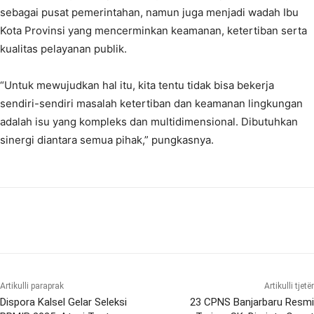
sebagai pusat pemerintahan, namun juga menjadi wadah Ibu
Kota Provinsi yang mencerminkan keamanan, ketertiban serta
kualitas pelayanan publik.
“Untuk mewujudkan hal itu, kita tentu tidak bisa bekerja
sendiri-sendiri masalah ketertiban dan keamanan lingkungan
adalah isu yang kompleks dan multidimensional. Dibutuhkan
sinergi diantara semua pihak,” pungkasnya.
Artikulli paraprak
Artikulli tjetër
Dispora Kalsel Gelar Seleksi
23 CPNS Banjarbaru Resmi