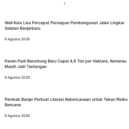
Wali Kota Lisa Percepat Persiapan Pembangunan Jalan Lingkar
Selatan Banjarbaru
6 Agustus 2026
Panen Padi Beruntung Baru Capai 4,6 Ton per Hektare, Kemarau
Masih Jadi Tantangan
6 Agustus 2026
Pemkab Banjar Perkuat Literasi Kebencanaan untuk Tekan Risiko
Bencana
6 Agustus 2026