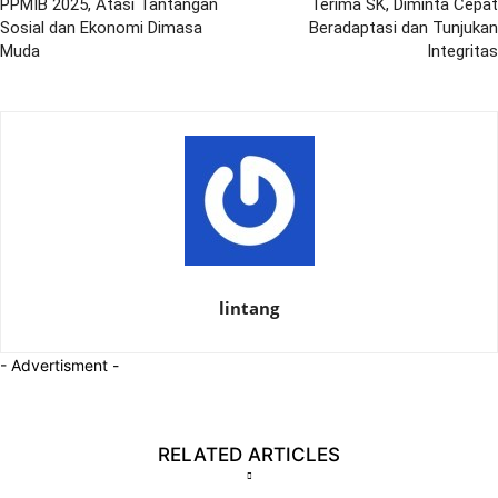
PPMIB 2025, Atasi Tantangan
Terima SK, Diminta Cepat
Sosial dan Ekonomi Dimasa
Beradaptasi dan Tunjukan
Muda
Integritas
lintang
- Advertisment -
RELATED ARTICLES