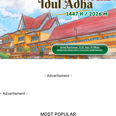
- Advertisment -
- Advertisment -
MOST POPULAR