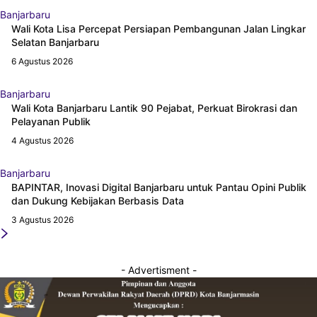
Banjarbaru
Wali Kota Lisa Percepat Persiapan Pembangunan Jalan Lingkar
Selatan Banjarbaru
6 Agustus 2026
Banjarbaru
Wali Kota Banjarbaru Lantik 90 Pejabat, Perkuat Birokrasi dan
Pelayanan Publik
4 Agustus 2026
Banjarbaru
BAPINTAR, Inovasi Digital Banjarbaru untuk Pantau Opini Publik
dan Dukung Kebijakan Berbasis Data
3 Agustus 2026
- Advertisment -