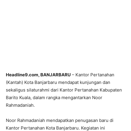
Headline9.com, BANJARBARU
– Kantor Pertanahan
(Kantah) Kota Banjarbaru mendapat kunjungan dan
sekaligus silaturahmi dari Kantor Pertanahan Kabupaten
Barito Kuala, dalam rangka mengantarkan Noor
Rahmadaniah.
Noor Rahmadaniah mendapatkan penugasan baru di
Kantor Pertanahan Kota Banjarbaru. Kegiatan ini