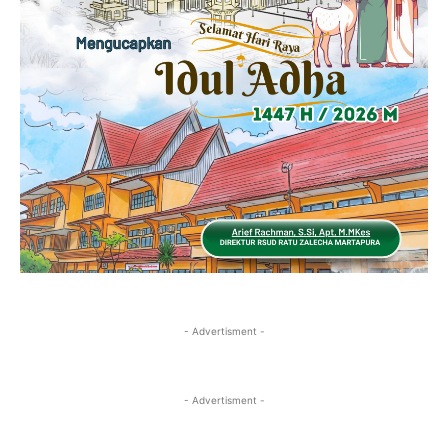
- Advertisment -
- Advertisment -