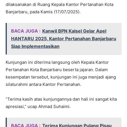
dilaksanakan di Ruang Kepala Kantor Pertanahan Kota
Banjarbaru, pada Kamis (17/07/2025).
BACA JUGA :
Kanwil BPN Kalsel Gelar Apel
HANTARU 2025, Kantor Pertanahan Banjarbaru
Siap Implementasikan
Kunjungan ini diterima langsung oleh Kepala Kantor
Pertanahan Kota Banjarbaru beserta jajaran. Dalam
kesempatan tersebut, kunjungan ini juga menjadi ajang
silaturahmi antara Kantor Pertanahan.
“Terima kasih atas kunjungannya dan hali ini sangat kita
apresiasi,” ucap Ahmad Suhaimi.
BACA JUGA :
Terima Kunjungan Pulang Pisau,