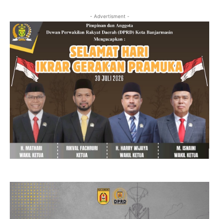
- Advertisment -