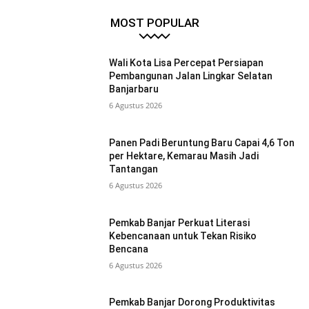
MOST POPULAR
Wali Kota Lisa Percepat Persiapan
Pembangunan Jalan Lingkar Selatan
Banjarbaru
6 Agustus 2026
Panen Padi Beruntung Baru Capai 4,6 Ton
per Hektare, Kemarau Masih Jadi
Tantangan
6 Agustus 2026
Pemkab Banjar Perkuat Literasi
Kebencanaan untuk Tekan Risiko
Bencana
6 Agustus 2026
Pemkab Banjar Dorong Produktivitas