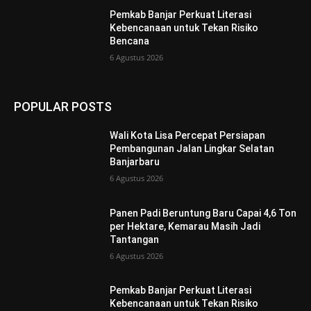
Pemkab Banjar Perkuat Literasi
Kebencanaan untuk Tekan Risiko
Bencana
6 Agustus 2026
POPULAR POSTS
Wali Kota Lisa Percepat Persiapan
Pembangunan Jalan Lingkar Selatan
Banjarbaru
6 Agustus 2026
Panen Padi Beruntung Baru Capai 4,6 Ton
per Hektare, Kemarau Masih Jadi
Tantangan
6 Agustus 2026
Pemkab Banjar Perkuat Literasi
Kebencanaan untuk Tekan Risiko