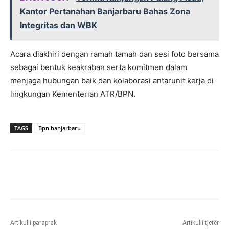
Kantor Pertanahan Banjarbaru Bahas Zona
Integritas dan WBK
Acara diakhiri dengan ramah tamah dan sesi foto bersama
sebagai bentuk keakraban serta komitmen dalam
menjaga hubungan baik dan kolaborasi antarunit kerja di
lingkungan Kementerian ATR/BPN.
TAGS
Bpn banjarbaru
Artikulli paraprak
Artikulli tjetër