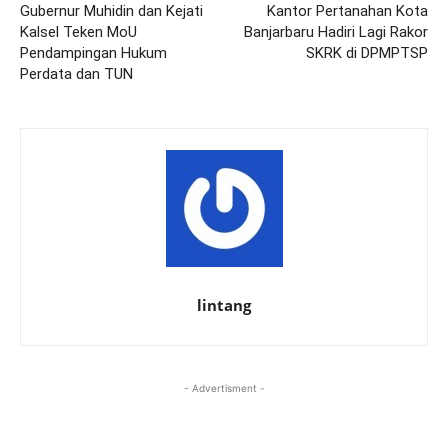
Gubernur Muhidin dan Kejati
Kantor Pertanahan Kota
Kalsel Teken MoU
Banjarbaru Hadiri Lagi Rakor
Pendampingan Hukum
SKRK di DPMPTSP
Perdata dan TUN
lintang
- Advertisment -