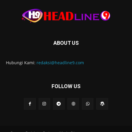
ABOUT US
Hubungi Kami:
redaksi@headline9.com
FOLLOW US