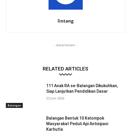
lintang
- Advertisment -
RELATED ARTICLES
111 Anak RA se-Balangan Dikukuhkan,
Siap Lanjutkan Pendidikan Dasar
23 Juni 2026
Balangan
Balangan Bentuk 10 Kelompok
Masyarakat Peduli Api Antisipasi
Karhutla