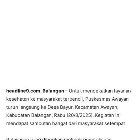
headline9.com, Balangan
– Untuk mendekatkan layanan
kesehatan ke masyarakat terpencil, Puskesmas Awayan
turun langsung ke Desa Bayur, Kecamatan Awayan,
Kabupaten Balangan, Rabu (20/8/2025). Kegiatan ini
mendapat sambutan hangat dari masyarakat setempat
Pelayanan yang diberikan meliputi pemeriksaan