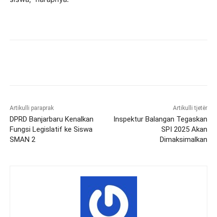
Artikulli paraprak
Artikulli tjetër
DPRD Banjarbaru Kenalkan
Inspektur Balangan Tegaskan
Fungsi Legislatif ke Siswa
SPI 2025 Akan
SMAN 2
Dimaksimalkan