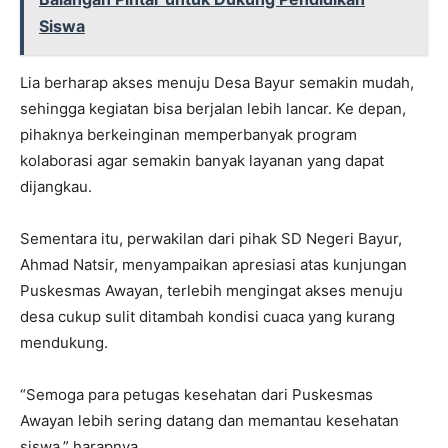
Siswa
Lia berharap akses menuju Desa Bayur semakin mudah,
sehingga kegiatan bisa berjalan lebih lancar. Ke depan,
pihaknya berkeinginan memperbanyak program
kolaborasi agar semakin banyak layanan yang dapat
dijangkau.
Sementara itu, perwakilan dari pihak SD Negeri Bayur,
Ahmad Natsir, menyampaikan apresiasi atas kunjungan
Puskesmas Awayan, terlebih mengingat akses menuju
desa cukup sulit ditambah kondisi cuaca yang kurang
mendukung.
“Semoga para petugas kesehatan dari Puskesmas
Awayan lebih sering datang dan memantau kesehatan
siswa,” harapnya.