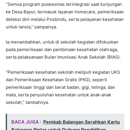
“Semua program puskesmas terintegrasi saat kunjungan
ke Desa Bayur, termasuk layanan homecare, pemeriksaan
deteksi dini melalui Posbindu, serta pelayanan kesehatan
untuk lansia,” sampainya.
Ia menambahkan, untuk di sekolah kegiatan difokuskan
pada pemeriksaan dan pembinaan kesehatan olahraga,
serta pelaksanaan Bulan Imunisasi Anak Sekolah (BIAS).
“Pemeriksaan kesehatan sekolah meliputi kegiatan UKS
dan Pemeriksaan Kesehatan Gratis (PKG), seperti
pemeriksaan tinggi dan berat badan, gigi, telinga, dan
mata, serta penyuluhan kesehatan untuk anak-anak
sekolah,” tambahnya.
BACA JUGA :
Pemkab Balangan Serahkan Kartu
Balangan Pintar untuk Dukung Pendidikan