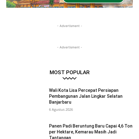
- Advertisment -
- Advertisment -
MOST POPULAR
Wali Kota Lisa Percepat Persiapan
Pembangunan Jalan Lingkar Selatan
Banjarbaru
6 Agustus 2026
Panen Padi Beruntung Baru Capai 4,6 Ton
per Hektare, Kemarau Masih Jadi
Tantangan