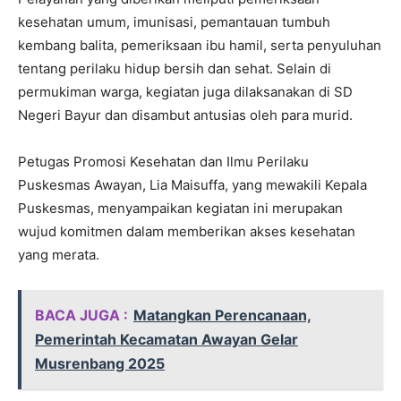
kesehatan umum, imunisasi, pemantauan tumbuh
kembang balita, pemeriksaan ibu hamil, serta penyuluhan
tentang perilaku hidup bersih dan sehat. Selain di
permukiman warga, kegiatan juga dilaksanakan di SD
Negeri Bayur dan disambut antusias oleh para murid.
Petugas Promosi Kesehatan dan Ilmu Perilaku
Puskesmas Awayan, Lia Maisuffa, yang mewakili Kepala
Puskesmas, menyampaikan kegiatan ini merupakan
wujud komitmen dalam memberikan akses kesehatan
yang merata.
BACA JUGA :
Matangkan Perencanaan,
Pemerintah Kecamatan Awayan Gelar
Musrenbang 2025