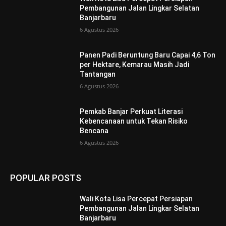
Pembangunan Jalan Lingkar Selatan
Banjarbaru
6 Agustus 2026
Panen Padi Beruntung Baru Capai 4,6 Ton
per Hektare, Kemarau Masih Jadi
Tantangan
6 Agustus 2026
Pemkab Banjar Perkuat Literasi
Kebencanaan untuk Tekan Risiko
Bencana
6 Agustus 2026
POPULAR POSTS
Wali Kota Lisa Percepat Persiapan
Pembangunan Jalan Lingkar Selatan
Banjarbaru