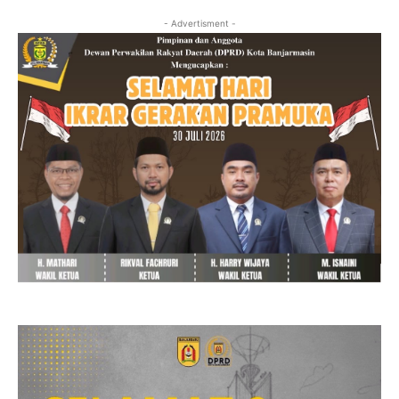
- Advertisment -