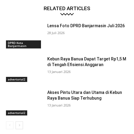
RELATED ARTICLES
Lensa Foto DPRD Banjarmasin Juli 2026
28 Juli 2026
DPRD Kota
Banjarmasin
Kebun Raya Banua Dapat Target Rp1,5 M
di Tengah Efisiensi Anggaran
13 Januari 2026
advertorial2
Akses Pintu Utara dan Utama di Kebun
Raya Banua Siap Terhubung
13 Januari 2026
advertorial2