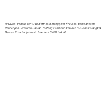
PANSUS: Pansus DPRD Banjarmasin menggelar finalisasi pembahasan
Rancangan Peraturan Daerah Tentang Pembentukan dan Susunan Perangkat
Daerah Kota Banjarmasin bersama SKPD terkait.