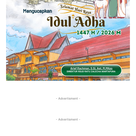
- Advertisment -
- Advertisment -