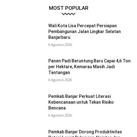
MOST POPULAR
Wali Kota Lisa Percepat Persiapan
Pembangunan Jalan Lingkar Selatan
Banjarbaru
6 Agustus 2026
Panen Padi Beruntung Baru Capai 4,6 Ton
per Hektare, Kemarau Masih Jadi
Tantangan
6 Agustus 2026
Pemkab Banjar Perkuat Literasi
Kebencanaan untuk Tekan Risiko
Bencana
6 Agustus 2026
Pemkab Banjar Dorong Produktivitas