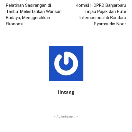
Pelatihan Sasirangan di
Komisi II DPRD Banjarbaru
Tanbu: Melestarikan Warisan
Tinjau Pajak dan Rute
Budaya, Menggerakkan
Internasional di Bandara
Ekonomi
Syamsudin Noor
lintang
- Advertisment -