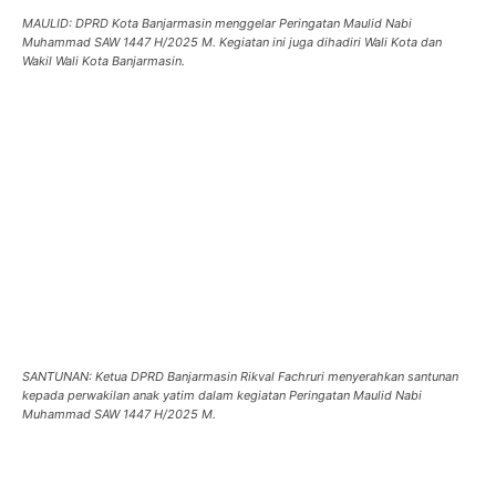
MAULID: DPRD Kota Banjarmasin menggelar Peringatan Maulid Nabi
Muhammad SAW 1447 H/2025 M. Kegiatan ini juga dihadiri Wali Kota dan
Wakil Wali Kota Banjarmasin.
SANTUNAN: Ketua DPRD Banjarmasin Rikval Fachruri menyerahkan santunan
kepada perwakilan anak yatim dalam kegiatan Peringatan Maulid Nabi
Muhammad SAW 1447 H/2025 M.