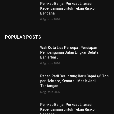
Pemkab Banjar Perkuat Literasi
Kebencanaan untuk Tekan Risiko
Bencana
6 Agustus 2026
POPULAR POSTS
Wali Kota Lisa Percepat Persiapan
Pembangunan Jalan Lingkar Selatan
Banjarbaru
6 Agustus 2026
Panen Padi Beruntung Baru Capai 4,6 Ton
per Hektare, Kemarau Masih Jadi
Tantangan
6 Agustus 2026
Pemkab Banjar Perkuat Literasi
Kebencanaan untuk Tekan Risiko