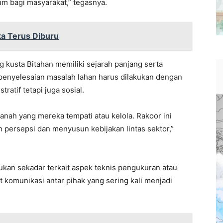
m bagi masyarakat,” tegasnya.
a Terus Diburu
kusta Bitahan memiliki sejarah panjang serta
 penyelesaian masalah lahan harus dilakukan dengan
atif tetapi juga sosial.
anah yang mereka tempati atau kelola. Rakoor ini
 persepsi dan menyusun kebijakan lintas sektor,”
kan sekadar terkait aspek teknis pengukuran atau
t komunikasi antar pihak yang sering kali menjadi