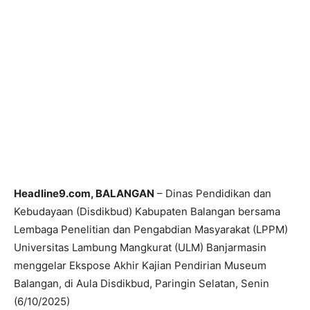
Headline9.com, BALANGAN
– Dinas Pendidikan dan
Kebudayaan (Disdikbud) Kabupaten Balangan bersama
Lembaga Penelitian dan Pengabdian Masyarakat (LPPM)
Universitas Lambung Mangkurat (ULM) Banjarmasin
menggelar Ekspose Akhir Kajian Pendirian Museum
Balangan, di Aula Disdikbud, Paringin Selatan, Senin
(6/10/2025)