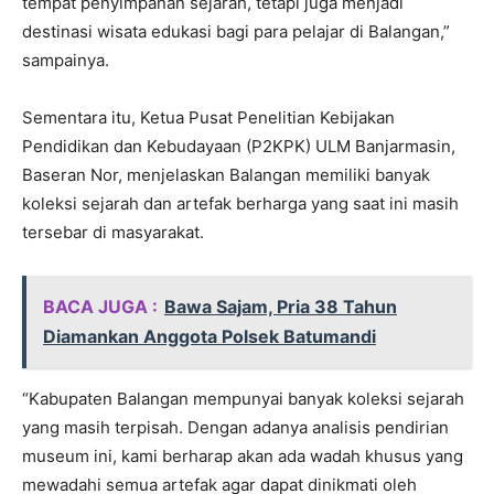
tempat penyimpanan sejarah, tetapi juga menjadi
destinasi wisata edukasi bagi para pelajar di Balangan,”
sampainya.
Sementara itu, Ketua Pusat Penelitian Kebijakan
Pendidikan dan Kebudayaan (P2KPK) ULM Banjarmasin,
Baseran Nor, menjelaskan Balangan memiliki banyak
koleksi sejarah dan artefak berharga yang saat ini masih
tersebar di masyarakat.
BACA JUGA :
Bawa Sajam, Pria 38 Tahun
Diamankan Anggota Polsek Batumandi
“Kabupaten Balangan mempunyai banyak koleksi sejarah
yang masih terpisah. Dengan adanya analisis pendirian
museum ini, kami berharap akan ada wadah khusus yang
mewadahi semua artefak agar dapat dinikmati oleh