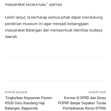
masyarakat secara luas,” ujarnya
Lebih lanjut, Ia berharap semua pihak dapat mendukung
pendirian museum ini agar menjadi kebanggaan
masyarakat Balangan dan memperkuat identitas budaya
daerah.
Artikulli paraprak
Artikulli tjetër
Tingkatkan Kepuasan Pasien
Komisi III DPRD dan Dinas
RSUD Datu Kandang Haji
PUPRP Banjar Sepakat Tunda
Balangan, Bapperida
Pembahasan Revisi RTRW,