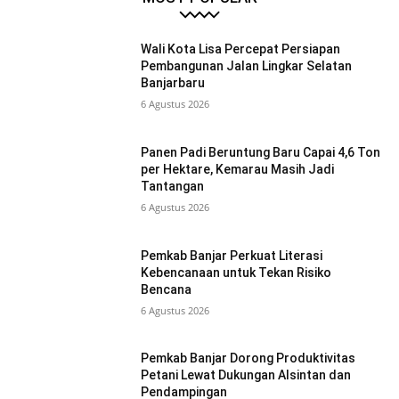
Wali Kota Lisa Percepat Persiapan
Pembangunan Jalan Lingkar Selatan
Banjarbaru
6 Agustus 2026
Panen Padi Beruntung Baru Capai 4,6 Ton
per Hektare, Kemarau Masih Jadi
Tantangan
6 Agustus 2026
Pemkab Banjar Perkuat Literasi
Kebencanaan untuk Tekan Risiko
Bencana
6 Agustus 2026
Pemkab Banjar Dorong Produktivitas
Petani Lewat Dukungan Alsintan dan
Pendampingan