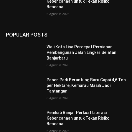
Kebencanaan untuk Tekan Risiko
Bencana
6 Agustus 2026
POPULAR POSTS
Wali Kota Lisa Percepat Persiapan
Pembangunan Jalan Lingkar Selatan
Banjarbaru
6 Agustus 2026
Panen Padi Beruntung Baru Capai 4,6 Ton
per Hektare, Kemarau Masih Jadi
Tantangan
6 Agustus 2026
Pemkab Banjar Perkuat Literasi
Kebencanaan untuk Tekan Risiko
Bencana
6 Agustus 2026