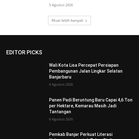
5 Agustus 2026
Muat lebih banyak
EDITOR PICKS
Wali Kota Lisa Percepat Persiapan
Pembangunan Jalan Lingkar Selatan
Banjarbaru
6 Agustus 2026
Panen Padi Beruntung Baru Capai 4,6 Ton
per Hektare, Kemarau Masih Jadi
Tantangan
6 Agustus 2026
Pemkab Banjar Perkuat Literasi