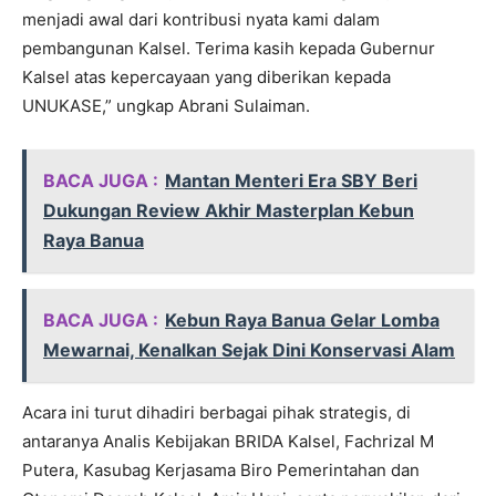
menjadi awal dari kontribusi nyata kami dalam
pembangunan Kalsel. Terima kasih kepada Gubernur
Kalsel atas kepercayaan yang diberikan kepada
UNUKASE,” ungkap Abrani Sulaiman.
BACA JUGA :
Mantan Menteri Era SBY Beri
Dukungan Review Akhir Masterplan Kebun
Raya Banua
BACA JUGA :
Kebun Raya Banua Gelar Lomba
Mewarnai, Kenalkan Sejak Dini Konservasi Alam
Acara ini turut dihadiri berbagai pihak strategis, di
antaranya Analis Kebijakan BRIDA Kalsel, Fachrizal M
Putera, Kasubag Kerjasama Biro Pemerintahan dan