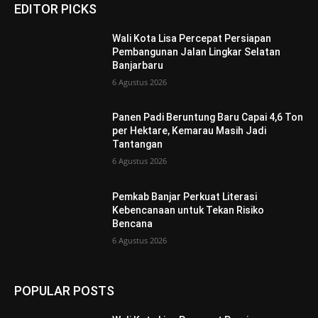
EDITOR PICKS
Wali Kota Lisa Percepat Persiapan
Pembangunan Jalan Lingkar Selatan
Banjarbaru
6 Agustus 2026
Panen Padi Beruntung Baru Capai 4,6 Ton
per Hektare, Kemarau Masih Jadi
Tantangan
6 Agustus 2026
Pemkab Banjar Perkuat Literasi
Kebencanaan untuk Tekan Risiko
Bencana
6 Agustus 2026
POPULAR POSTS