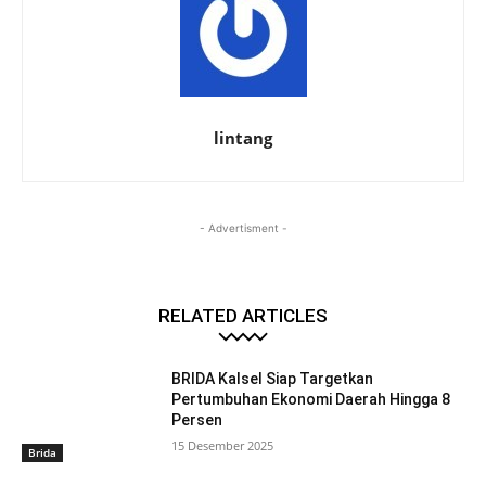
lintang
- Advertisment -
RELATED ARTICLES
BRIDA Kalsel Siap Targetkan
Pertumbuhan Ekonomi Daerah Hingga 8
Persen
15 Desember 2025
Brida