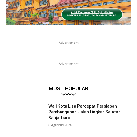
- Advertisment -
- Advertisment -
MOST POPULAR
Wali Kota Lisa Percepat Persiapan
Pembangunan Jalan Lingkar Selatan
Banjarbaru
6 Agustus 2026