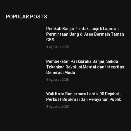
POPULAR POSTS
Pemkab Banjar Tindak Lanjuti Laporan
Permintaan Uang di Area Bermain Taman
CBS
4 Agustus 2026
Pembekalan Paskibraka Banjar, Sekda
Tekankan Revolusi Mental dan Integritas
Generasi Muda
4 Agustus 2026
Wali Kota Banjarbaru Lantik 90 Pejabat,
Perkuat Birokrasi dan Pelayanan Publik
4 Agustus 2026