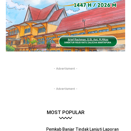
- Advertisment -
- Advertisment -
MOST POPULAR
Pemkab Banjar Tindak Lanjuti Laporan