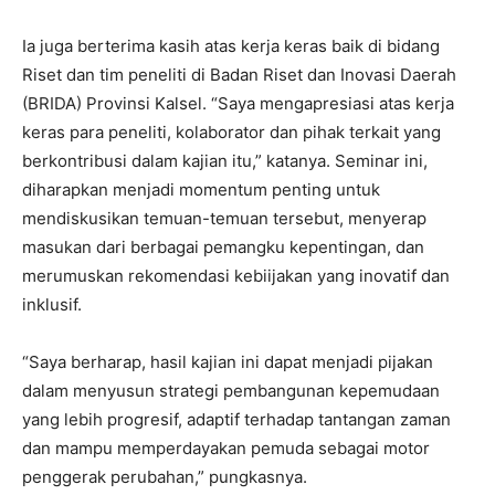
Ia juga berterima kasih atas kerja keras baik di bidang
Riset dan tim peneliti di Badan Riset dan Inovasi Daerah
(BRIDA) Provinsi Kalsel. “Saya mengapresiasi atas kerja
keras para peneliti, kolaborator dan pihak terkait yang
berkontribusi dalam kajian itu,” katanya. Seminar ini,
diharapkan menjadi momentum penting untuk
mendiskusikan temuan-temuan tersebut, menyerap
masukan dari berbagai pemangku kepentingan, dan
merumuskan rekomendasi kebiijakan yang inovatif dan
inklusif.
“Saya berharap, hasil kajian ini dapat menjadi pijakan
dalam menyusun strategi pembangunan kepemudaan
yang lebih progresif, adaptif terhadap tantangan zaman
dan mampu memperdayakan pemuda sebagai motor
penggerak perubahan,” pungkasnya.