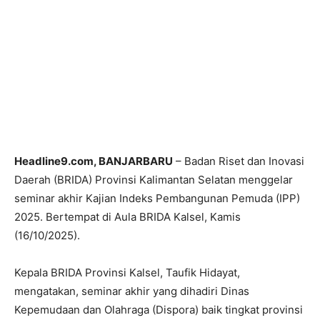
Headline9.com, BANJARBARU
– Badan Riset dan Inovasi
Daerah (BRIDA) Provinsi Kalimantan Selatan menggelar
seminar akhir Kajian Indeks Pembangunan Pemuda (IPP)
2025. Bertempat di Aula BRIDA Kalsel, Kamis
(16/10/2025).
Kepala BRIDA Provinsi Kalsel, Taufik Hidayat,
mengatakan, seminar akhir yang dihadiri Dinas
Kepemudaan dan Olahraga (Dispora) baik tingkat provinsi