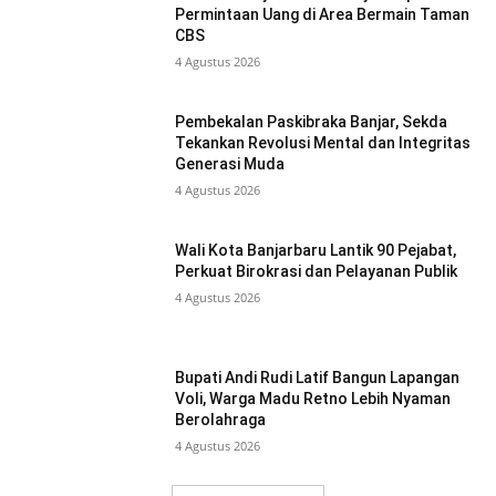
Permintaan Uang di Area Bermain Taman
CBS
4 Agustus 2026
Pembekalan Paskibraka Banjar, Sekda
Tekankan Revolusi Mental dan Integritas
Generasi Muda
4 Agustus 2026
Wali Kota Banjarbaru Lantik 90 Pejabat,
Perkuat Birokrasi dan Pelayanan Publik
4 Agustus 2026
Bupati Andi Rudi Latif Bangun Lapangan
Voli, Warga Madu Retno Lebih Nyaman
Berolahraga
4 Agustus 2026