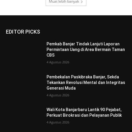
Muat lebih banyak
EDITOR PICKS
Pemkab Banjar Tindak Lanjuti Laporan
Permintaan Uang di Area Bermain Taman
CBS
4 Agustus 2026
Pembekalan Paskibraka Banjar, Sekda
Tekankan Revolusi Mental dan Integritas
Generasi Muda
4 Agustus 2026
Wali Kota Banjarbaru Lantik 90 Pejabat,
Perkuat Birokrasi dan Pelayanan Publik
4 Agustus 2026