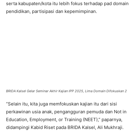
serta kabupaten/kota itu lebih fokus terhadap pad domain
pendidikan, partisipasi dan kepemimpinan.
BRIDA Kalsel Gelar Seminar Akhir Kajian IPP 2025, Lima Domain Difokuskan 2
“Selain itu, kita juga memfokuskan kajian itu dari sisi
perkawinan usia anak, pengangguran pemuda dan Not in
Education, Employment, or Training (NEET),” paparnya,
didampingi Kabid Riset pada BRIDA Kalsel, Ali Mukhraji.