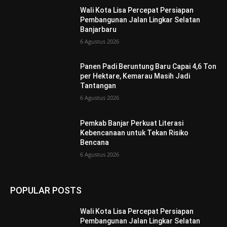
Wali Kota Lisa Percepat Persiapan
Pembangunan Jalan Lingkar Selatan
Banjarbaru
6 Agustus 2026
Panen Padi Beruntung Baru Capai 4,6 Ton
per Hektare, Kemarau Masih Jadi
Tantangan
6 Agustus 2026
Pemkab Banjar Perkuat Literasi
Kebencanaan untuk Tekan Risiko
Bencana
6 Agustus 2026
POPULAR POSTS
Wali Kota Lisa Percepat Persiapan
Pembangunan Jalan Lingkar Selatan