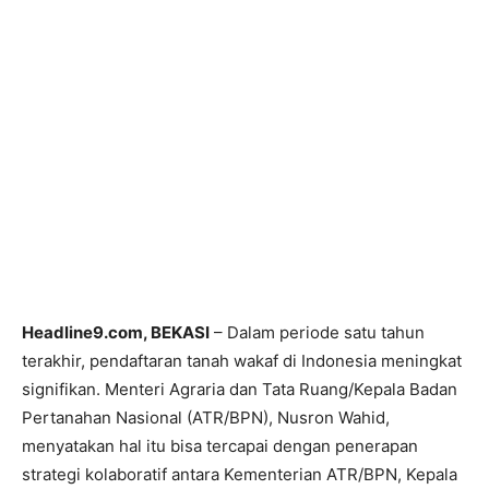
Headline9.com, BEKASI
– Dalam periode satu tahun
terakhir, pendaftaran tanah wakaf di Indonesia meningkat
signifikan. Menteri Agraria dan Tata Ruang/Kepala Badan
Pertanahan Nasional (ATR/BPN), Nusron Wahid,
menyatakan hal itu bisa tercapai dengan penerapan
strategi kolaboratif antara Kementerian ATR/BPN, Kepala