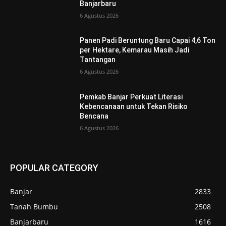
Banjarbaru
6 Agustus 2026
Panen Padi Beruntung Baru Capai 4,6 Ton
per Hektare, Kemarau Masih Jadi
Tantangan
6 Agustus 2026
Pemkab Banjar Perkuat Literasi
Kebencanaan untuk Tekan Risiko
Bencana
6 Agustus 2026
POPULAR CATEGORY
Banjar
2833
Tanah Bumbu
2508
Banjarbaru
1616