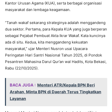
Kantor Urusan Agama (KUA), serta berbagai organisasi
masyarakat dan lembaga keagamaan.
“Tanah wakaf sekarang strateginya adalah menggandeng
dua sektor. Pertama, para Kepala KUA yang juga berperan
sebagai Pejabat Pembuat Akta Ikrar Wakaf. Kata kuncinya
ada di situ. Kedua, kita menggandeng kekuatan
masyarakat,” ujar Menteri Nusron usai Upacara
Peringatan Hari Santri Nasional Tahun 2025, di Pondok
Pesantren Mahasina Darul Qur’an wal Hadits, Kota Bekasi,
Rabu (22/10/2025).
BACA JUGA :
Menteri ATR/Kepala BPN Beri
Arahan, Minta BPN di Daerah Terus Tingkatkan
Layanan