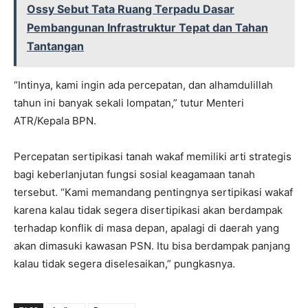
Ossy Sebut Tata Ruang Terpadu Dasar
Pembangunan Infrastruktur Tepat dan Tahan
Tantangan
“Intinya, kami ingin ada percepatan, dan alhamdulillah
tahun ini banyak sekali lompatan,” tutur Menteri
ATR/Kepala BPN.
Percepatan sertipikasi tanah wakaf memiliki arti strategis
bagi keberlanjutan fungsi sosial keagamaan tanah
tersebut. “Kami memandang pentingnya sertipikasi wakaf
karena kalau tidak segera disertipikasi akan berdampak
terhadap konflik di masa depan, apalagi di daerah yang
akan dimasuki kawasan PSN. Itu bisa berdampak panjang
kalau tidak segera diselesaikan,” pungkasnya.