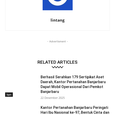
lintang
- Advertisment -
RELATED ARTICLES
Berhasil Serahkan 179 Sertipikat Aset
Daerah, Kantor Pertanahan Banjarbaru
Dapat Mobil Operasional Dari Pemkot
Banjarbaru
bpn
22 Desember 2025
Kantor Pertanahan Banjarbaru Peringati
Hari Ibu Nasional ke-97, Bentuk Cinta dan