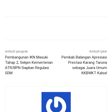
Artikulli paraprak
Artikulli tjetër
Pembangunan IKN Masuki
Pemkab Balangan Apresiasi
Tahap 2, Sekjen Kementerian
Prestasi Karang Taruna
ATR/BPN Siapkan Regulasi
sebagai Juara Umum
SDM
KKBWKT Kalsel