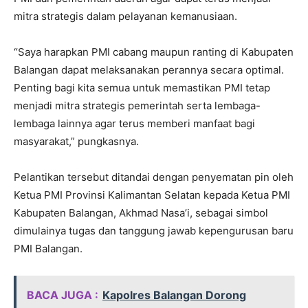
mitra strategis dalam pelayanan kemanusiaan.
“Saya harapkan PMI cabang maupun ranting di Kabupaten
Balangan dapat melaksanakan perannya secara optimal.
Penting bagi kita semua untuk memastikan PMI tetap
menjadi mitra strategis pemerintah serta lembaga-
lembaga lainnya agar terus memberi manfaat bagi
masyarakat,” pungkasnya.
Pelantikan tersebut ditandai dengan penyematan pin oleh
Ketua PMI Provinsi Kalimantan Selatan kepada Ketua PMI
Kabupaten Balangan, Akhmad Nasa’i, sebagai simbol
dimulainya tugas dan tanggung jawab kepengurusan baru
PMI Balangan.
BACA JUGA :
Kapolres Balangan Dorong