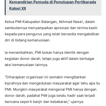
Kemandirian Pemuda di Penutupan Pertikarada
Kalsel XII
Ketua PMI Kabupaten Balangan, Akhmad Nasa’i, dalam
sambutannya menyampaikan apresiasi dan terima kasih
kepada para pengurus yang telah bersedia mengabdikan
diri di bidang kemanusiaan.
Ia menambahkan, PMI bukan hanya identik dengan
kegiatan donor darah, tetapi juga aktif dalam berbagai
aksi kemanusiaan lainnya.
“Diharapkan organisasi ini semakin mengibarkan
kiprahnya dan mengedukasi masyarakat agar tahu apa itu
PMI. Mungkin masyarakat mengenal PMI hanya dengan
donor darah, padahal PMI juga selalu hadir saat terjadi
bencana seperti banjir dan kebakaran,” ujarnya.