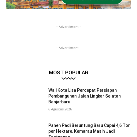
- Advertisment -
- Advertisment -
MOST POPULAR
Wali Kota Lisa Percepat Persiapan
Pembangunan Jalan Lingkar Selatan
Banjarbaru
6 Agustus 2026
Panen Padi Beruntung Baru Capai 4,6 Ton
per Hektare, Kemarau Masih Jadi