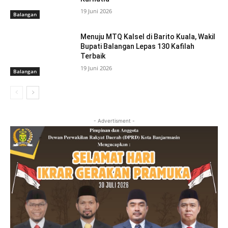
19 Juni 2026
Balangan
Menuju MTQ Kalsel di Barito Kuala, Wakil
Bupati Balangan Lepas 130 Kafilah
Terbaik
19 Juni 2026
Balangan
- Advertisment -