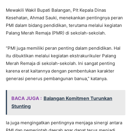
Mewakili Wakil Bupati Balangan, Plt Kepala Dinas
Kesehatan, Ahmad Sauki, menekankan pentingnya peran
PMI dalam bidang pendidikan, terutama melalui kegiatan
Palang Merah Remaja (PMR) di sekolah-sekolah.
“PMI juga memiliki peran penting dalam pendidikan. Hal
itu dibuktikan melalui kegiatan ekstrakurikuler Palang
Merah Remaja di sekolah-sekolah. Ini sangat penting
karena erat kaitannya dengan pembentukan karakter
generasi penerus pembangunan banua,” katanya.
BACA JUGA :
Balangan Komitmen Turunkan
Stunting
Ia juga mengingatkan pentingnya menjaga sinergi antara
PMI dan pemerintah daerah agar dapat terus menjadi