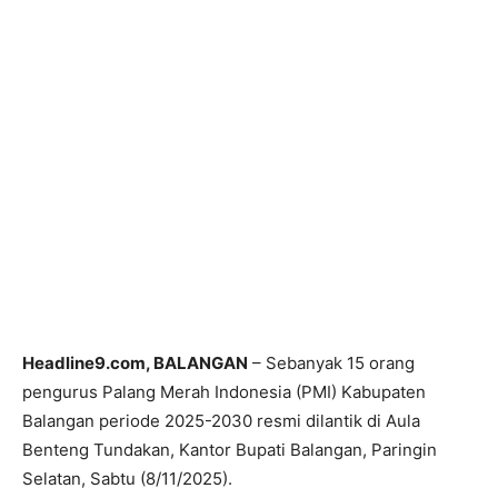
Headline9.com, BALANGAN
– Sebanyak 15 orang
pengurus Palang Merah Indonesia (PMI) Kabupaten
Balangan periode 2025-2030 resmi dilantik di Aula
Benteng Tundakan, Kantor Bupati Balangan, Paringin
Selatan, Sabtu (8/11/2025).