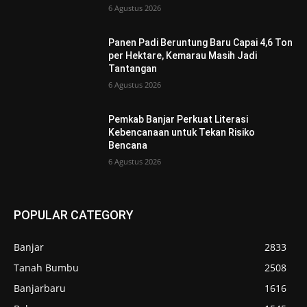
6 Agustus 2026
Panen Padi Beruntung Baru Capai 4,6 Ton
per Hektare, Kemarau Masih Jadi
Tantangan
6 Agustus 2026
Pemkab Banjar Perkuat Literasi
Kebencanaan untuk Tekan Risiko
Bencana
6 Agustus 2026
POPULAR CATEGORY
Banjar
2833
Tanah Bumbu
2508
Banjarbaru
1616