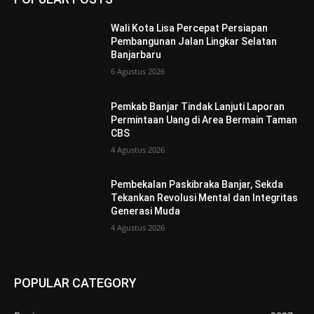
Wali Kota Lisa Percepat Persiapan
Pembangunan Jalan Lingkar Selatan
Banjarbaru
6 Agustus 2026
Pemkab Banjar Tindak Lanjuti Laporan
Permintaan Uang di Area Bermain Taman
CBS
4 Agustus 2026
Pembekalan Paskibraka Banjar, Sekda
Tekankan Revolusi Mental dan Integritas
Generasi Muda
4 Agustus 2026
POPULAR CATEGORY