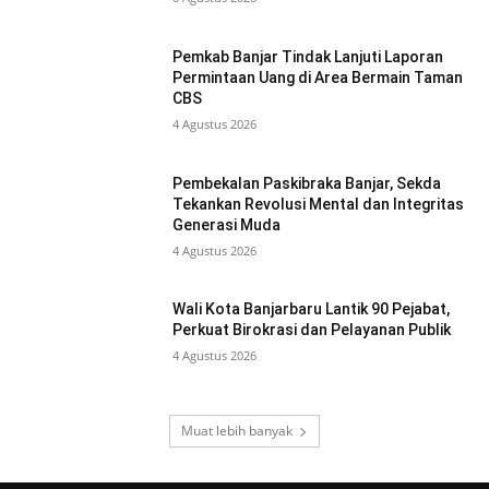
Pemkab Banjar Tindak Lanjuti Laporan
Permintaan Uang di Area Bermain Taman
CBS
4 Agustus 2026
Pembekalan Paskibraka Banjar, Sekda
Tekankan Revolusi Mental dan Integritas
Generasi Muda
4 Agustus 2026
Wali Kota Banjarbaru Lantik 90 Pejabat,
Perkuat Birokrasi dan Pelayanan Publik
4 Agustus 2026
Muat lebih banyak