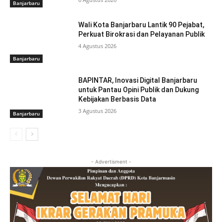
Banjarbaru
Wali Kota Banjarbaru Lantik 90 Pejabat,
Perkuat Birokrasi dan Pelayanan Publik
4 Agustus 2026
Banjarbaru
BAPINTAR, Inovasi Digital Banjarbaru
untuk Pantau Opini Publik dan Dukung
Kebijakan Berbasis Data
3 Agustus 2026
Banjarbaru
- Advertisment -