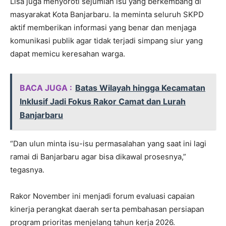
Lisa juga menyoroti sejumlah isu yang berkembang di
masyarakat Kota Banjarbaru. Ia meminta seluruh SKPD
aktif memberikan informasi yang benar dan menjaga
komunikasi publik agar tidak terjadi simpang siur yang
dapat memicu keresahan warga.
BACA JUGA :
Batas Wilayah hingga Kecamatan
Inklusif Jadi Fokus Rakor Camat dan Lurah
Banjarbaru
“Dan ulun minta isu-isu permasalahan yang saat ini lagi
ramai di Banjarbaru agar bisa dikawal prosesnya,”
tegasnya.
Rakor November ini menjadi forum evaluasi capaian
kinerja perangkat daerah serta pembahasan persiapan
program prioritas menjelang tahun kerja 2026.