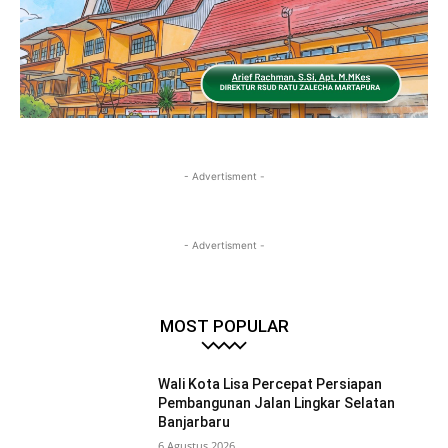
- Advertisment -
- Advertisment -
MOST POPULAR
Wali Kota Lisa Percepat Persiapan
Pembangunan Jalan Lingkar Selatan
Banjarbaru
6 Agustus 2026