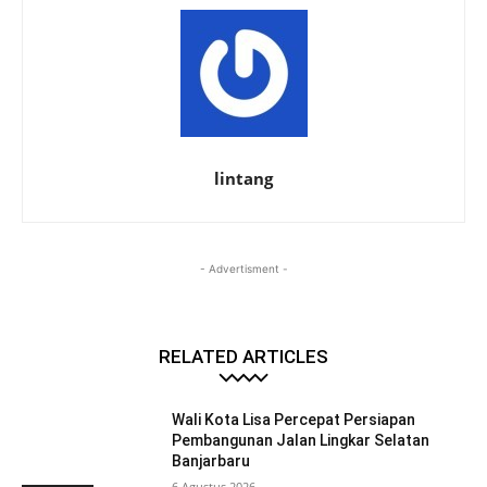
lintang
- Advertisment -
RELATED ARTICLES
Wali Kota Lisa Percepat Persiapan
Pembangunan Jalan Lingkar Selatan
Banjarbaru
6 Agustus 2026