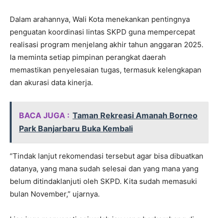
Dalam arahannya, Wali Kota menekankan pentingnya
penguatan koordinasi lintas SKPD guna mempercepat
realisasi program menjelang akhir tahun anggaran 2025.
Ia meminta setiap pimpinan perangkat daerah
memastikan penyelesaian tugas, termasuk kelengkapan
dan akurasi data kinerja.
BACA JUGA :
Taman Rekreasi Amanah Borneo
Park Banjarbaru Buka Kembali
“Tindak lanjut rekomendasi tersebut agar bisa dibuatkan
datanya, yang mana sudah selesai dan yang mana yang
belum ditindaklanjuti oleh SKPD. Kita sudah memasuki
bulan November,” ujarnya.