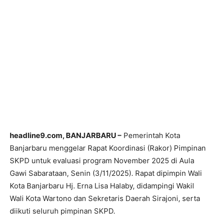
headline9.com, BANJARBARU –
Pemerintah Kota
Banjarbaru menggelar Rapat Koordinasi (Rakor) Pimpinan
SKPD untuk evaluasi program November 2025 di Aula
Gawi Sabarataan, Senin (3/11/2025). Rapat dipimpin Wali
Kota Banjarbaru Hj. Erna Lisa Halaby, didampingi Wakil
Wali Kota Wartono dan Sekretaris Daerah Sirajoni, serta
diikuti seluruh pimpinan SKPD.