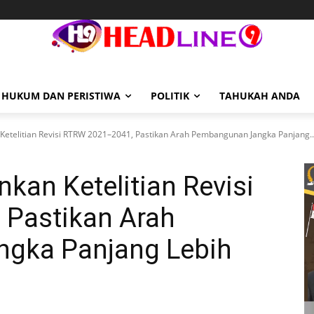
HUKUM DAN PERISTIWA
POLITIK
TAHUKAH ANDA
etelitian Revisi RTRW 2021–2041, Pastikan Arah Pembangunan Jangka Panjang..
kan Ketelitian Revisi
Pastikan Arah
gka Panjang Lebih