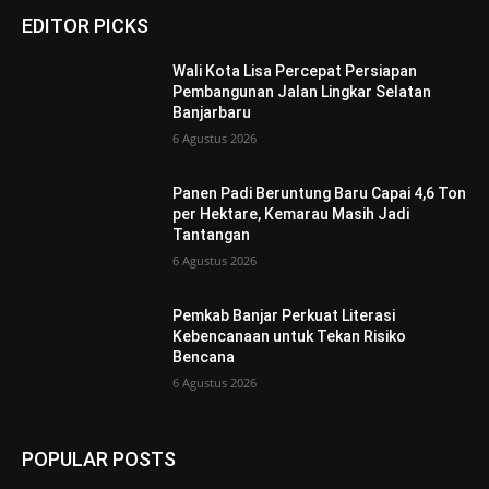
EDITOR PICKS
Wali Kota Lisa Percepat Persiapan
Pembangunan Jalan Lingkar Selatan
Banjarbaru
6 Agustus 2026
Panen Padi Beruntung Baru Capai 4,6 Ton
per Hektare, Kemarau Masih Jadi
Tantangan
6 Agustus 2026
Pemkab Banjar Perkuat Literasi
Kebencanaan untuk Tekan Risiko
Bencana
6 Agustus 2026
POPULAR POSTS