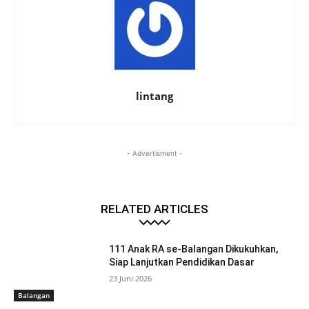
lintang
- Advertisment -
RELATED ARTICLES
111 Anak RA se-Balangan Dikukuhkan,
Siap Lanjutkan Pendidikan Dasar
23 Juni 2026
Balangan