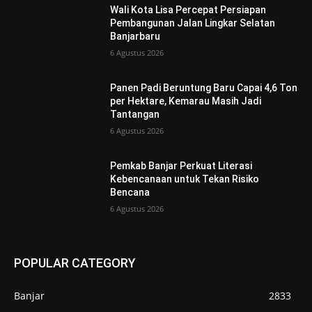
Wali Kota Lisa Percepat Persiapan
Pembangunan Jalan Lingkar Selatan
Banjarbaru
6 Agustus 2026
Panen Padi Beruntung Baru Capai 4,6 Ton
per Hektare, Kemarau Masih Jadi
Tantangan
6 Agustus 2026
Pemkab Banjar Perkuat Literasi
Kebencanaan untuk Tekan Risiko
Bencana
6 Agustus 2026
POPULAR CATEGORY
Banjar
2833