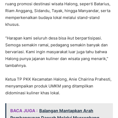
ruang promosi destinasi wisata Halong, seperti Batarius,
Riam Anggang, Sidandu, Tayak, hingga Manyandar, serta
memperkenalkan budaya lokal melalui stand-stand
khusus.
“Harapan kami seluruh desa bisa ikut berpartisipasi.
Semoga semakin ramai, pedagang semakin banyak dan
bervariasi. Kami ingin masyarakat luar juga tahu bahwa
Halong punya jajanan kuliner dan wisata yang menarik,”
tambahnya.
Ketua TP PKK Kecamatan Halong, Anie Chairina Prahesti,
menyampaikan produk UMKM yang ditampilkan
didominasi kuliner khas lokal.
BACA JUGA :
Balangan Mantapkan Arah
Pembangunan Daerah Melalui Musrenbang