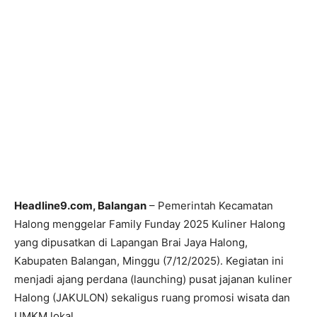
Headline9.com, Balangan
– Pemerintah Kecamatan
Halong menggelar Family Funday 2025 Kuliner Halong
yang dipusatkan di Lapangan Brai Jaya Halong,
Kabupaten Balangan, Minggu (7/12/2025). Kegiatan ini
menjadi ajang perdana (launching) pusat jajanan kuliner
Halong (JAKULON) sekaligus ruang promosi wisata dan
UMKM lokal.