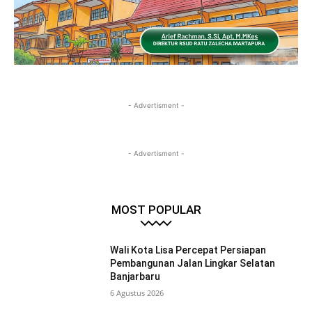
- Advertisment -
- Advertisment -
MOST POPULAR
Wali Kota Lisa Percepat Persiapan
Pembangunan Jalan Lingkar Selatan
Banjarbaru
6 Agustus 2026