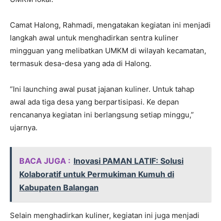
Camat Halong, Rahmadi, mengatakan kegiatan ini menjadi
langkah awal untuk menghadirkan sentra kuliner
mingguan yang melibatkan UMKM di wilayah kecamatan,
termasuk desa-desa yang ada di Halong.
“Ini launching awal pusat jajanan kuliner. Untuk tahap
awal ada tiga desa yang berpartisipasi. Ke depan
rencananya kegiatan ini berlangsung setiap minggu,”
ujarnya.
BACA JUGA :
Inovasi PAMAN LATIF: Solusi
Kolaboratif untuk Permukiman Kumuh di
Kabupaten Balangan
Selain menghadirkan kuliner, kegiatan ini juga menjadi