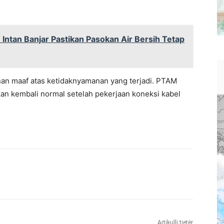
ntan Banjar Pastikan Pasokan Air Bersih Tetap
 maaf atas ketidaknyamanan yang terjadi. PTAM
kan kembali normal setelah pekerjaan koneksi kabel
Artikulli tjetër