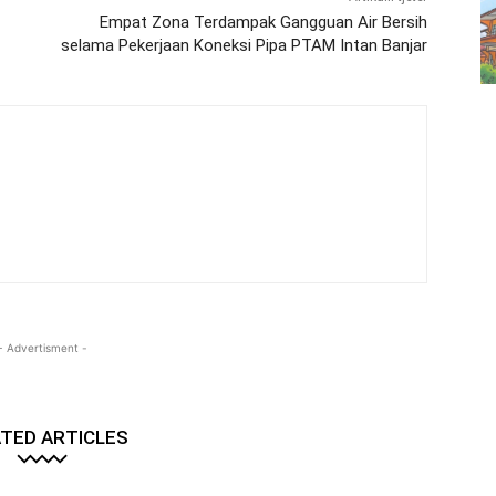
Empat Zona Terdampak Gangguan Air Bersih
selama Pekerjaan Koneksi Pipa PTAM Intan Banjar
- Advertisment -
TED ARTICLES