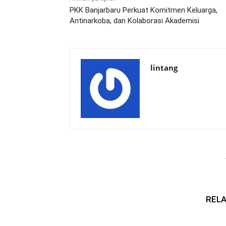
PKK Banjarbaru Perkuat Komitmen Keluarga,
Antinarkoba, dan Kolaborasi Akademisi
lintang
RELA