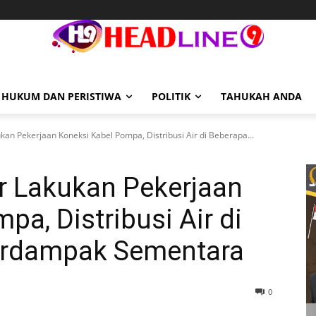
HUKUM DAN PERISTIWA
POLITIK
TAHUKAH ANDA
an Pekerjaan Koneksi Kabel Pompa, Distribusi Air di Beberapa...
r Lakukan Pekerjaan
a, Distribusi Air di
erdampak Sementara
0