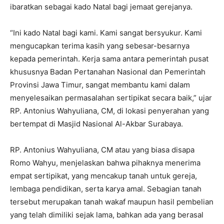
ibaratkan sebagai kado Natal bagi jemaat gerejanya.
“Ini kado Natal bagi kami. Kami sangat bersyukur. Kami
mengucapkan terima kasih yang sebesar-besarnya
kepada pemerintah. Kerja sama antara pemerintah pusat
khususnya Badan Pertanahan Nasional dan Pemerintah
Provinsi Jawa Timur, sangat membantu kami dalam
menyelesaikan permasalahan sertipikat secara baik,” ujar
RP. Antonius Wahyuliana, CM, di lokasi penyerahan yang
bertempat di Masjid Nasional Al-Akbar Surabaya.
RP. Antonius Wahyuliana, CM atau yang biasa disapa
Romo Wahyu, menjelaskan bahwa pihaknya menerima
empat sertipikat, yang mencakup tanah untuk gereja,
lembaga pendidikan, serta karya amal. Sebagian tanah
tersebut merupakan tanah wakaf maupun hasil pembelian
yang telah dimiliki sejak lama, bahkan ada yang berasal