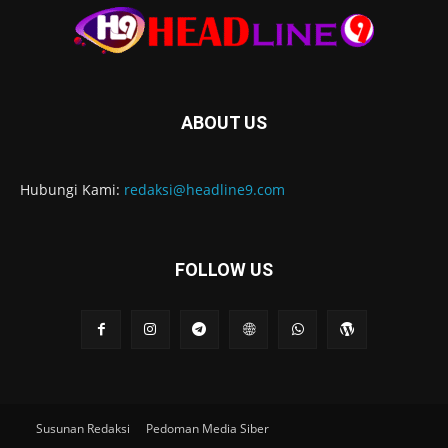
ABOUT US
Hubungi Kami:
redaksi@headline9.com
FOLLOW US
Susunan Redaksi
Pedoman Media Siber