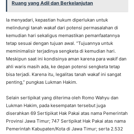
Ruang yang Adil dan Berkelanjutan
Ia menyadari, kepastian hukum diperlukan untuk
melindungi tanah wakaf dari potensi permasalahan di
kemudian hari sekaligus memastikan pemanfaatannya
tetap sesuai dengan tujuan awal. “Tujuannya untuk
meminimalisir terjadinya sengketa di kemudian hari.
Meskipun saat ini kondisinya aman karena para wakif dan
ahli waris masih ada, ke depan potensi sengketa tetap
bisa terjadi. Karena itu, legalitas tanah wakaf ini sangat
penting,” pungkas Lukman Hakim.
Selain sertipikat yang diterima oleh Romo Wahyu dan
Lukman Hakim, pada kesempatan tersebut juga
diserahkan 69 Sertipikat Hak Pakai atas nama Pemerintah
Provinsi Jawa Timur; 747 Sertipikat Hak Pakai atas nama
Pemerintah Kabupaten/Kota di Jawa Timur; serta 2.532