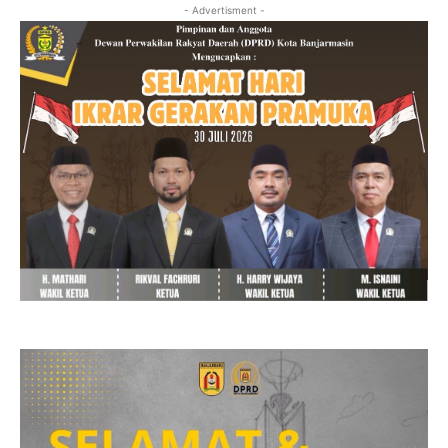
- Advertisment -