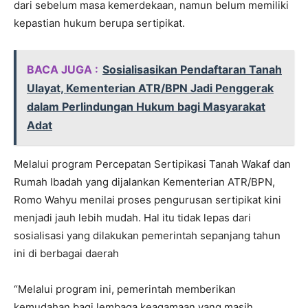
dari sebelum masa kemerdekaan, namun belum memiliki
kepastian hukum berupa sertipikat.
BACA JUGA :
Sosialisasikan Pendaftaran Tanah
Ulayat, Kementerian ATR/BPN Jadi Penggerak
dalam Perlindungan Hukum bagi Masyarakat
Adat
Melalui program Percepatan Sertipikasi Tanah Wakaf dan
Rumah Ibadah yang dijalankan Kementerian ATR/BPN,
Romo Wahyu menilai proses pengurusan sertipikat kini
menjadi jauh lebih mudah. Hal itu tidak lepas dari
sosialisasi yang dilakukan pemerintah sepanjang tahun
ini di berbagai daerah
“Melalui program ini, pemerintah memberikan
kemudahan bagi lembaga keagamaan yang masih