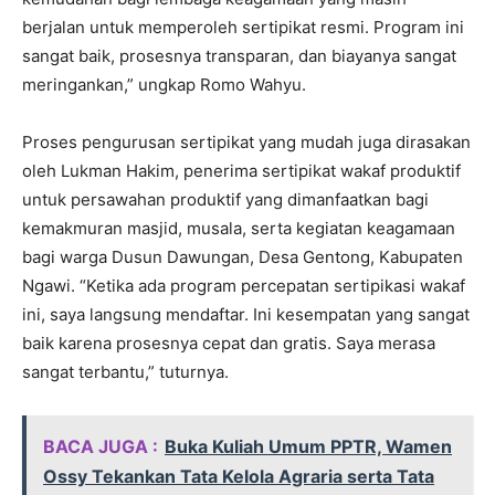
berjalan untuk memperoleh sertipikat resmi. Program ini
sangat baik, prosesnya transparan, dan biayanya sangat
meringankan,” ungkap Romo Wahyu.
Proses pengurusan sertipikat yang mudah juga dirasakan
oleh Lukman Hakim, penerima sertipikat wakaf produktif
untuk persawahan produktif yang dimanfaatkan bagi
kemakmuran masjid, musala, serta kegiatan keagamaan
bagi warga Dusun Dawungan, Desa Gentong, Kabupaten
Ngawi. “Ketika ada program percepatan sertipikasi wakaf
ini, saya langsung mendaftar. Ini kesempatan yang sangat
baik karena prosesnya cepat dan gratis. Saya merasa
sangat terbantu,” tuturnya.
BACA JUGA :
Buka Kuliah Umum PPTR, Wamen
Ossy Tekankan Tata Kelola Agraria serta Tata