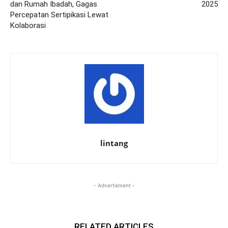
dan Rumah Ibadah, Gagas
2025
Percepatan Sertipikasi Lewat
Kolaborasi
lintang
- Advertisment -
RELATED ARTICLES