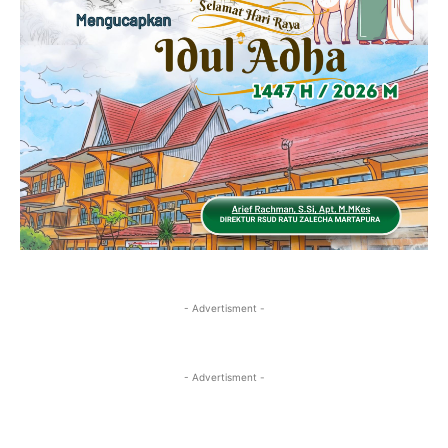
- Advertisment -
- Advertisment -