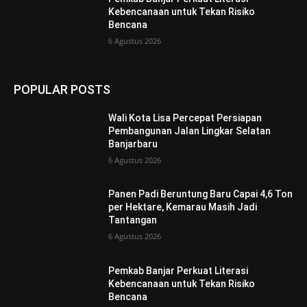
Kebencanaan untuk Tekan Risiko
Bencana
6 Agustus 2026
POPULAR POSTS
Wali Kota Lisa Percepat Persiapan
Pembangunan Jalan Lingkar Selatan
Banjarbaru
6 Agustus 2026
Panen Padi Beruntung Baru Capai 4,6 Ton
per Hektare, Kemarau Masih Jadi
Tantangan
6 Agustus 2026
Pemkab Banjar Perkuat Literasi
Kebencanaan untuk Tekan Risiko
Bencana