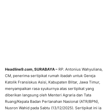
Headline9.com, SURABAYA –
RP. Antonius Wahyuliana,
CM, penerima sertipikat rumah ibadah untuk Gereja
Katolik Fransiskus Asisi, Kabupaten Blitar, Jawa Timur,
menyampaikan rasa syukurnya atas sertipikat yang
diberikan langsung oleh Menteri Agraria dan Tata
Ruang/Kepala Badan Pertanahan Nasional (ATR/BPN),
Nusron Wahid pada Sabtu (13/12/2025). Sertipikat ini ia