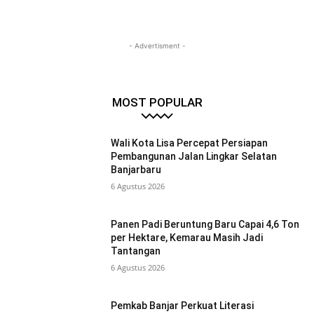
- Advertisment -
MOST POPULAR
Wali Kota Lisa Percepat Persiapan
Pembangunan Jalan Lingkar Selatan
Banjarbaru
6 Agustus 2026
Panen Padi Beruntung Baru Capai 4,6 Ton
per Hektare, Kemarau Masih Jadi
Tantangan
6 Agustus 2026
Pemkab Banjar Perkuat Literasi