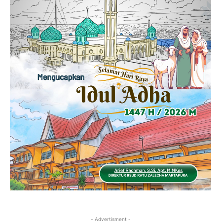
- Advertisment -