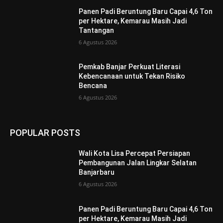
Panen Padi Beruntung Baru Capai 4,6 Ton
per Hektare, Kemarau Masih Jadi
Tantangan
6 Agustus 2026
Pemkab Banjar Perkuat Literasi
Kebencanaan untuk Tekan Risiko
Bencana
6 Agustus 2026
POPULAR POSTS
Wali Kota Lisa Percepat Persiapan
Pembangunan Jalan Lingkar Selatan
Banjarbaru
6 Agustus 2026
Panen Padi Beruntung Baru Capai 4,6 Ton
per Hektare, Kemarau Masih Jadi