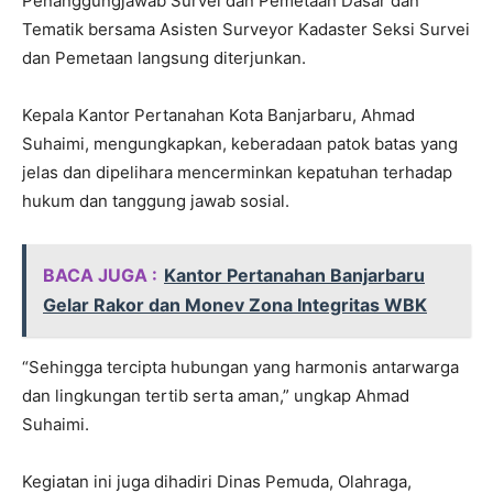
Penanggungjawab Survei dan Pemetaan Dasar dan
Tematik bersama Asisten Surveyor Kadaster Seksi Survei
dan Pemetaan langsung diterjunkan.
Kepala Kantor Pertanahan Kota Banjarbaru, Ahmad
Suhaimi, mengungkapkan, keberadaan patok batas yang
jelas dan dipelihara mencerminkan kepatuhan terhadap
hukum dan tanggung jawab sosial.
BACA JUGA :
Kantor Pertanahan Banjarbaru
Gelar Rakor dan Monev Zona Integritas WBK
“Sehingga tercipta hubungan yang harmonis antarwarga
dan lingkungan tertib serta aman,” ungkap Ahmad
Suhaimi.
Kegiatan ini juga dihadiri Dinas Pemuda, Olahraga,