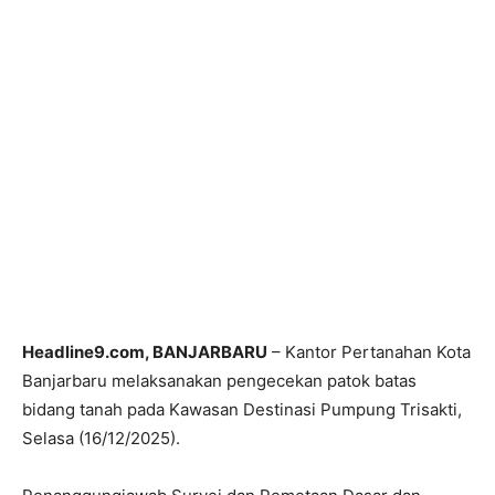
Headline9.com, BANJARBARU
– Kantor Pertanahan Kota
Banjarbaru melaksanakan pengecekan patok batas
bidang tanah pada Kawasan Destinasi Pumpung Trisakti,
Selasa (16/12/2025).