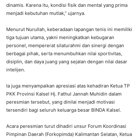
dinamis. Karena itu, kondisi fisik dan mental yang prima
menjadi kebutuhan mutlak,” ujarnya.
Menurut Nurullah, keberadaan lapangan tenis ini memiliki
tiga tujuan utama, yakni meningkatkan kebugaran
personel, mempererat silaturahmi dan sinergi dengan
berbagai pihak, serta menumbuhkan nilai sportivitas,
disiplin, dan daya juang yang sejalan dengan nilai dasar
intelijen.
Ia juga menyampaikan apresiasi atas kehadiran Ketua TP
PKK Provinsi Kalsel Hj. Fathul Jannah Muhidin dalam
peresmian tersebut, yang dinilai menjadi motivasi
tersendiri bagi seluruh keluarga besar BINDA Kalsel.
Acara peresmian turut dihadiri unsur Forum Koordinasi
Pimpinan Daerah (Forkopimda) Kalimantan Selatan, Ketua