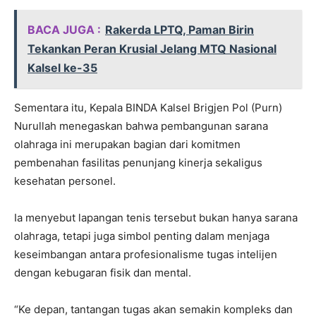
BACA JUGA :
Rakerda LPTQ, Paman Birin
Tekankan Peran Krusial Jelang MTQ Nasional
Kalsel ke-35
Sementara itu, Kepala BINDA Kalsel Brigjen Pol (Purn)
Nurullah menegaskan bahwa pembangunan sarana
olahraga ini merupakan bagian dari komitmen
pembenahan fasilitas penunjang kinerja sekaligus
kesehatan personel.
Ia menyebut lapangan tenis tersebut bukan hanya sarana
olahraga, tetapi juga simbol penting dalam menjaga
keseimbangan antara profesionalisme tugas intelijen
dengan kebugaran fisik dan mental.
“Ke depan, tantangan tugas akan semakin kompleks dan