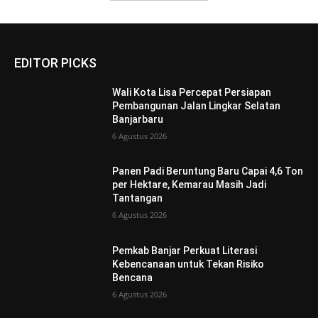
EDITOR PICKS
Wali Kota Lisa Percepat Persiapan
Pembangunan Jalan Lingkar Selatan
Banjarbaru
6 Agustus 2026
Panen Padi Beruntung Baru Capai 4,6 Ton
per Hektare, Kemarau Masih Jadi
Tantangan
6 Agustus 2026
Pemkab Banjar Perkuat Literasi
Kebencanaan untuk Tekan Risiko
Bencana
6 Agustus 2026