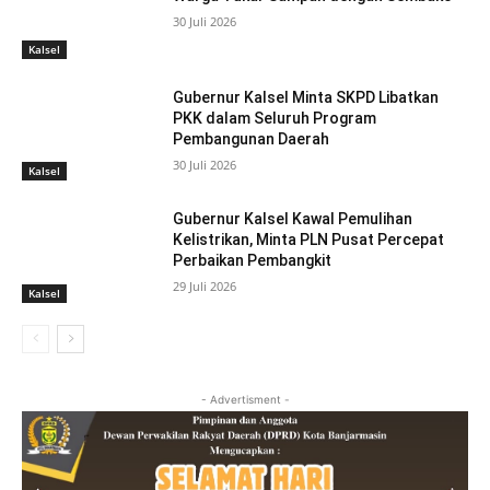
30 Juli 2026
Kalsel
Gubernur Kalsel Minta SKPD Libatkan
PKK dalam Seluruh Program
Pembangunan Daerah
30 Juli 2026
Kalsel
Gubernur Kalsel Kawal Pemulihan
Kelistrikan, Minta PLN Pusat Percepat
Perbaikan Pembangkit
29 Juli 2026
Kalsel
- Advertisment -