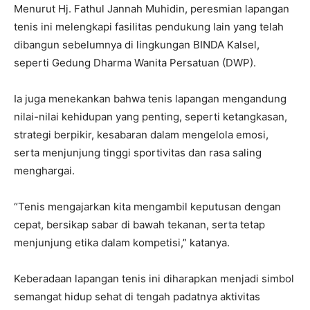
Menurut Hj. Fathul Jannah Muhidin, peresmian lapangan
tenis ini melengkapi fasilitas pendukung lain yang telah
dibangun sebelumnya di lingkungan BINDA Kalsel,
seperti Gedung Dharma Wanita Persatuan (DWP).
Ia juga menekankan bahwa tenis lapangan mengandung
nilai-nilai kehidupan yang penting, seperti ketangkasan,
strategi berpikir, kesabaran dalam mengelola emosi,
serta menjunjung tinggi sportivitas dan rasa saling
menghargai.
“Tenis mengajarkan kita mengambil keputusan dengan
cepat, bersikap sabar di bawah tekanan, serta tetap
menjunjung etika dalam kompetisi,” katanya.
Keberadaan lapangan tenis ini diharapkan menjadi simbol
semangat hidup sehat di tengah padatnya aktivitas