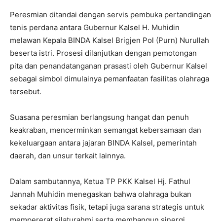
Peresmian ditandai dengan servis pembuka pertandingan
tenis perdana antara Gubernur Kalsel H. Muhidin
melawan Kepala BINDA Kalsel Brigjen Pol (Purn) Nurullah
beserta istri. Prosesi dilanjutkan dengan pemotongan
pita dan penandatanganan prasasti oleh Gubernur Kalsel
sebagai simbol dimulainya pemanfaatan fasilitas olahraga
tersebut.
Suasana peresmian berlangsung hangat dan penuh
keakraban, mencerminkan semangat kebersamaan dan
kekeluargaan antara jajaran BINDA Kalsel, pemerintah
daerah, dan unsur terkait lainnya.
Dalam sambutannya, Ketua TP PKK Kalsel Hj. Fathul
Jannah Muhidin menegaskan bahwa olahraga bukan
sekadar aktivitas fisik, tetapi juga sarana strategis untuk
mempererat silaturahmi serta membangun sinergi