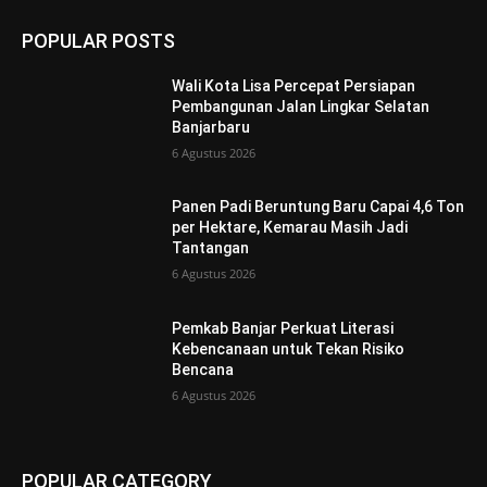
POPULAR POSTS
Wali Kota Lisa Percepat Persiapan
Pembangunan Jalan Lingkar Selatan
Banjarbaru
6 Agustus 2026
Panen Padi Beruntung Baru Capai 4,6 Ton
per Hektare, Kemarau Masih Jadi
Tantangan
6 Agustus 2026
Pemkab Banjar Perkuat Literasi
Kebencanaan untuk Tekan Risiko
Bencana
6 Agustus 2026
POPULAR CATEGORY