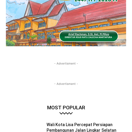
- Advertisment -
- Advertisment -
MOST POPULAR
Wali Kota Lisa Percepat Persiapan
Pembangunan Jalan Lingkar Selatan