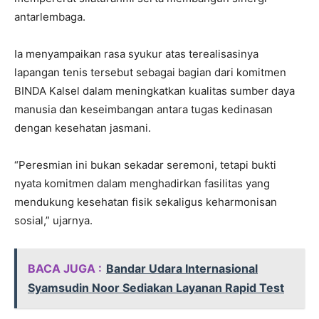
antarlembaga.
Ia menyampaikan rasa syukur atas terealisasinya
lapangan tenis tersebut sebagai bagian dari komitmen
BINDA Kalsel dalam meningkatkan kualitas sumber daya
manusia dan keseimbangan antara tugas kedinasan
dengan kesehatan jasmani.
“Peresmian ini bukan sekadar seremoni, tetapi bukti
nyata komitmen dalam menghadirkan fasilitas yang
mendukung kesehatan fisik sekaligus keharmonisan
sosial,” ujarnya.
BACA JUGA :
Bandar Udara Internasional
Syamsudin Noor Sediakan Layanan Rapid Test