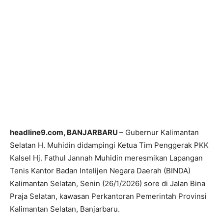
headline9.com, BANJARBARU
– Gubernur Kalimantan
Selatan H. Muhidin didampingi Ketua Tim Penggerak PKK
Kalsel Hj. Fathul Jannah Muhidin meresmikan Lapangan
Tenis Kantor Badan Intelijen Negara Daerah (BINDA)
Kalimantan Selatan, Senin (26/1/2026) sore di Jalan Bina
Praja Selatan, kawasan Perkantoran Pemerintah Provinsi
Kalimantan Selatan, Banjarbaru.