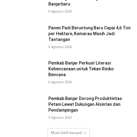
Banjarbaru
6 Agustus 2026
Panen Padi Beruntung Baru Capai 4,6 Ton
per Hektare, Kemarau Masih Jadi
Tantangan
6 Agustus 2026
Pemkab Banjar Perkuat Literasi
Kebencanaan untuk Tekan Risiko
Bencana
6 Agustus 2026
Pemkab Banjar Dorong Produktivitas
Petani Lewat Dukungan Alsintan dan
Pendampingan
5 Agustus 2026
Muat lebih banyak