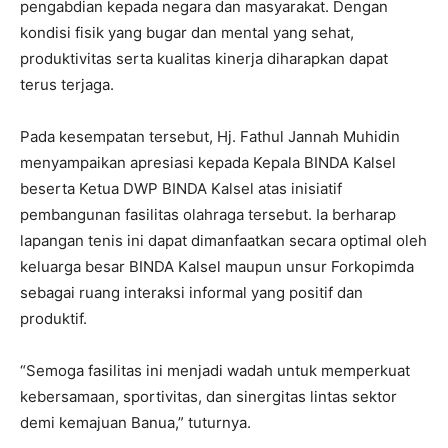
pengabdian kepada negara dan masyarakat. Dengan
kondisi fisik yang bugar dan mental yang sehat,
produktivitas serta kualitas kinerja diharapkan dapat
terus terjaga.
Pada kesempatan tersebut, Hj. Fathul Jannah Muhidin
menyampaikan apresiasi kepada Kepala BINDA Kalsel
beserta Ketua DWP BINDA Kalsel atas inisiatif
pembangunan fasilitas olahraga tersebut. Ia berharap
lapangan tenis ini dapat dimanfaatkan secara optimal oleh
keluarga besar BINDA Kalsel maupun unsur Forkopimda
sebagai ruang interaksi informal yang positif dan
produktif.
“Semoga fasilitas ini menjadi wadah untuk memperkuat
kebersamaan, sportivitas, dan sinergitas lintas sektor
demi kemajuan Banua,” tuturnya.