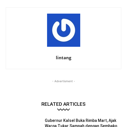
lintang
- Advertisment -
RELATED ARTICLES
Gubernur Kalsel Buka Rimba Mart, Ajak
Warga Tukar Sampah dengan Sembako