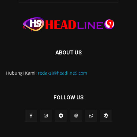
ABOUT US
Hubungi Kami:
redaksi@headline9.com
FOLLOW US