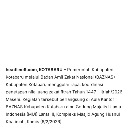
headline9.com, KOTABARU
– Pemerintah Kabupaten
Kotabaru melalui Badan Amil Zakat Nasional (BAZNAS)
Kabupaten Kotabaru menggelar rapat koordinasi
penetapan nilai uang zakat fitrah Tahun 1447 Hijriah/2026
Masehi. Kegiatan tersebut berlangsung di Aula Kantor
BAZNAS Kabupaten Kotabaru atau Gedung Majelis Ulama
Indonesia (MUI) Lantai II, Kompleks Masjid Agung Husnul
Khatimah, Kamis (6/2/2026).