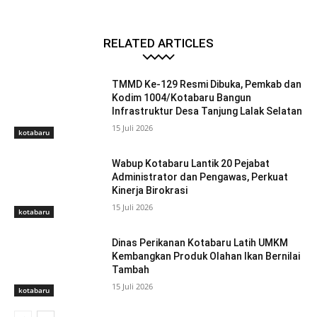
RELATED ARTICLES
TMMD Ke-129 Resmi Dibuka, Pemkab dan
Kodim 1004/Kotabaru Bangun
Infrastruktur Desa Tanjung Lalak Selatan
15 Juli 2026
kotabaru
Wabup Kotabaru Lantik 20 Pejabat
Administrator dan Pengawas, Perkuat
Kinerja Birokrasi
15 Juli 2026
kotabaru
Dinas Perikanan Kotabaru Latih UMKM
Kembangkan Produk Olahan Ikan Bernilai
Tambah
15 Juli 2026
kotabaru