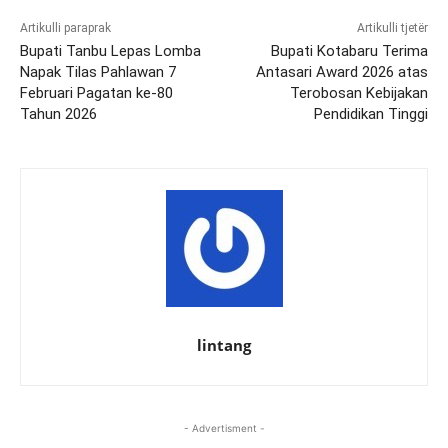
Artikulli paraprak
Artikulli tjetër
Bupati Tanbu Lepas Lomba
Bupati Kotabaru Terima
Napak Tilas Pahlawan 7
Antasari Award 2026 atas
Februari Pagatan ke-80
Terobosan Kebijakan
Tahun 2026
Pendidikan Tinggi
lintang
- Advertisment -