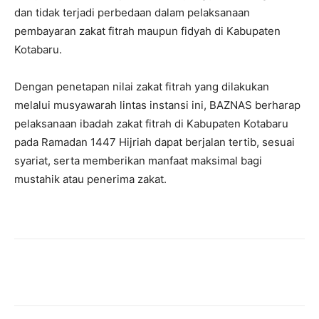
dan tidak terjadi perbedaan dalam pelaksanaan
pembayaran zakat fitrah maupun fidyah di Kabupaten
Kotabaru.
Dengan penetapan nilai zakat fitrah yang dilakukan
melalui musyawarah lintas instansi ini, BAZNAS berharap
pelaksanaan ibadah zakat fitrah di Kabupaten Kotabaru
pada Ramadan 1447 Hijriah dapat berjalan tertib, sesuai
syariat, serta memberikan manfaat maksimal bagi
mustahik atau penerima zakat.