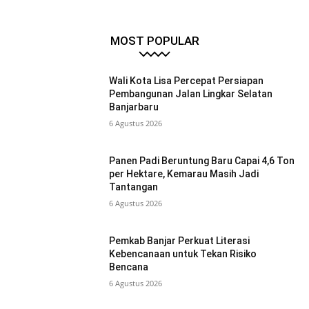
MOST POPULAR
Wali Kota Lisa Percepat Persiapan
Pembangunan Jalan Lingkar Selatan
Banjarbaru
6 Agustus 2026
Panen Padi Beruntung Baru Capai 4,6 Ton
per Hektare, Kemarau Masih Jadi
Tantangan
6 Agustus 2026
Pemkab Banjar Perkuat Literasi
Kebencanaan untuk Tekan Risiko
Bencana
6 Agustus 2026