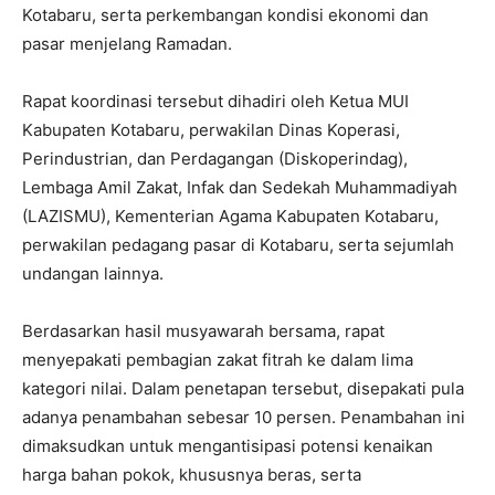
Kotabaru, serta perkembangan kondisi ekonomi dan
pasar menjelang Ramadan.
Rapat koordinasi tersebut dihadiri oleh Ketua MUI
Kabupaten Kotabaru, perwakilan Dinas Koperasi,
Perindustrian, dan Perdagangan (Diskoperindag),
Lembaga Amil Zakat, Infak dan Sedekah Muhammadiyah
(LAZISMU), Kementerian Agama Kabupaten Kotabaru,
perwakilan pedagang pasar di Kotabaru, serta sejumlah
undangan lainnya.
Berdasarkan hasil musyawarah bersama, rapat
menyepakati pembagian zakat fitrah ke dalam lima
kategori nilai. Dalam penetapan tersebut, disepakati pula
adanya penambahan sebesar 10 persen. Penambahan ini
dimaksudkan untuk mengantisipasi potensi kenaikan
harga bahan pokok, khususnya beras, serta