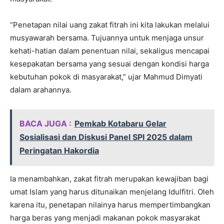
“Penetapan nilai uang zakat fitrah ini kita lakukan melalui
musyawarah bersama. Tujuannya untuk menjaga unsur
kehati-hatian dalam penentuan nilai, sekaligus mencapai
kesepakatan bersama yang sesuai dengan kondisi harga
kebutuhan pokok di masyarakat,” ujar Mahmud Dimyati
dalam arahannya.
BACA JUGA :
Pemkab Kotabaru Gelar
Sosialisasi dan Diskusi Panel SPI 2025 dalam
Peringatan Hakordia
Ia menambahkan, zakat fitrah merupakan kewajiban bagi
umat Islam yang harus ditunaikan menjelang Idulfitri. Oleh
karena itu, penetapan nilainya harus mempertimbangkan
harga beras yang menjadi makanan pokok masyarakat