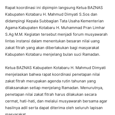
Rapat koordinasi ini dipimpin langsung Ketua BAZNAS
Kabupaten Kotabaru H. Mahmud Dimyati S.Sos dan
didampingi Kepala Subbagian Tata Usaha Kementerian
Agama Kabupaten Kotabaru H. Muhammad Pran Limhar
S.Ag M.M. Kegiatan tersebut menjadi forum musyawarah
lintas instansi dalam menentukan besaran nilai uang
zakat fitrah yang akan diberlakukan bagi masyarakat
Kabupaten Kotabaru menjelang bulan suci Ramadan.
Ketua BAZNAS Kabupaten Kotabaru H. Mahmud Dimyati
menjelaskan bahwa rapat koordinasi penetapan nilai
zakat fitrah merupakan agenda rutin tahunan yang
dilaksanakan setiap menjelang Ramadan. Menurutnya,
penetapan nilai zakat fitrah harus dilakukan secara
cermat, hati-hati, dan melalui musyawarah bersama agar
hasilnya adil serta dapat diterima oleh seluruh lapisan
masyarakat.