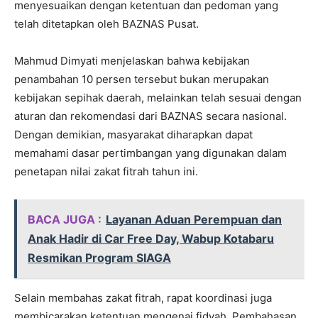
menyesuaikan dengan ketentuan dan pedoman yang
telah ditetapkan oleh BAZNAS Pusat.
Mahmud Dimyati menjelaskan bahwa kebijakan
penambahan 10 persen tersebut bukan merupakan
kebijakan sepihak daerah, melainkan telah sesuai dengan
aturan dan rekomendasi dari BAZNAS secara nasional.
Dengan demikian, masyarakat diharapkan dapat
memahami dasar pertimbangan yang digunakan dalam
penetapan nilai zakat fitrah tahun ini.
BACA JUGA :
Layanan Aduan Perempuan dan
Anak Hadir di Car Free Day, Wabup Kotabaru
Resmikan Program SIAGA
Selain membahas zakat fitrah, rapat koordinasi juga
membicarakan ketentuan mengenai fidyah. Pembahasan