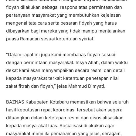
fidyah dilakukan sebagai respons atas permintaan dan
pertanyaan masyarakat yang membutuhkan kejelasan
mengenai tata cara serta besaran fidyah yang harus
dibayarkan bagi mereka yang tidak mampu menjalankan
puasa Ramadan sesuai ketentuan syariat.
“Dalam rapat ini juga kami membahas fidyah sesuai
dengan permintaan masyarakat. Insya Allah, dalam waktu
dekat kami akan menyampaikan secara resmi dan detail
kepada masyarakat terkait ketentuan penetapan nilai
zakat fitrah dan fidyah,” jelas Mahmud Dimyati.
BAZNAS Kabupaten Kotabaru memastikan bahwa seluruh
hasil keputusan rapat koordinasi tersebut akan segera
dituangkan dalam ketetapan resmi dan disosialisasikan
kepada masyarakat luas. Sosialisasi dilakukan agar
masyarakat memiliki pemahaman yang jelas, seragam,