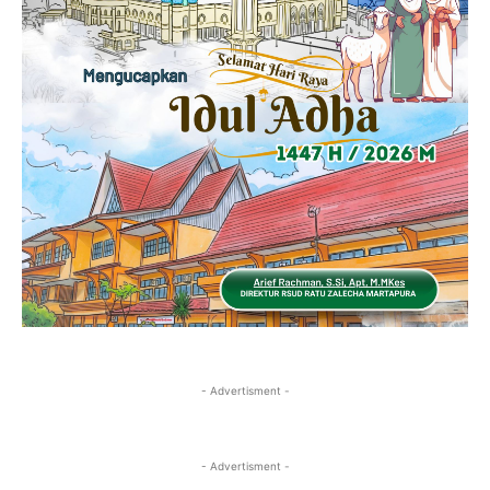
- Advertisment -
- Advertisment -