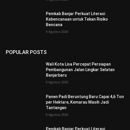
Pemkab Banjar Perkuat Literasi
Kebencanaan untuk Tekan Risiko
Bencana
6 Agustus 2026
POPULAR POSTS
Wali Kota Lisa Percepat Persiapan
Pembangunan Jalan Lingkar Selatan
Banjarbaru
6 Agustus 2026
Panen Padi Beruntung Baru Capai 4,6 Ton
per Hektare, Kemarau Masih Jadi
Tantangan
6 Agustus 2026
Pemkab Banjar Perkuat Literasi