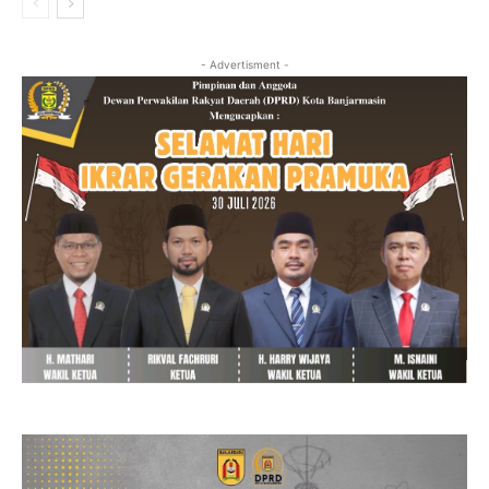
- Advertisment -