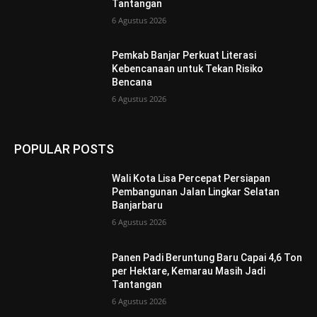
Tantangan
6 Agustus 2026
Pemkab Banjar Perkuat Literasi
Kebencanaan untuk Tekan Risiko
Bencana
6 Agustus 2026
POPULAR POSTS
Wali Kota Lisa Percepat Persiapan
Pembangunan Jalan Lingkar Selatan
Banjarbaru
6 Agustus 2026
Panen Padi Beruntung Baru Capai 4,6 Ton
per Hektare, Kemarau Masih Jadi
Tantangan
6 Agustus 2026