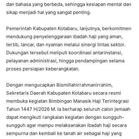
dan bahasa yang berbeda, sehingga kesiapan mental dan
sikap menjadi hal yang sangat penting.
Pemerintah Kabupaten Kotabaru, lanjutnya, berkomitmen
mendukung penyelenggaraan ibadah haji yang aman,
tertib, lancar, dan nyaman melalui sinergi lintas sektor.
Dukungan tersebut meliputi koordinasi antarinstansi,
pelayanan administrasi, hingga pendampingan selama
proses persiapan keberangkatan.
Dengan mengucapkan Bismillahirrahmanirrahim,
Sekretaris Daerah Kabupaten Kotabaru secara resmi
membuka kegiatan Bimbingan Manasik Haji Terintegrasi
Tahun 1447 H/2026 M. Ia berharap seluruh calon jemaah
dapat mengikuti rangkaian kegiatan dengan sungguh-
sungguh agar mampu melaksanakan ibadah haji secara
sempurna dan kembali ke tanah air sebagai haji yang