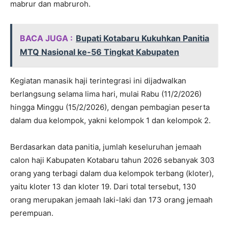
mabrur dan mabruroh.
BACA JUGA :
Bupati Kotabaru Kukuhkan Panitia
MTQ Nasional ke-56 Tingkat Kabupaten
Kegiatan manasik haji terintegrasi ini dijadwalkan
berlangsung selama lima hari, mulai Rabu (11/2/2026)
hingga Minggu (15/2/2026), dengan pembagian peserta
dalam dua kelompok, yakni kelompok 1 dan kelompok 2.
Berdasarkan data panitia, jumlah keseluruhan jemaah
calon haji Kabupaten Kotabaru tahun 2026 sebanyak 303
orang yang terbagi dalam dua kelompok terbang (kloter),
yaitu kloter 13 dan kloter 19. Dari total tersebut, 130
orang merupakan jemaah laki-laki dan 173 orang jemaah
perempuan.