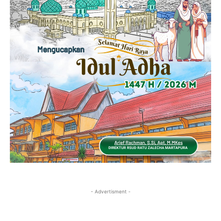
- Advertisment -