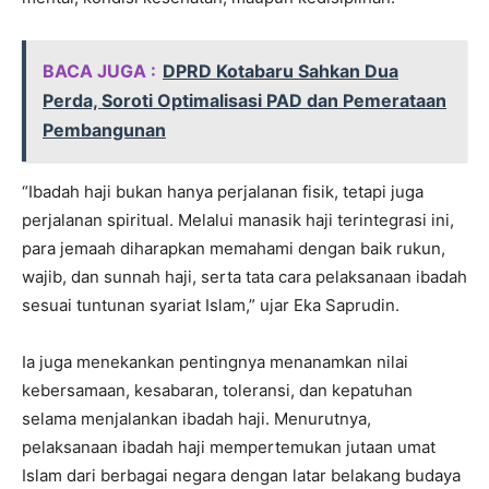
BACA JUGA :
DPRD Kotabaru Sahkan Dua
Perda, Soroti Optimalisasi PAD dan Pemerataan
Pembangunan
“Ibadah haji bukan hanya perjalanan fisik, tetapi juga
perjalanan spiritual. Melalui manasik haji terintegrasi ini,
para jemaah diharapkan memahami dengan baik rukun,
wajib, dan sunnah haji, serta tata cara pelaksanaan ibadah
sesuai tuntunan syariat Islam,” ujar Eka Saprudin.
Ia juga menekankan pentingnya menanamkan nilai
kebersamaan, kesabaran, toleransi, dan kepatuhan
selama menjalankan ibadah haji. Menurutnya,
pelaksanaan ibadah haji mempertemukan jutaan umat
Islam dari berbagai negara dengan latar belakang budaya