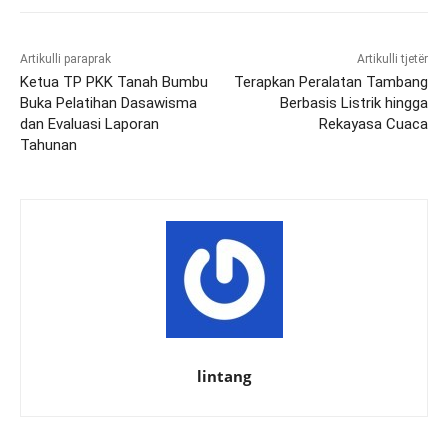
Artikulli paraprak
Artikulli tjetër
Ketua TP PKK Tanah Bumbu
Terapkan Peralatan Tambang
Buka Pelatihan Dasawisma
Berbasis Listrik hingga
dan Evaluasi Laporan
Rekayasa Cuaca
Tahunan
lintang