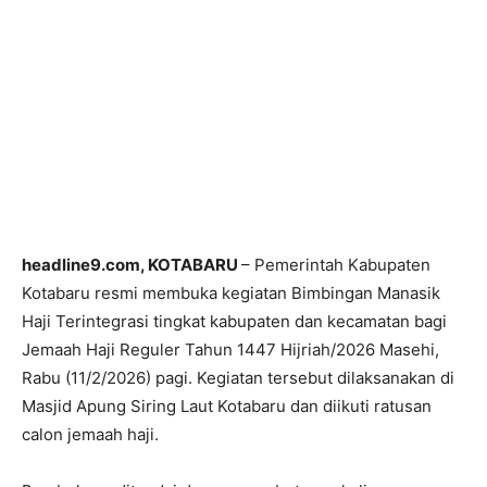
headline9.com, KOTABARU
– Pemerintah Kabupaten
Kotabaru resmi membuka kegiatan Bimbingan Manasik
Haji Terintegrasi tingkat kabupaten dan kecamatan bagi
Jemaah Haji Reguler Tahun 1447 Hijriah/2026 Masehi,
Rabu (11/2/2026) pagi. Kegiatan tersebut dilaksanakan di
Masjid Apung Siring Laut Kotabaru dan diikuti ratusan
calon jemaah haji.