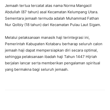
Jemaah tertua tercatat atas nama Norma Mangacil
Abdullah (87 tahun) asal Kecamatan Kelumpang Utara.
Sementara jemaah termuda adalah Muhammad Fathan
Nur Qolbiy (18 tahun) dari Kecamatan Pulau Laut Sigam.
Melalui pelaksanaan manasik haji terintegrasi ini,
Pemerintah Kabupaten Kotabaru berharap seluruh calon
jemaah haji dapat mempersiapkan diri secara optimal,
sehingga pelaksanaan ibadah haji Tahun 1447 Hijriah
berjalan lancar serta memberikan pengalaman spiritual
yang bermakna bagi seluruh jemaah.