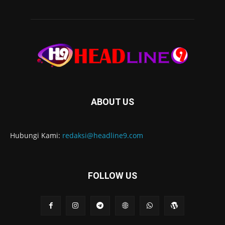
ABOUT US
Hubungi Kami:
redaksi@headline9.com
FOLLOW US