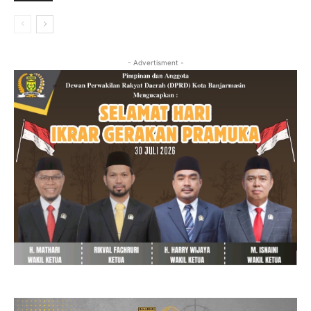
- Advertisment -