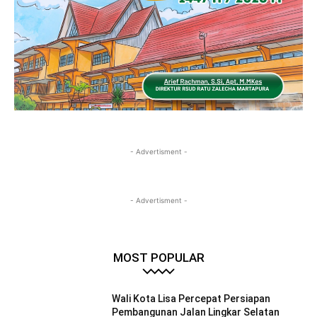
- Advertisment -
- Advertisment -
MOST POPULAR
Wali Kota Lisa Percepat Persiapan
Pembangunan Jalan Lingkar Selatan