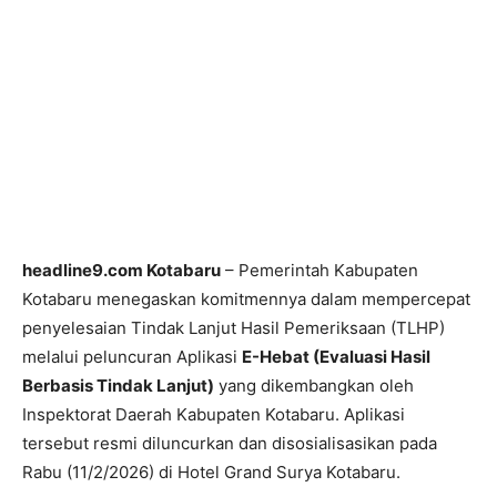
headline9.com Kotabaru
– Pemerintah Kabupaten
Kotabaru menegaskan komitmennya dalam mempercepat
penyelesaian Tindak Lanjut Hasil Pemeriksaan (TLHP)
melalui peluncuran Aplikasi
E-Hebat (Evaluasi Hasil
Berbasis Tindak Lanjut)
yang dikembangkan oleh
Inspektorat Daerah Kabupaten Kotabaru. Aplikasi
tersebut resmi diluncurkan dan disosialisasikan pada
Rabu (11/2/2026) di Hotel Grand Surya Kotabaru.