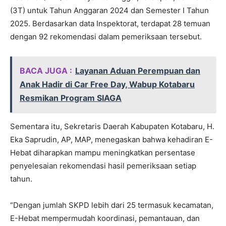
(3T) untuk Tahun Anggaran 2024 dan Semester I Tahun
2025. Berdasarkan data Inspektorat, terdapat 28 temuan
dengan 92 rekomendasi dalam pemeriksaan tersebut.
BACA JUGA :
Layanan Aduan Perempuan dan
Anak Hadir di Car Free Day, Wabup Kotabaru
Resmikan Program SIAGA
Sementara itu, Sekretaris Daerah Kabupaten Kotabaru, H.
Eka Saprudin, AP, MAP, menegaskan bahwa kehadiran E-
Hebat diharapkan mampu meningkatkan persentase
penyelesaian rekomendasi hasil pemeriksaan setiap
tahun.
“Dengan jumlah SKPD lebih dari 25 termasuk kecamatan,
E-Hebat mempermudah koordinasi, pemantauan, dan