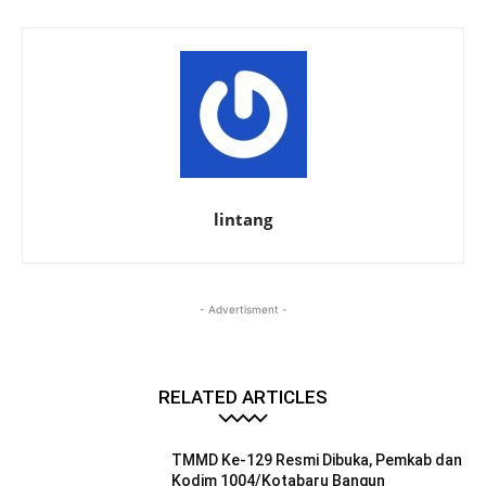
lintang
- Advertisment -
RELATED ARTICLES
TMMD Ke-129 Resmi Dibuka, Pemkab dan
Kodim 1004/Kotabaru Bangun