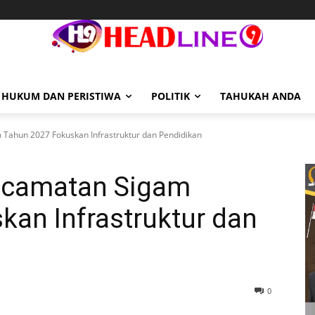
HUKUM DAN PERISTIWA
POLITIK
TAHUKAH ANDA
Tahun 2027 Fokuskan Infrastruktur dan Pendidikan
ecamatan Sigam
kan Infrastruktur dan
0