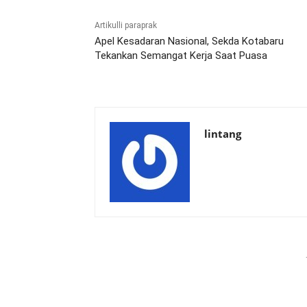
Artikulli paraprak
Apel Kesadaran Nasional, Sekda Kotabaru
Tekankan Semangat Kerja Saat Puasa
lintang