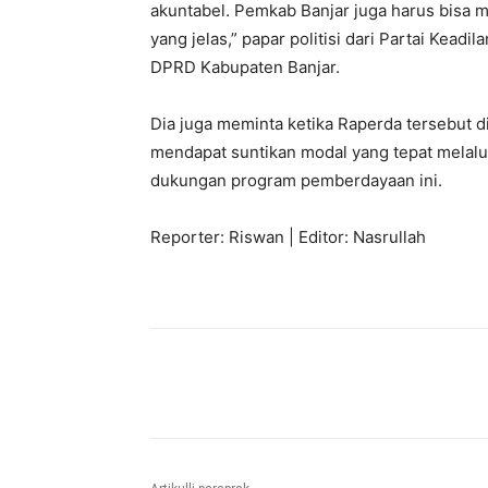
akuntabel. Pemkab Banjar juga harus bisa
yang jelas,” papar politisi dari Partai Keadi
DPRD Kabupaten Banjar.
Dia juga meminta ketika Raperda tersebut 
mendapat suntikan modal yang tepat melalu
dukungan program pemberdayaan ini.
Reporter: Riswan | Editor: Nasrullah
Bagikan