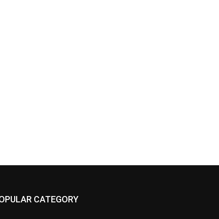
OPULAR CATEGORY