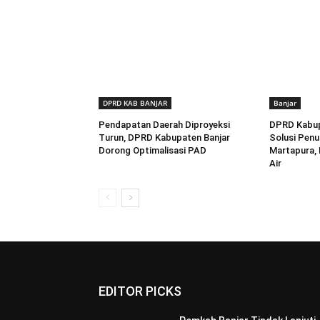
DPRD KAB BANJAR
Banjar
Pendapatan Daerah Diproyeksi
DPRD Kabup
Turun, DPRD Kabupaten Banjar
Solusi Penu
Dorong Optimalisasi PAD
Martapura,
Air
EDITOR PICKS