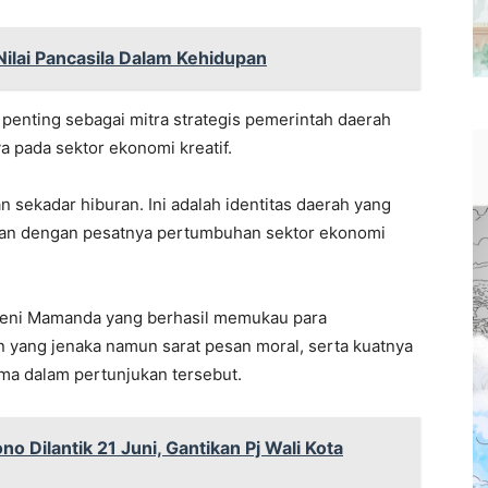
 Nilai Pancasila Dalam Kehidupan
penting sebagai mitra strategis pemerintah daerah
pada sektor ekonomi kreatif.
sekadar hiburan. Ini adalah identitas daerah yang
alan dengan pesatnya pertumbuhan sektor ekonomi
seni Mamanda yang berhasil memukau para
an yang jenaka namun sarat pesan moral, serta kuatnya
ama dalam pertunjukan tersebut.
o Dilantik 21 Juni, Gantikan Pj Wali Kota