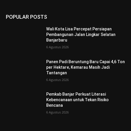
POPULAR POSTS
Wali Kota Lisa Percepat Persiapan
Pembangunan Jalan Lingkar Selatan
Banjarbaru
6 Agustus 2026
Panen Padi Beruntung Baru Capai 4,6 Ton
per Hektare, Kemarau Masih Jadi
Tantangan
6 Agustus 2026
Pemkab Banjar Perkuat Literasi
Kebencanaan untuk Tekan Risiko
Bencana
6 Agustus 2026