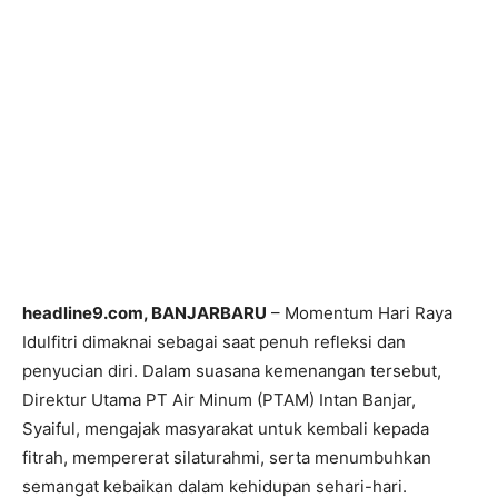
headline9.com, BANJARBARU
– Momentum Hari Raya
Idulfitri dimaknai sebagai saat penuh refleksi dan
penyucian diri. Dalam suasana kemenangan tersebut,
Direktur Utama PT Air Minum (PTAM) Intan Banjar,
Syaiful, mengajak masyarakat untuk kembali kepada
fitrah, mempererat silaturahmi, serta menumbuhkan
semangat kebaikan dalam kehidupan sehari-hari.