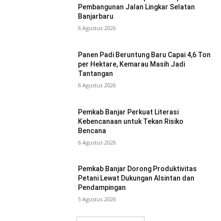
Pembangunan Jalan Lingkar Selatan
Banjarbaru
6 Agustus 2026
Panen Padi Beruntung Baru Capai 4,6 Ton
per Hektare, Kemarau Masih Jadi
Tantangan
6 Agustus 2026
Pemkab Banjar Perkuat Literasi
Kebencanaan untuk Tekan Risiko
Bencana
6 Agustus 2026
Pemkab Banjar Dorong Produktivitas
Petani Lewat Dukungan Alsintan dan
Pendampingan
5 Agustus 2026