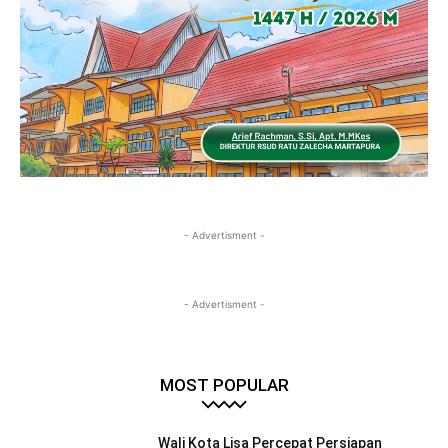
- Advertisment -
- Advertisment -
MOST POPULAR
Wali Kota Lisa Percepat Persiapan