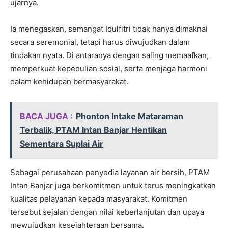
ujarnya.
Ia menegaskan, semangat Idulfitri tidak hanya dimaknai
secara seremonial, tetapi harus diwujudkan dalam
tindakan nyata. Di antaranya dengan saling memaafkan,
memperkuat kepedulian sosial, serta menjaga harmoni
dalam kehidupan bermasyarakat.
BACA JUGA :
Phonton Intake Mataraman
Terbalik, PTAM Intan Banjar Hentikan
Sementara Suplai Air
Sebagai perusahaan penyedia layanan air bersih, PTAM
Intan Banjar juga berkomitmen untuk terus meningkatkan
kualitas pelayanan kepada masyarakat. Komitmen
tersebut sejalan dengan nilai keberlanjutan dan upaya
mewujudkan kesejahteraan bersama.