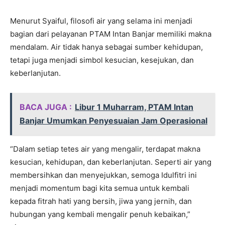
Menurut Syaiful, filosofi air yang selama ini menjadi
bagian dari pelayanan PTAM Intan Banjar memiliki makna
mendalam. Air tidak hanya sebagai sumber kehidupan,
tetapi juga menjadi simbol kesucian, kesejukan, dan
keberlanjutan.
BACA JUGA :
Libur 1 Muharram, PTAM Intan
Banjar Umumkan Penyesuaian Jam Operasional
“Dalam setiap tetes air yang mengalir, terdapat makna
kesucian, kehidupan, dan keberlanjutan. Seperti air yang
membersihkan dan menyejukkan, semoga Idulfitri ini
menjadi momentum bagi kita semua untuk kembali
kepada fitrah hati yang bersih, jiwa yang jernih, dan
hubungan yang kembali mengalir penuh kebaikan,”