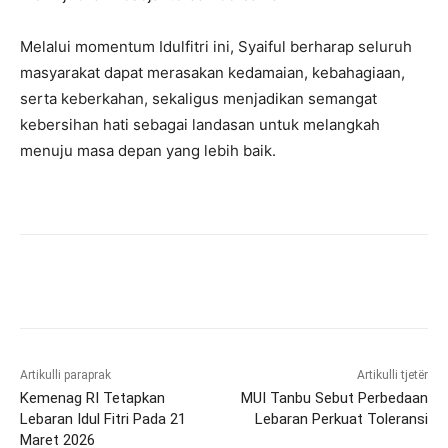
Melalui momentum Idulfitri ini, Syaiful berharap seluruh
masyarakat dapat merasakan kedamaian, kebahagiaan,
serta keberkahan, sekaligus menjadikan semangat
kebersihan hati sebagai landasan untuk melangkah
menuju masa depan yang lebih baik.
Artikulli paraprak
Artikulli tjetër
Kemenag RI Tetapkan
MUI Tanbu Sebut Perbedaan
Lebaran Idul Fitri Pada 21
Lebaran Perkuat Toleransi
Maret 2026