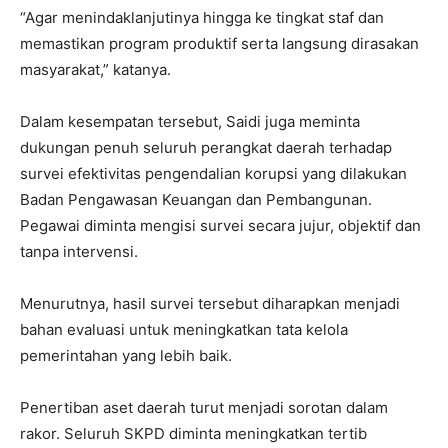
“Agar menindaklanjutinya hingga ke tingkat staf dan
memastikan program produktif serta langsung dirasakan
masyarakat,” katanya.
Dalam kesempatan tersebut, Saidi juga meminta
dukungan penuh seluruh perangkat daerah terhadap
survei efektivitas pengendalian korupsi yang dilakukan
Badan Pengawasan Keuangan dan Pembangunan.
Pegawai diminta mengisi survei secara jujur, objektif dan
tanpa intervensi.
Menurutnya, hasil survei tersebut diharapkan menjadi
bahan evaluasi untuk meningkatkan tata kelola
pemerintahan yang lebih baik.
Penertiban aset daerah turut menjadi sorotan dalam
rakor. Seluruh SKPD diminta meningkatkan tertib