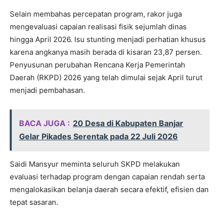
Selain membahas percepatan program, rakor juga
mengevaluasi capaian realisasi fisik sejumlah dinas
hingga April 2026. Isu stunting menjadi perhatian khusus
karena angkanya masih berada di kisaran 23,87 persen.
Penyusunan perubahan Rencana Kerja Pemerintah
Daerah (RKPD) 2026 yang telah dimulai sejak April turut
menjadi pembahasan.
BACA JUGA :
20 Desa di Kabupaten Banjar
Gelar Pikades Serentak pada 22 Juli 2026
Saidi Mansyur meminta seluruh SKPD melakukan
evaluasi terhadap program dengan capaian rendah serta
mengalokasikan belanja daerah secara efektif, efisien dan
tepat sasaran.