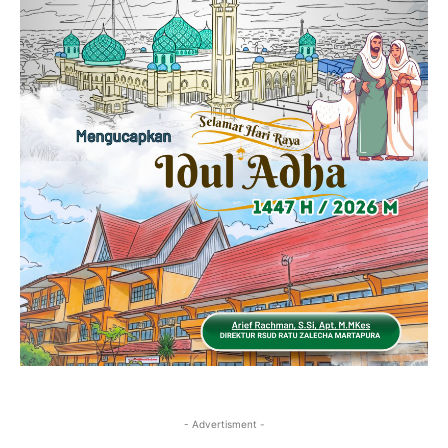
- Advertisment -