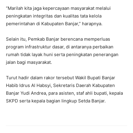
“Marilah kita jaga kepercayaan masyarakat melalui
peningkatan integritas dan kualitas tata kelola
pemerintahan di Kabupaten Banjar,” harapnya.
Selain itu, Pemkab Banjar berencana memperluas
program infrastruktur dasar, di antaranya perbaikan
rumah tidak layak huni serta peningkatan penerangan
jalan bagi masyarakat.
Turut hadir dalam rakor tersebut Wakil Bupati Banjar
Habib Idrus Al Habsyi, Sekretaris Daerah Kabupaten
Banjar Yudi Andrea, para asisten, staf ahli bupati, kepala
SKPD serta kepala bagian lingkup Setda Banjar.