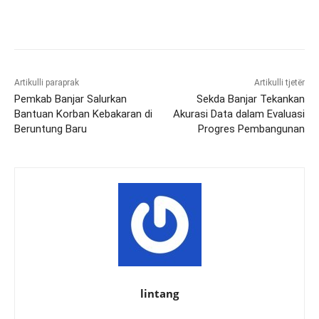
Artikulli paraprak
Artikulli tjetër
Pemkab Banjar Salurkan
Sekda Banjar Tekankan
Bantuan Korban Kebakaran di
Akurasi Data dalam Evaluasi
Beruntung Baru
Progres Pembangunan
lintang