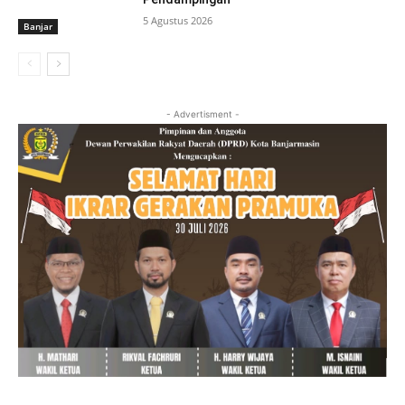
5 Agustus 2026
Banjar
- Advertisment -