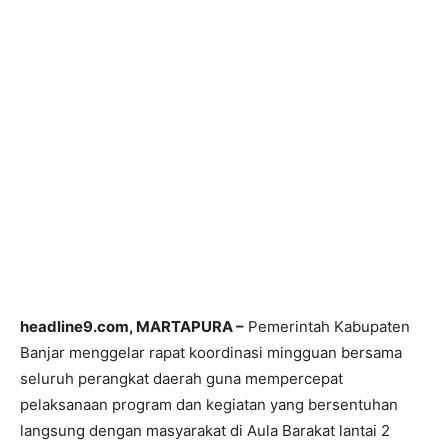
headline9.com, MARTAPURA –
Pemerintah Kabupaten
Banjar menggelar rapat koordinasi mingguan bersama
seluruh perangkat daerah guna mempercepat
pelaksanaan program dan kegiatan yang bersentuhan
langsung dengan masyarakat di Aula Barakat lantai 2