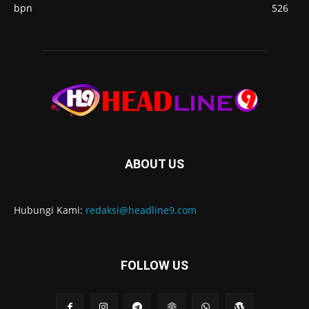
bpn
526
ABOUT US
Hubungi Kami:
redaksi@headline9.com
FOLLOW US