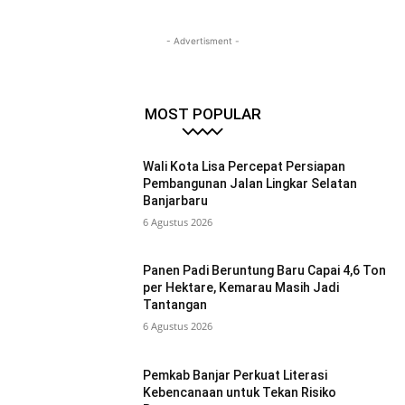
- Advertisment -
MOST POPULAR
Wali Kota Lisa Percepat Persiapan
Pembangunan Jalan Lingkar Selatan
Banjarbaru
6 Agustus 2026
Panen Padi Beruntung Baru Capai 4,6 Ton
per Hektare, Kemarau Masih Jadi
Tantangan
6 Agustus 2026
Pemkab Banjar Perkuat Literasi
Kebencanaan untuk Tekan Risiko