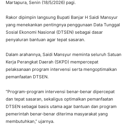
Martapura, Senin (18/5/2026) pagi.
Rakor dipimpin langsung Bupati Banjar H Saidi Mansyur
yang menekankan pentingnya penggunaan Data Tunggal
Sosial Ekonomi Nasional (DTSEN) sebagai dasar
penyaluran bantuan agar tepat sasaran.
Dalam arahannya, Saidi Mansyur meminta seluruh Satuan
Kerja Perangkat Daerah (SKPD) mempercepat
pelaksanaan program intervensi serta mengoptimalkan
pemanfaatan DTSEN.
“Program-program intervensi benar-benar dipercepat
dan tepat sasaran, sekaligus optimalkan pemanfaatan
DTSEN sebagai basis utama agar bantuan dan program
pemerintah benar-benar diterima masyarakat yang
membutuhkan,” ujarnya.