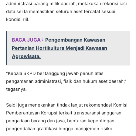
administrasi barang milik daerah, melakukan rekonsiliasi
data serta memastikan seluruh aset tercatat sesuai
kondisi riil.
BACA JUGA :
Pengembangan Kawasan
Pertanian Hortikultura Menjadi Kawasan
Agrowisata.
“Kepala SKPD bertanggung jawab penuh atas
pengamanan administrasi, fisik dan hukum aset daerah,”
tegasnya.
Saidi juga menekankan tindak lanjut rekomendasi Komisi
Pemberantasan Korupsi terkait transparansi anggaran,
pengadaan barang dan jasa, benturan kepentingan,
pengendalian gratifikasi hingga manajemen risiko.