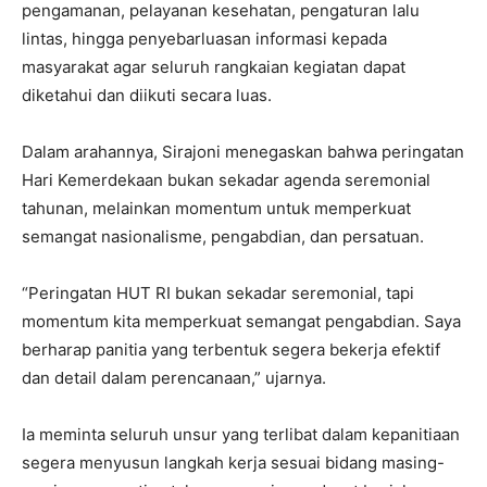
pengamanan, pelayanan kesehatan, pengaturan lalu
lintas, hingga penyebarluasan informasi kepada
masyarakat agar seluruh rangkaian kegiatan dapat
diketahui dan diikuti secara luas.
Dalam arahannya, Sirajoni menegaskan bahwa peringatan
Hari Kemerdekaan bukan sekadar agenda seremonial
tahunan, melainkan momentum untuk memperkuat
semangat nasionalisme, pengabdian, dan persatuan.
“Peringatan HUT RI bukan sekadar seremonial, tapi
momentum kita memperkuat semangat pengabdian. Saya
berharap panitia yang terbentuk segera bekerja efektif
dan detail dalam perencanaan,” ujarnya.
Ia meminta seluruh unsur yang terlibat dalam kepanitiaan
segera menyusun langkah kerja sesuai bidang masing-