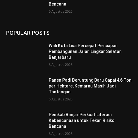
Bencana
6 Agustus 2026
POPULAR POSTS
Wali Kota Lisa Percepat Persiapan
Pembangunan Jalan Lingkar Selatan
Banjarbaru
6 Agustus 2026
Panen Padi Beruntung Baru Capai 4,6 Ton
per Hektare, Kemarau Masih Jadi
Tantangan
6 Agustus 2026
Pemkab Banjar Perkuat Literasi
Kebencanaan untuk Tekan Risiko
Bencana
6 Agustus 2026