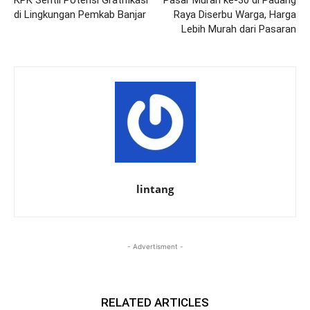
di Lingkungan Pemkab Banjar
Raya Diserbu Warga, Harga
Lebih Murah dari Pasaran
lintang
- Advertisment -
RELATED ARTICLES