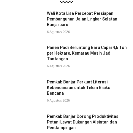
Wali Kota Lisa Percepat Persiapan
Pembangunan Jalan Lingkar Selatan
Banjarbaru
6 Agustus 2026
Panen Padi Beruntung Baru Capai 4,6 Ton
per Hektare, Kemarau Masih Jadi
Tantangan
6 Agustus 2026
Pemkab Banjar Perkuat Literasi
Kebencanaan untuk Tekan Risiko
Bencana
6 Agustus 2026
Pemkab Banjar Dorong Produktivitas
Petani Lewat Dukungan Alsintan dan
Pendampingan