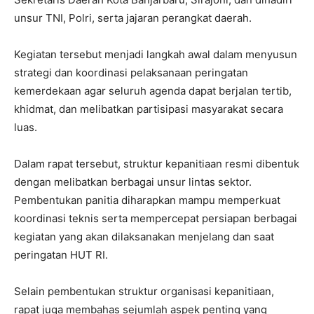
unsur TNI, Polri, serta jajaran perangkat daerah.
Kegiatan tersebut menjadi langkah awal dalam menyusun
strategi dan koordinasi pelaksanaan peringatan
kemerdekaan agar seluruh agenda dapat berjalan tertib,
khidmat, dan melibatkan partisipasi masyarakat secara
luas.
Dalam rapat tersebut, struktur kepanitiaan resmi dibentuk
dengan melibatkan berbagai unsur lintas sektor.
Pembentukan panitia diharapkan mampu memperkuat
koordinasi teknis serta mempercepat persiapan berbagai
kegiatan yang akan dilaksanakan menjelang dan saat
peringatan HUT RI.
Selain pembentukan struktur organisasi kepanitiaan,
rapat juga membahas sejumlah aspek penting yang