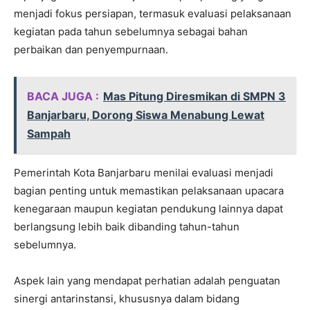
menjadi fokus persiapan, termasuk evaluasi pelaksanaan
kegiatan pada tahun sebelumnya sebagai bahan
perbaikan dan penyempurnaan.
BACA JUGA :
Mas Pitung Diresmikan di SMPN 3
Banjarbaru, Dorong Siswa Menabung Lewat
Sampah
Pemerintah Kota Banjarbaru menilai evaluasi menjadi
bagian penting untuk memastikan pelaksanaan upacara
kenegaraan maupun kegiatan pendukung lainnya dapat
berlangsung lebih baik dibanding tahun-tahun
sebelumnya.
Aspek lain yang mendapat perhatian adalah penguatan
sinergi antarinstansi, khususnya dalam bidang