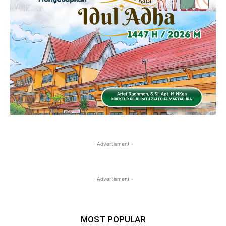
- Advertisment -
- Advertisment -
MOST POPULAR