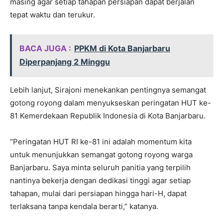
masing agar setiap tahapan persiapan dapat berjalan
tepat waktu dan terukur.
BACA JUGA :
PPKM di Kota Banjarbaru
Diperpanjang 2 Minggu
Lebih lanjut, Sirajoni menekankan pentingnya semangat
gotong royong dalam menyukseskan peringatan HUT ke-
81 Kemerdekaan Republik Indonesia di Kota Banjarbaru.
“Peringatan HUT RI ke-81 ini adalah momentum kita
untuk menunjukkan semangat gotong royong warga
Banjarbaru. Saya minta seluruh panitia yang terpilih
nantinya bekerja dengan dedikasi tinggi agar setiap
tahapan, mulai dari persiapan hingga hari-H, dapat
terlaksana tanpa kendala berarti,” katanya.