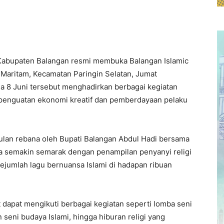
Kabupaten Balangan resmi membuka Balangan Islamic
 Maritam, Kecamatan Paringin Selatan, Jumat
ga 8 Juni tersebut menghadirkan berbagai kegiatan
 penguatan ekonomi kreatif dan pemberdayaan pelaku
ulan rebana oleh Bupati Balangan Abdul Hadi bersama
 semakin semarak dengan penampilan penyanyi religi
jumlah lagu bernuansa Islami di hadapan ribuan
 dapat mengikuti berbagai kegiatan seperti lomba seni
seni budaya Islami, hingga hiburan religi yang