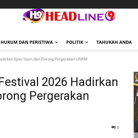
HUKUM DAN PERISTIWA
POLITIK
TAHUKAH ANDA
 Hadirkan Syiar Islam dan Dorong Pergerakan UMKM
Festival 2026 Hadirkan
orong Pergerakan
0