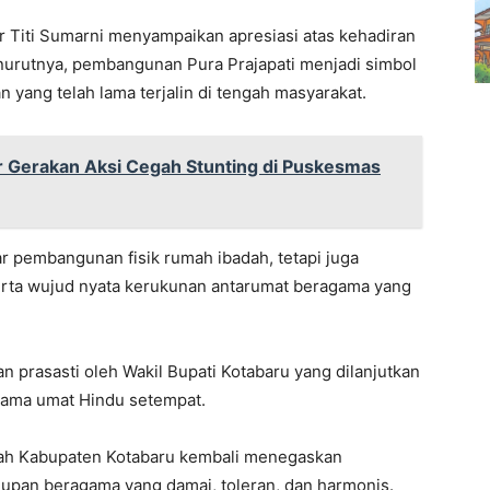
r Titi Sumarni menyampaikan apresiasi atas kehadiran
nurutnya, pembangunan Pura Prajapati menjadi simbol
yang telah lama terjalin di tengah masyarakat.
 Gerakan Aksi Cegah Stunting di Puskesmas
 pembangunan fisik rumah ibadah, tetapi juga
rta wujud nyata kerukunan antarumat beragama yang
 prasasti oleh Wakil Bupati Kotabaru yang dilanjutkan
sama umat Hindu setempat.
ntah Kabupaten Kotabaru kembali menegaskan
pan beragama yang damai, toleran, dan harmonis.