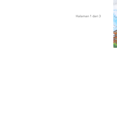
Halaman 1 dari 3