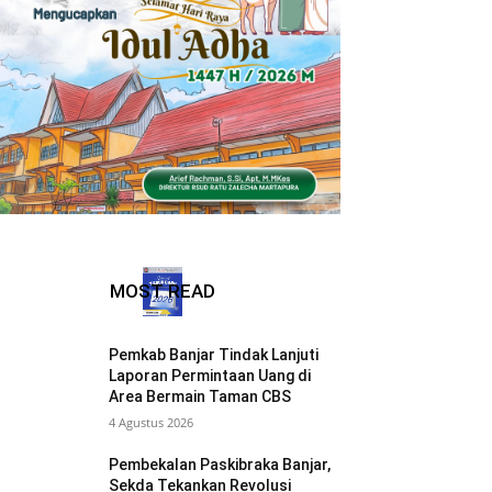
MOST READ
Pemkab Banjar Tindak Lanjuti
Laporan Permintaan Uang di
Area Bermain Taman CBS
4 Agustus 2026
Pembekalan Paskibraka Banjar,
Sekda Tekankan Revolusi