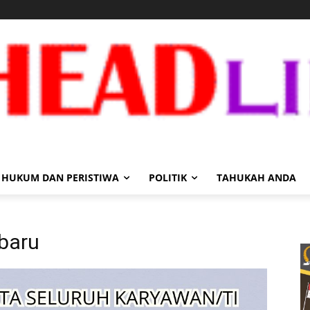
HUKUM DAN PERISTIWA
POLITIK
TAHUKAH ANDA
 baru