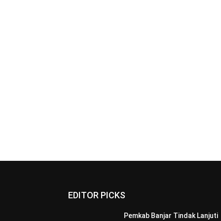
EDITOR PICKS
Pemkab Banjar Tindak Lanjuti